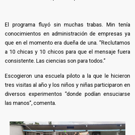
El programa fluyó sin muchas trabas. Min tenía
conocimientos en administración de empresas ya
que en el momento era dueña de una. “Reclutamos
a 10 chicas y 10 chicos para que el mensaje fuera
consistente. Las ciencias son para todos.”
Escogieron una escuela piloto a la que le hicieron
tres visitas al año y los niños y niñas participaron en
diversos experimentos “donde podían ensuciarse
las manos”, comenta.