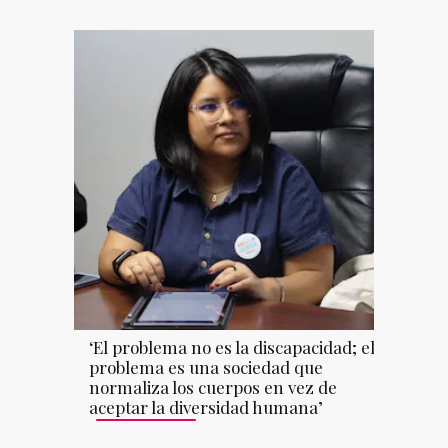
‘El problema no es la discapacidad; el
problema es una sociedad que
normaliza los cuerpos en vez de
aceptar la diversidad humana’