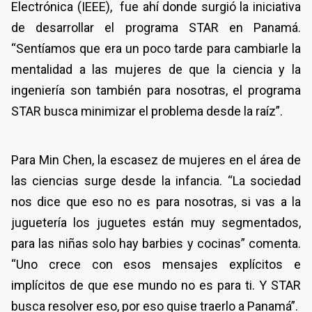
Electrónica (IEEE), fue ahí donde surgió la iniciativa
de desarrollar el programa STAR en Panamá.
“Sentíamos que era un poco tarde para cambiarle la
mentalidad a las mujeres de que la ciencia y la
ingeniería son también para nosotras, el programa
STAR busca minimizar el problema desde la raíz”.
Para Min Chen, la escasez de mujeres en el área de
las ciencias surge desde la infancia. “La sociedad
nos dice que eso no es para nosotras, si vas a la
juguetería los juguetes están muy segmentados,
para las niñas solo hay barbies y cocinas” comenta.
“Uno crece con esos mensajes explícitos e
implícitos de que ese mundo no es para ti. Y STAR
busca resolver eso, por eso quise traerlo a Panamá”.