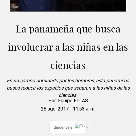
La panameña que busca
involucrar a las niñas en las
ciencias
En un campo dominado por los hombres, esta panameña
busca reducir los espacios que separan a las niñas de las
ciencias.
Por:
Equipo ELLAS
28 ago. 2017 - 11:53 a. m.
Síguenos en