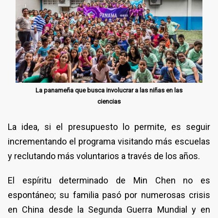
La panameña que busca involucrar a las niñas en las
ciencias
La idea, si el presupuesto lo permite, es seguir
incrementando el programa visitando más escuelas
y reclutando más voluntarios a través de los años.
El espíritu determinado de Min Chen no es
espontáneo; su familia pasó por numerosas crisis
en China desde la Segunda Guerra Mundial y en