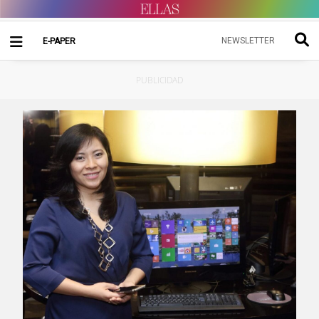
NEWSLETTER
E-PAPER
PUBLICIDAD