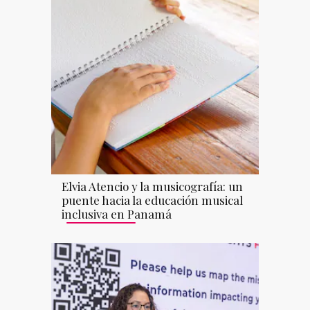
Elvia Atencio y la musicografía: un
puente hacia la educación musical
inclusiva en Panamá