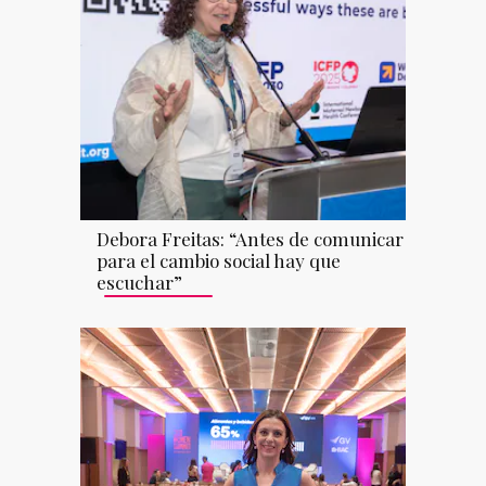
Debora Freitas: “Antes de comunicar
para el cambio social hay que
escuchar”