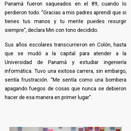
Panamá fueron saqueados en el 89, cuando lo
perdieron todo. “Gracias a mis padres aprendí que si
tienes tus manos y tu mente puedes resurgir
siempre”, declara Min con tono decidido.
Sus años escolares transcurrieron en Colón, hasta
que se mudó a la capital para atender a la
Universidad de Panamá y estudiar ingeniería
informática. Tuvo una exitosa carrera, sin embargo,
sentía frustración. “Me sentía como una bombera
apagando fuegos de cosas que nunca se debieron
hacer de esa manera en primer lugar”.