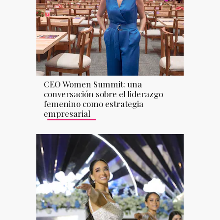
CEO Women Summit: una
conversación sobre el liderazgo
femenino como estrategia
empresarial