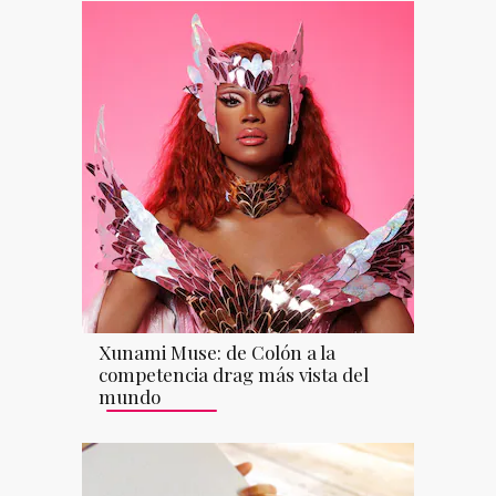
Xunami Muse: de Colón a la
competencia drag más vista del
mundo