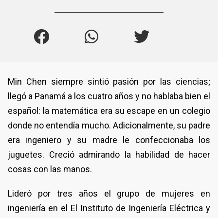
Min Chen siempre sintió pasión por las ciencias;
llegó a Panamá a los cuatro años y no hablaba bien el
español: la matemática era su escape en un colegio
donde no entendía mucho. Adicionalmente, su padre
era ingeniero y su madre le confeccionaba los
juguetes. Creció admirando la habilidad de hacer
cosas con las manos.
Lideró por tres años el grupo de mujeres en
ingeniería en el El Instituto de Ingeniería Eléctrica y