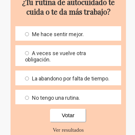
¿Tu rutina de autocuidado te
cuida o te da más trabajo?
Me hace sentir mejor.
A veces se vuelve otra
obligación.
La abandono por falta de tiempo.
No tengo una rutina.
Ver resultados