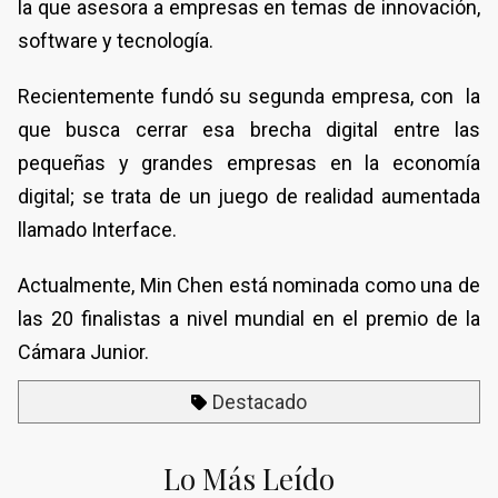
la que asesora a empresas en temas de innovación,
software y tecnología.
Recientemente fundó su segunda empresa, con la
que busca cerrar esa brecha digital entre las
pequeñas y grandes empresas en la economía
digital; se trata de un juego de realidad aumentada
llamado Interface.
Actualmente, Min Chen está nominada como una de
las 20 finalistas a nivel mundial en el premio de la
Cámara Junior.
Destacado
Lo Más Leído