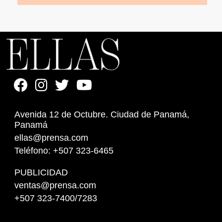
Avenida 12 de Octubre. Ciudad de Panamá,
Panamá
ellas@prensa.com
Teléfono: +507 323-6465
PUBLICIDAD
ventas@prensa.com
+507 323-7400/7283