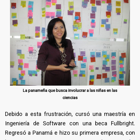
La panameña que busca involucrar a las niñas en las
ciencias
Debido a esta frustración, cursó una maestría en
Ingeniería de Software con una beca Fullbright.
Regresó a Panamá e hizo su primera empresa, con