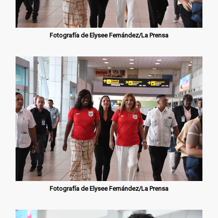
Fotografía de Elysee Fernández/La Prensa
Fotografía de Elysee Fernández/La Prensa