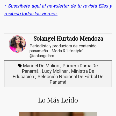
* Suscríbete aquí al newsletter de tu revista Ellas y
recíbelo todos los viernes.
Solangel Hurtado Mendoza
Periodista y productora de contenido
panameña - Moda & 'lifestyle'
@solangelhm
Maricel De Mulino
Primera Dama De
Panamá
Lucy Molinar
Ministra De
Educación
Selección Nacional De Fútbol De
Panamá
Lo Más Leído