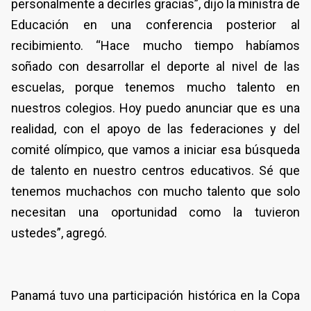
personalmente a decirles gracias”, dijo la ministra de
Educación en una conferencia posterior al
recibimiento. “Hace mucho tiempo habíamos
soñado con desarrollar el deporte al nivel de las
escuelas, porque tenemos mucho talento en
nuestros colegios. Hoy puedo anunciar que es una
realidad, con el apoyo de las federaciones y del
comité olímpico, que vamos a iniciar esa búsqueda
de talento en nuestro centros educativos. Sé que
tenemos muchachos con mucho talento que solo
necesitan una oportunidad como la tuvieron
ustedes”, agregó.
Panamá tuvo una participación histórica en la Copa