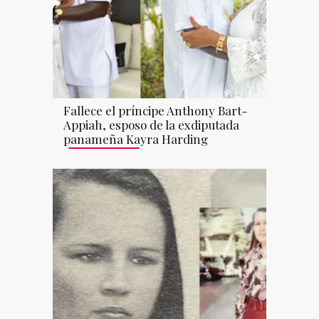
Fallece el príncipe Anthony Bart-
Appiah, esposo de la exdiputada
panameña Kayra Harding