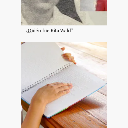
¿Quién fue Rita Wald?