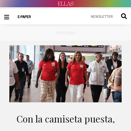
NEWSLETTER
E-PAPER
PUBLICIDAD
Con la camiseta puesta,