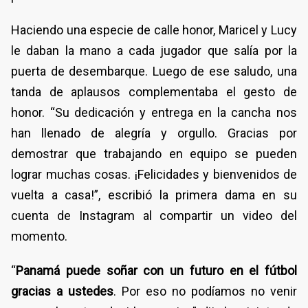
Haciendo una especie de calle honor, Maricel y Lucy
le daban la mano a cada jugador que salía por la
puerta de desembarque. Luego de ese saludo, una
tanda de aplausos complementaba el gesto de
honor. “Su dedicación y entrega en la cancha nos
han llenado de alegría y orgullo. Gracias por
demostrar que trabajando en equipo se pueden
lograr muchas cosas. ¡Felicidades y bienvenidos de
vuelta a casa!”, escribió la primera dama en su
cuenta de Instagram al compartir un video del
momento.
“
Panamá puede soñar con un futuro en el fútbol
gracias a ustedes
. Por eso no podíamos no venir