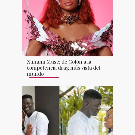
Xunami Muse: de Colón a la
competencia drag más vista del
mundo