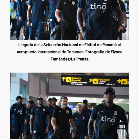
Llegada de la Selección Nacional de Fútbol de Panamá al
aeropuerto Internacional de Tocumen. Fotografía de Elysee
Fernández/La Prensa