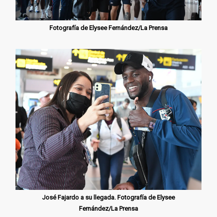
Fotografía de Elysee Fernández/La Prensa
José Fajardo a su llegada. Fotografía de Elysee
Fernández/La Prensa