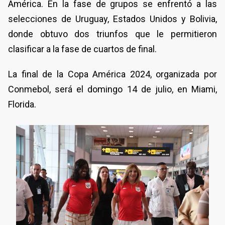
América. En la fase de grupos se enfrentó a las
selecciones de Uruguay, Estados Unidos y Bolivia,
donde obtuvo dos triunfos que le permitieron
clasificar a la fase de cuartos de final.
La final de la Copa América 2024, organizada por
Conmebol, será el domingo 14 de julio, en Miami,
Florida.