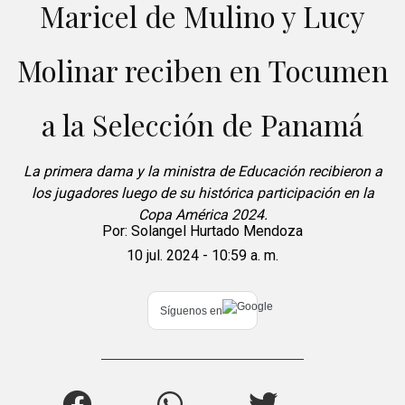
Maricel de Mulino y Lucy
Molinar reciben en Tocumen
a la Selección de Panamá
La primera dama y la ministra de Educación recibieron a
los jugadores luego de su histórica participación en la
Copa América 2024.
Por:
Solangel Hurtado Mendoza
10 jul. 2024 - 10:59 a. m.
Síguenos en