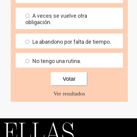
A veces se vuelve otra
obligación.
La abandono por falta de tiempo.
No tengo una rutina.
Ver resultados