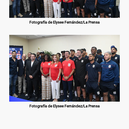
Fotografía de Elysee Fernández/La Prensa
Fotografía de Elysee Fernández/La Prensa