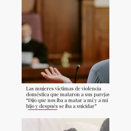
Las mujeres víctimas de violencia
doméstica que mataron a sus parejas:
“Dijo que nos iba a matar a mí y a mi
hijo y después se iba a suicidar”