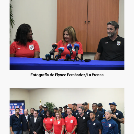
Fotografía de Elysee Fernández/La Prensa