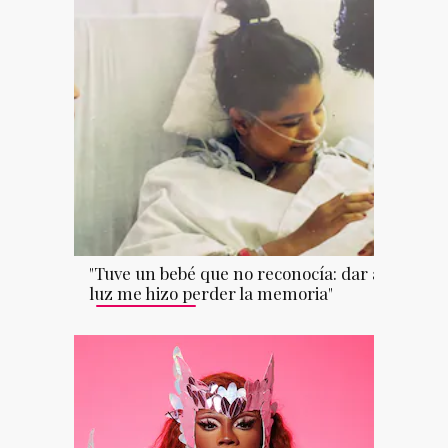
"Tuve un bebé que no reconocía: dar a
luz me hizo perder la memoria"