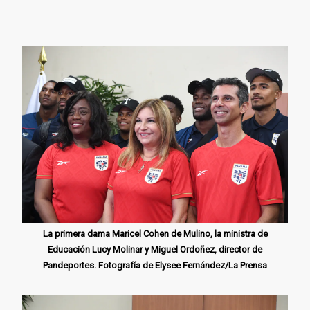
La primera dama Maricel Cohen de Mulino, la ministra de
Educación Lucy Molinar y Miguel Ordoñez, director de
Pandeportes. Fotografía de Elysee Fernández/La Prensa