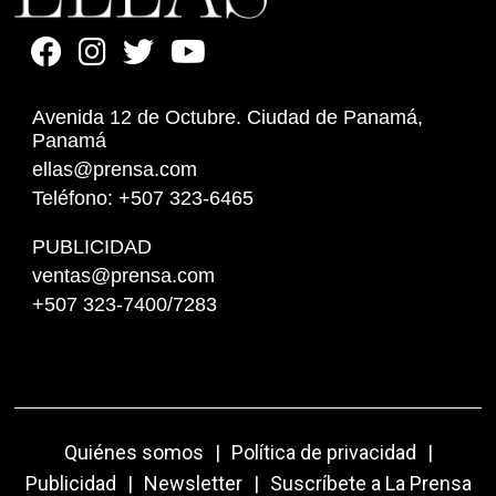
Avenida 12 de Octubre. Ciudad de Panamá,
Panamá
ellas@prensa.com
Teléfono: +507 323-6465
PUBLICIDAD
ventas@prensa.com
+507 323-7400/7283
Quiénes somos
|
Política de privacidad
|
Publicidad
|
Newsletter
|
Suscríbete a La Prensa