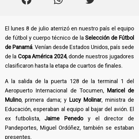
El lunes 8 de julio aterrizó en nuestro país el equipo
de fútbol y cuerpo técnico de la
Selección de Fútbol
de Panamá
. Venían desde Estados Unidos, país sede
de la
Copa América 2024
, donde nuestros jugadores
clasificaron hasta la etapa de cuartos de finales.
A la salida de la puerta 128 de la terminal 1 del
Aeropuerto Internacional de Tocumen,
Maricel de
Mulino
, primera dama; y
Lucy Molinar
, ministra de
Educación, esperaban al equipo al bajar del avión. El
ex futbolista,
Jaime Penedo
y el director de
Pandeportes, Miguel Ordóñez, también se estaban
presentes.