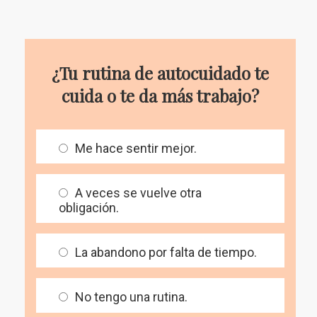
¿Tu rutina de autocuidado te
cuida o te da más trabajo?
Me hace sentir mejor.
A veces se vuelve otra
obligación.
La abandono por falta de tiempo.
No tengo una rutina.