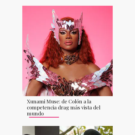
Xunami Muse: de Colón a la
competencia drag más vista del
mundo