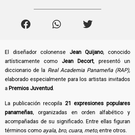
El diseñador colonense
Jean Quijano
, conocido
artísticamente como
Jean Decort
, presentó un
diccionario de la
Real Academia Panameña (RAP),
elaborado especialmente para los artistas invitados
a
Premios Juventud
.
La publicación recopila
21 expresiones populares
panameñas
, organizadas en orden alfabético y
acompañadas de su significado. Entre ellas figuran
términos como
ayala, bro, cuara, meto
, entre otros.