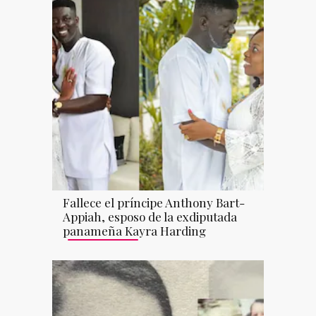
Fallece el príncipe Anthony Bart-
Appiah, esposo de la exdiputada
panameña Kayra Harding