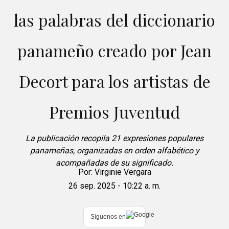
las palabras del diccionario
panameño creado por Jean
Decort para los artistas de
Premios Juventud
La publicación recopila 21 expresiones populares
panameñas, organizadas en orden alfabético y
acompañadas de su significado.
Por:
Virginie Vergara
26 sep. 2025 - 10:22 a. m.
Síguenos en