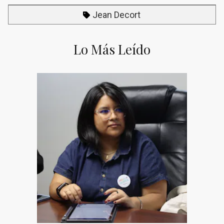
Jean Decort
Lo Más Leído