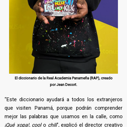
El diccionario de la Real Academia Panameña (RAP), creado
por Jean Decort.
“Este diccionario ayudará a todos los extranjeros
que visiten Panamá, porque podrán comprender
mejor las palabras que usamos en la calle, como
¡Qué xopa!
,
cool
o
chili
”, explicó el director creativo