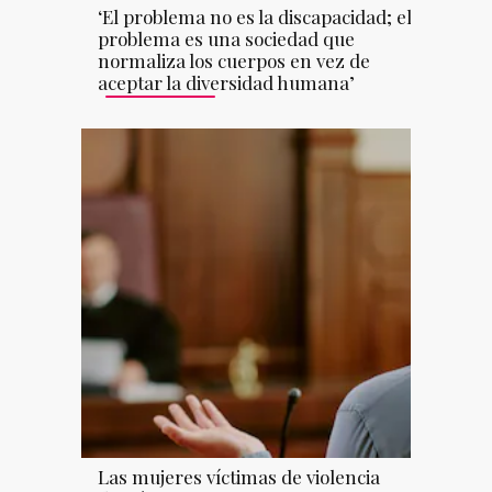
‘El problema no es la discapacidad; el
problema es una sociedad que
normaliza los cuerpos en vez de
aceptar la diversidad humana’
Las mujeres víctimas de violencia