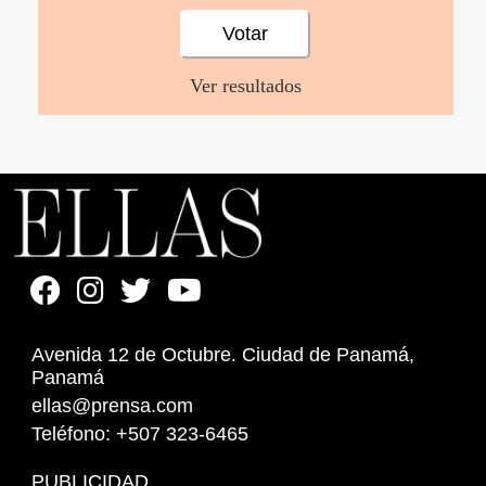
Ver resultados
Avenida 12 de Octubre. Ciudad de Panamá,
Panamá
ellas@prensa.com
Teléfono: +507 323-6465
PUBLICIDAD