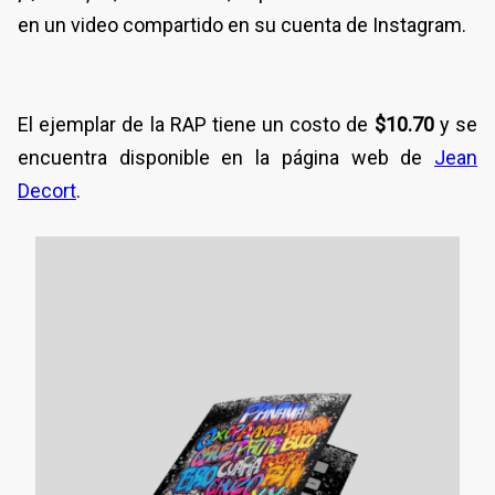
en un video compartido en su cuenta de Instagram.
El ejemplar de la RAP tiene un costo de
$10.70
y se
encuentra disponible en la página web de
Jean
Decort
.