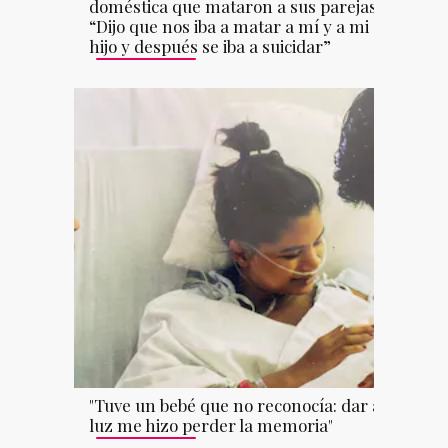
doméstica que mataron a sus parejas:
“Dijo que nos iba a matar a mí y a mi
hijo y después se iba a suicidar”
"Tuve un bebé que no reconocía: dar a
luz me hizo perder la memoria"