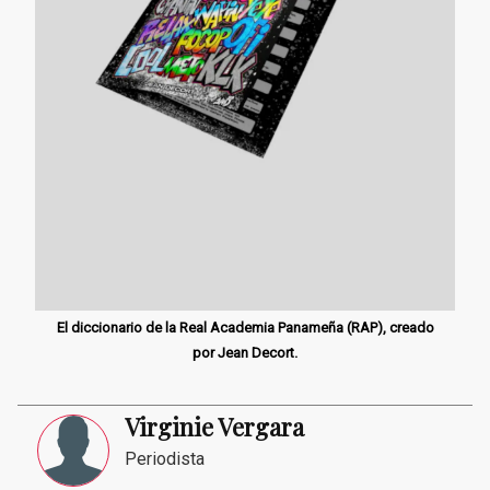
El diccionario de la Real Academia Panameña (RAP), creado
por Jean Decort.
Virginie Vergara
Periodista