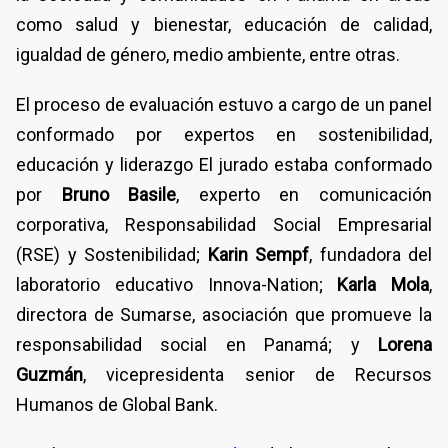
como salud y bienestar, educación de calidad,
igualdad de género, medio ambiente, entre otras.
El proceso de evaluación estuvo a cargo de un panel
conformado por expertos en sostenibilidad,
educación y liderazgo El jurado estaba conformado
por
Bruno Basile
, experto en comunicación
corporativa, Responsabilidad Social Empresarial
(RSE) y Sostenibilidad;
Karin Sempf
, fundadora del
laboratorio educativo Innova-Nation;
Karla Mola
,
directora de Sumarse, asociación que promueve la
responsabilidad social en Panamá; y
Lorena
Guzmán
, vicepresidenta senior de Recursos
Humanos de Global Bank.