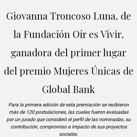
Giovanna Troncoso Luna, de
la Fundación Oír es Vivir,
ganadora del primer lugar
del premio Mujeres Únicas de
Global Bank
Para la primera edición de esta premiación se recibieron
más de 120 postulaciones, las cuales fueron evaluadas
por un jurado que consideró el perfil de las nominadas, su
contribución, compromiso e impacto de sus proyectos
sociales.