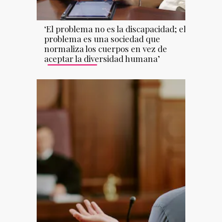
‘El problema no es la discapacidad; el
problema es una sociedad que
normaliza los cuerpos en vez de
aceptar la diversidad humana’