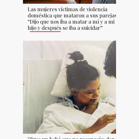
Las mujeres víctimas de violencia
doméstica que mataron a sus parejas:
“Dijo que nos iba a matar a mí y a mi
hijo y después se iba a suicidar”
"Tuve un bebé que no reconocía: dar a