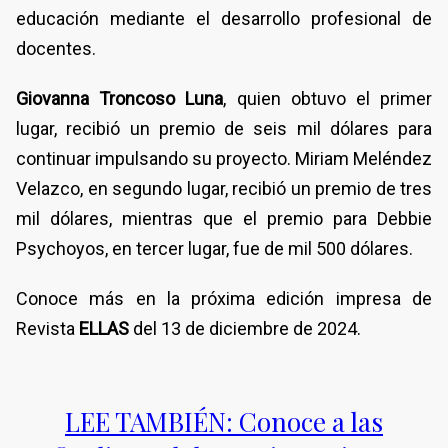
educación mediante el desarrollo profesional de
docentes.
Giovanna Troncoso Luna
, quien obtuvo el primer
lugar,
recibió un premio de seis mil dólares para
continuar impulsando su proyecto. Miriam Meléndez
Velazco, en segundo lugar, recibió un premio de tres
mil dólares, mientras que el premio para Debbie
Psychoyos, en tercer lugar, fue de mil 500 dólares.
Conoce más en la próxima edición impresa de
Revista
ELLAS
del 13 de diciembre de 2024.
LEE TAMBIÉN: Conoce a las