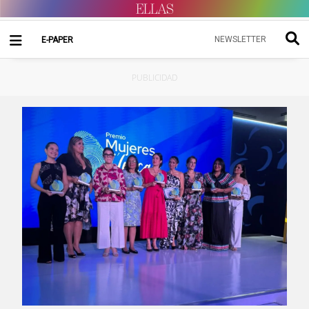
NEWSLETTER
E-PAPER
PUBLICIDAD