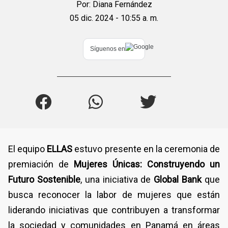
Por:
Diana Fernández
05 dic. 2024 - 10:55 a. m.
Síguenos en
El equipo
ELLAS
estuvo presente en la ceremonia de
premiación de
Mujeres Únicas: Construyendo un
Futuro Sostenible
, una iniciativa de
Global Bank
que
busca reconocer la labor de mujeres que están
liderando iniciativas que contribuyen a transformar
la sociedad y comunidades en Panamá en áreas