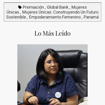
Premiación
Global Bank
Mujeres
Únicas
Mujeres Únicas: Construyendo Un Futuro
Sostenible
Empoderamiento Femenino
Panamá
Lo Más Leído