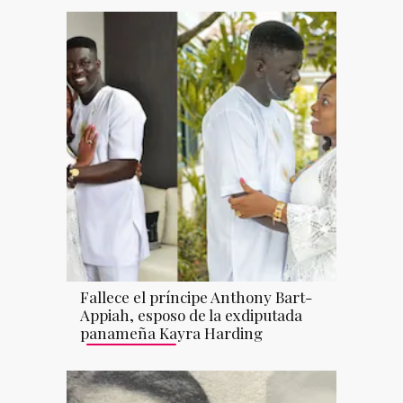
Fallece el príncipe Anthony Bart-
Appiah, esposo de la exdiputada
panameña Kayra Harding