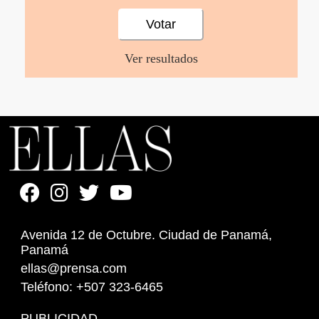
Ver resultados
Avenida 12 de Octubre. Ciudad de Panamá,
Panamá
ellas@prensa.com
Teléfono: +507 323-6465
PUBLICIDAD