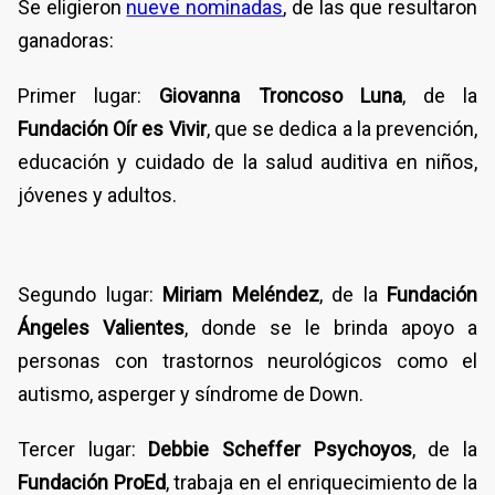
Se eligieron
nueve nominadas
, de las que resultaron
ganadoras:
Primer lugar:
Giovanna Troncoso Luna
, de la
Fundación Oír es Vivir
, que se dedica a la prevención,
educación y cuidado de la salud auditiva en niños,
jóvenes y adultos.
Segundo lugar:
Miriam Meléndez
, de la
Fundación
Ángeles Valientes
, donde se le brinda apoyo a
personas con trastornos neurológicos como el
autismo, asperger y síndrome de Down.
Tercer lugar:
Debbie Scheffer Psychoyos
, de la
Fundación ProEd
, trabaja en el enriquecimiento de la