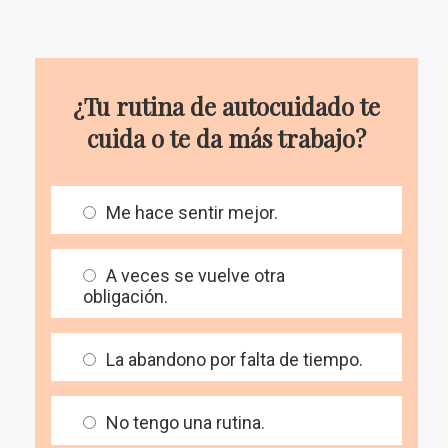
¿Tu rutina de autocuidado te
cuida o te da más trabajo?
Me hace sentir mejor.
A veces se vuelve otra
obligación.
La abandono por falta de tiempo.
No tengo una rutina.