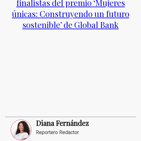
finalistas del premio ‘Mujeres
únicas: Construyendo un futuro
sostenible’ de Global Bank
Diana Fernández
Reportero Redactor