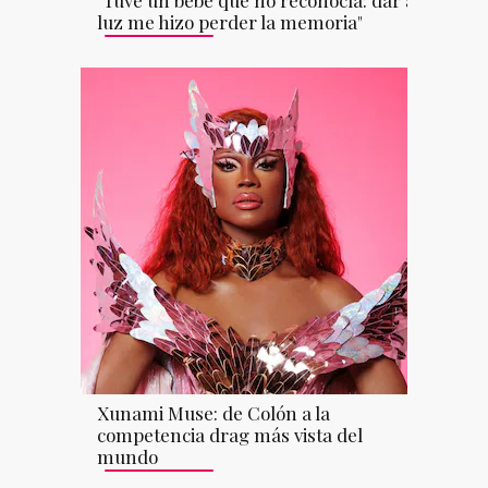
luz me hizo perder la memoria"
Xunami Muse: de Colón a la
competencia drag más vista del
mundo