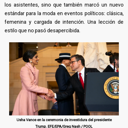
los asistentes, sino que también marcó un nuevo
estándar para la moda en eventos políticos: clásica,
femenina y cargada de intención. Una lección de
estilo que no pasó desapercibida.
Usha Vance en la ceremonia de investidura del presidente
Trump. EFE/EPA/Greg Nash / POOL