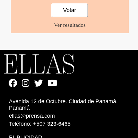
Ver resultados
Avenida 12 de Octubre. Ciudad de Panamá,
Panamá
ellas@prensa.com
Teléfono: +507 323-6465
PUBLICIDAD