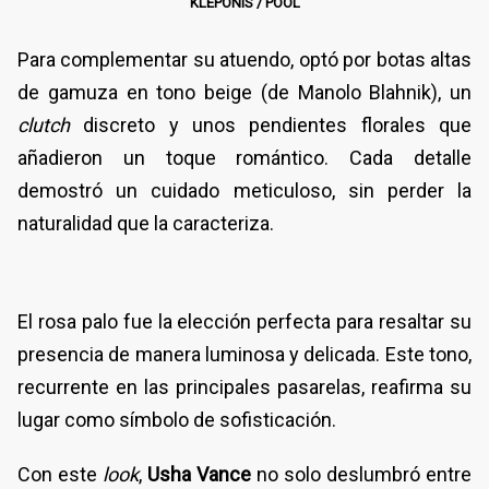
KLEPONIS / POOL
Para complementar su atuendo, optó por botas altas
de gamuza en tono beige (de Manolo Blahnik), un
clutch
discreto y unos pendientes florales que
añadieron un toque romántico. Cada detalle
demostró un cuidado meticuloso, sin perder la
naturalidad que la caracteriza.
El rosa palo fue la elección perfecta para resaltar su
presencia de manera luminosa y delicada. Este tono,
recurrente en las principales pasarelas, reafirma su
lugar como símbolo de sofisticación.
Con este
look
,
Usha Vance
no solo deslumbró entre