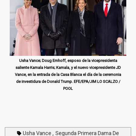
Usha Vance; Doug Emhoff, esposo de la vicepresidenta
saliente Kamala Harris; Kamala, y el nuevo vicepresidente JD
Vance, en la entrada de la Casa Blanca el día de la ceremonia
de investidura de Donald Trump. EFE/EPA/JIM LO SCALZO /
POOL
Usha Vance
Segunda Primera Dama De