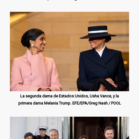
La segunda dama de Estados Unidos, Usha Vance, y la
primera dama Melania Trump. EFE/EPA/Greg Nash / POOL