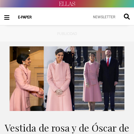
NEWSLETTER
E-PAPER
PUBLICIDAD
Vestida de rosa y de Óscar de