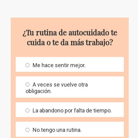
¿Tu rutina de autocuidado te
cuida o te da más trabajo?
Me hace sentir mejor.
A veces se vuelve otra
obligación.
La abandono por falta de tiempo.
No tengo una rutina.