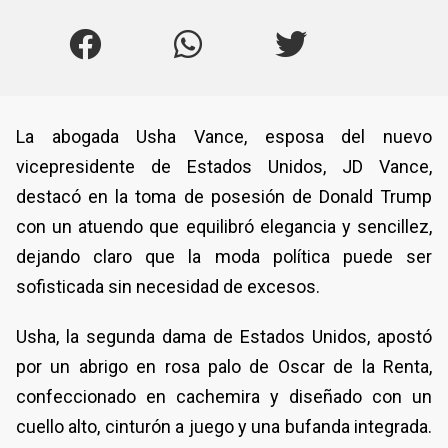
La abogada Usha Vance, esposa del nuevo
vicepresidente de Estados Unidos, JD Vance,
destacó en la toma de posesión de Donald Trump
con un atuendo que equilibró elegancia y sencillez,
dejando claro que la moda política puede ser
sofisticada sin necesidad de excesos.
Usha, la segunda dama de Estados Unidos, apostó
por un abrigo en rosa palo de Oscar de la Renta,
confeccionado en cachemira y diseñado con un
cuello alto, cinturón a juego y una bufanda integrada.