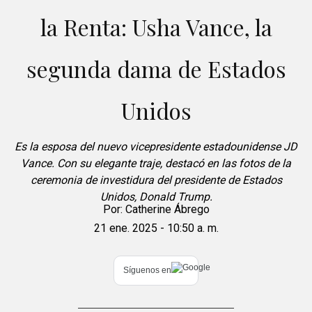
la Renta: Usha Vance, la
segunda dama de Estados
Unidos
Es la esposa del nuevo vicepresidente estadounidense JD
Vance. Con su elegante traje, destacó en las fotos de la
ceremonia de investidura del presidente de Estados
Unidos, Donald Trump.
Por:
Catherine Ábrego
21 ene. 2025 - 10:50 a. m.
Síguenos en