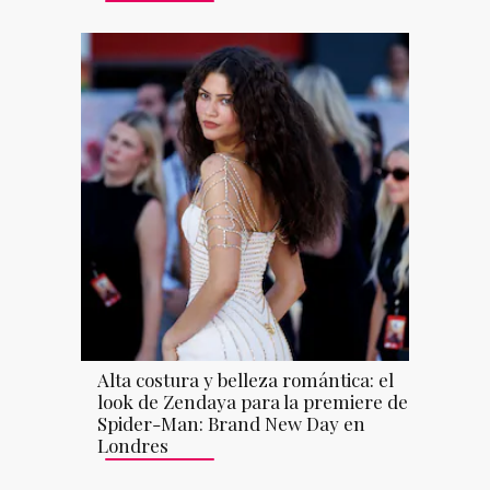
Alta costura y belleza romántica: el
look de Zendaya para la premiere de
Spider-Man: Brand New Day en
Londres