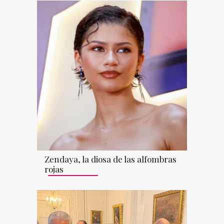
Zendaya, la diosa de las alfombras
rojas