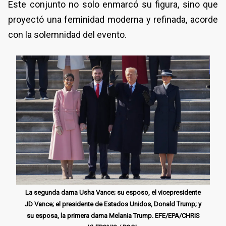
Este conjunto no solo enmarcó su figura, sino que
proyectó una feminidad moderna y refinada, acorde
con la solemnidad del evento.
La segunda dama Usha Vance; su esposo, el vicepresidente
JD Vance; el presidente de Estados Unidos, Donald Trump; y
su esposa, la primera dama Melania Trump. EFE/EPA/CHRIS