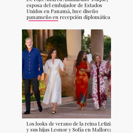
esposa del embajador de Estados
Unidos en Panamá, luce diseño
panameño en recepción diplomática
Los looks de verano de la reina Letizia
y sus hijas Leonor y Sofía en Mallorca