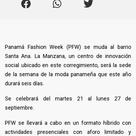
Panamá Fashion Week (PFW) se muda al barrio
Santa Ana. La Manzana, un centro de innovación
social ubicado en este corregimiento, será la sede
de la semana de la moda panameña que este año
durará seis días.
Se celebrará del martes 21 al lunes 27 de
septiembre.
PFW se llevará a cabo en un formato híbrido con
actividades presenciales con aforo limitado y