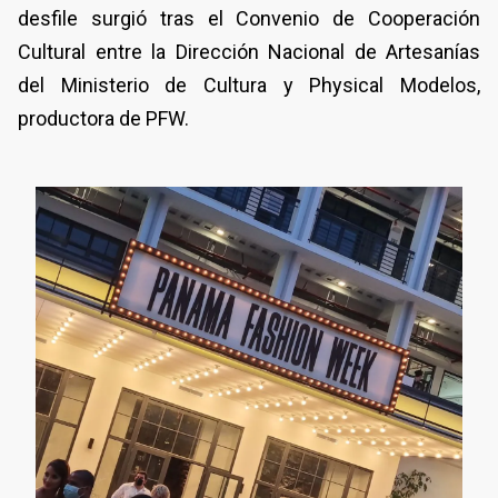
desfile surgió tras el Convenio de Cooperación
Cultural entre la Dirección Nacional de Artesanías
del Ministerio de Cultura y Physical Modelos,
productora de PFW.