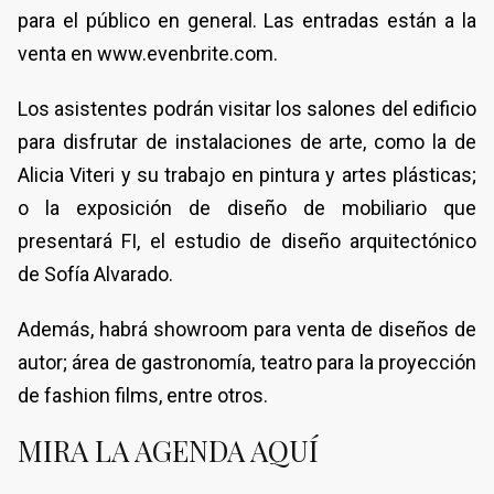
para el público en general. Las entradas están a la
venta en www.evenbrite.com.
Los asistentes podrán visitar los salones del edificio
para disfrutar de instalaciones de arte, como la de
Alicia Viteri y su trabajo en pintura y artes plásticas;
o la exposición de diseño de mobiliario que
presentará FI, el estudio de diseño arquitectónico
de Sofía Alvarado.
Además, habrá showroom para venta de diseños de
autor; área de gastronomía, teatro para la proyección
de fashion films, entre otros.
MIRA LA AGENDA AQUÍ