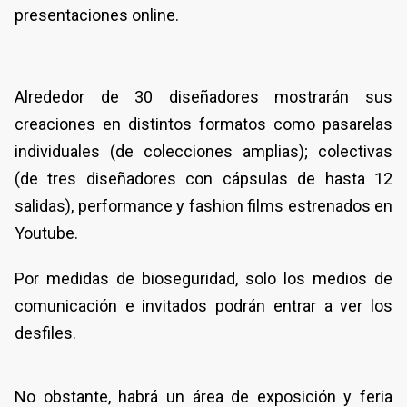
presentaciones online.
Alrededor de 30 diseñadores mostrarán sus
creaciones en distintos formatos como pasarelas
individuales (de colecciones amplias); colectivas
(de tres diseñadores con cápsulas de hasta 12
salidas), performance y fashion films estrenados en
Youtube.
Por medidas de bioseguridad, solo los medios de
comunicación e invitados podrán entrar a ver los
desfiles.
No obstante, habrá un área de exposición y feria