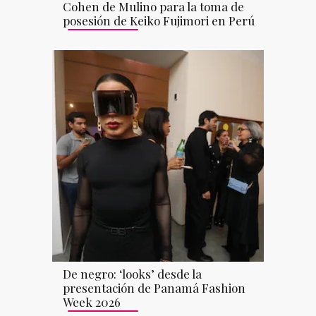
Cohen de Mulino para la toma de
posesión de Keiko Fujimori en Perú
De negro: ‘looks’ desde la
presentación de Panamá Fashion
Week 2026