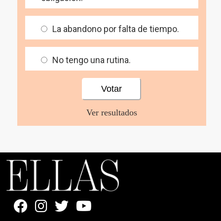
La abandono por falta de tiempo.
No tengo una rutina.
Ver resultados