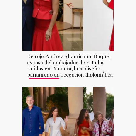
De rojo: Andrea Altamirano-Duque,
esposa del embajador de Estados
Unidos en Panamá, luce diseño
panameño en recepción diplomática