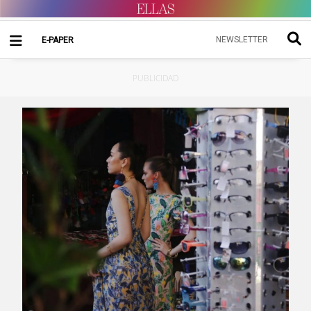
NEWSLETTER
E-PAPER
PUBLICIDAD