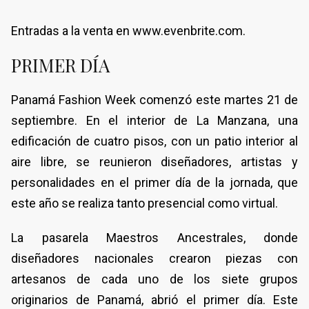
Entradas a la venta en www.evenbrite.com.
PRIMER DÍA
Panamá Fashion Week comenzó este martes 21 de
septiembre. En el interior de La Manzana, una
edificación de cuatro pisos, con un patio interior al
aire libre, se reunieron diseñadores, artistas y
personalidades en el primer día de la jornada, que
este año se realiza tanto presencial como virtual.
La pasarela Maestros Ancestrales, donde
diseñadores nacionales crearon piezas con
artesanos de cada uno de los siete grupos
originarios de Panamá, abrió el primer día. Este