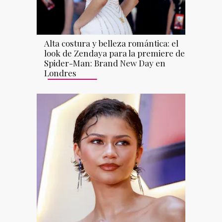
Alta costura y belleza romántica: el
look de Zendaya para la premiere de
Spider-Man: Brand New Day en
Londres