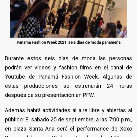
Panama Fashion Week 2021: seis días de moda panameña
Durante estos seis días de moda las personas
podrán ver videos y fashion films en el canal de
Youtube de Panamá Fashion Week. Algunas de
estas producciones se estrenarán 24 horas
después de su presentación en PFW.
Además habrá actividades al aire libre y abiertas al
público: El sábado 25 de septiembre, a las 7:00 p.m.,
en plaza Santa Ana será el performance de Xoxo