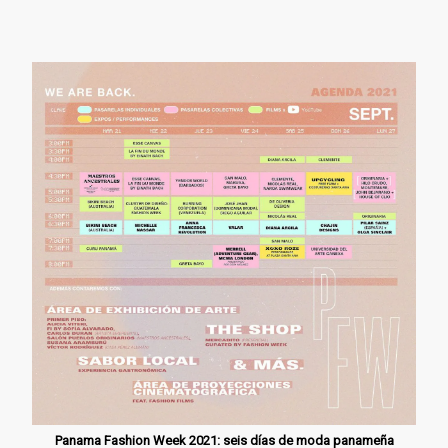
Panama Fashion Week 2021: seis días de moda panameña