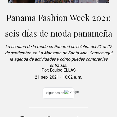
Panama Fashion Week 2021:
seis días de moda panameña
La semana de la moda en Panamá se celebra del 21 al 27
de septiembre, en La Manzana de Santa Ana. Conoce aquí
la agenda de actividades y cómo puedes comprar las
entradas.
Por:
Equipo ELLAS
21 sep. 2021 - 10:02 a. m.
Síguenos en