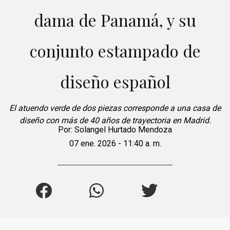
dama de Panamá, y su
conjunto estampado de
diseño español
El atuendo verde de dos piezas corresponde a una casa de
diseño con más de 40 años de trayectoria en Madrid.
Por:
Solangel Hurtado Mendoza
07 ene. 2026 - 11:40 a. m.