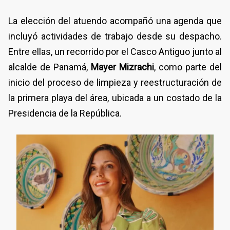
La elección del atuendo acompañó una agenda que
incluyó actividades de trabajo desde su despacho.
Entre ellas, un recorrido por el Casco Antiguo junto al
alcalde de Panamá,
Mayer Mizrachi
, como parte del
inicio del proceso de limpieza y reestructuración de
la primera playa del área, ubicada a un costado de la
Presidencia de la República.