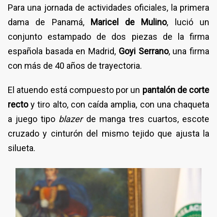
Para una jornada de actividades oficiales, la primera
dama de Panamá,
Maricel de Mulino
, lució un
conjunto estampado de dos piezas de la firma
española basada en Madrid,
Goyi Serrano
, una firma
con más de 40 años de trayectoria.
El atuendo está compuesto por un
pantalón de corte
recto
y tiro alto, con caída amplia, con una chaqueta
a juego tipo
blazer
de manga tres cuartos, escote
cruzado y cinturón del mismo tejido que ajusta la
silueta.