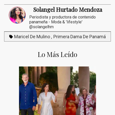
Solangel Hurtado Mendoza
Periodista y productora de contenido
panameña - Moda & 'lifestyle'
@solangelhm
Maricel De Mulino
Primera Dama De Panamá
Lo Más Leído