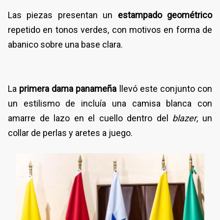
Las piezas presentan un
estampado geométrico
repetido en tonos verdes, con motivos en forma de
abanico sobre una base clara.
La
primera dama panameña
llevó este conjunto con
un estilismo de incluía una camisa blanca con
amarre de lazo en el cuello dentro del
blazer
, un
collar de perlas y aretes a juego.