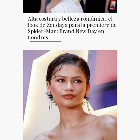
Alta costura y belleza romántica: el
look de Zendaya para la premiere de
Spider-Man: Brand New Day en
Londres