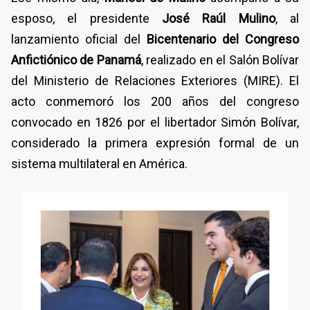
esposo, el presidente
José Raúl Mulino
, al
lanzamiento oficial del
Bicentenario del Congreso
Anfictiónico de Panamá
, realizado en el Salón Bolívar
del Ministerio de Relaciones Exteriores (MIRE). El
acto conmemoró los 200 años del congreso
convocado en 1826 por el libertador Simón Bolívar,
considerado la primera expresión formal de un
sistema multilateral en América.