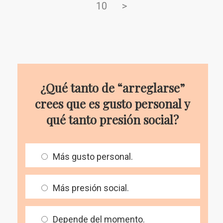
10
>
¿Qué tanto de “arreglarse”
crees que es gusto personal y
qué tanto presión social?
Más gusto personal.
Más presión social.
Depende del momento.