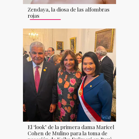
Zendaya, la diosa de las alfombras
rojas
El ‘look’ de la primera dama Maricel
Cohen de Mulino para la toma de