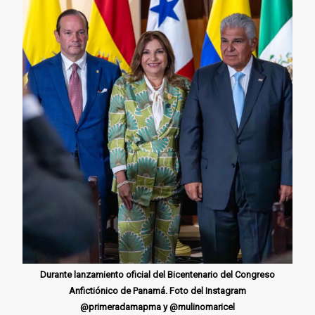
Durante lanzamiento oficial del Bicentenario del Congreso
Anfictiónico de Panamá. Foto del Instagram
@primeradamapma y @mulinomaricel