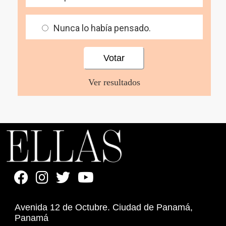
Nunca lo había pensado.
Ver resultados
Avenida 12 de Octubre. Ciudad de Panamá,
Panamá