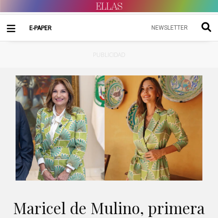
NEWSLETTER
E-PAPER
PUBLICIDAD
Maricel de Mulino, primera