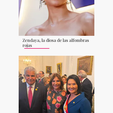
Zendaya, la diosa de las alfombras
rojas