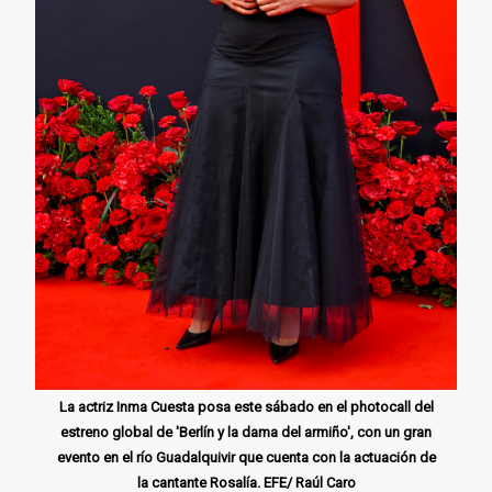
La actriz Inma Cuesta posa este sábado en el photocall del
estreno global de 'Berlín y la dama del armiño', con un gran
evento en el río Guadalquivir que cuenta con la actuación de
la cantante Rosalía. EFE/ Raúl Caro