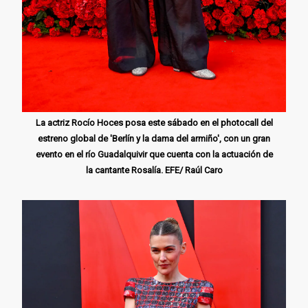
La actriz Rocío Hoces posa este sábado en el photocall del
estreno global de 'Berlín y la dama del armiño', con un gran
evento en el río Guadalquivir que cuenta con la actuación de
la cantante Rosalía. EFE/ Raúl Caro