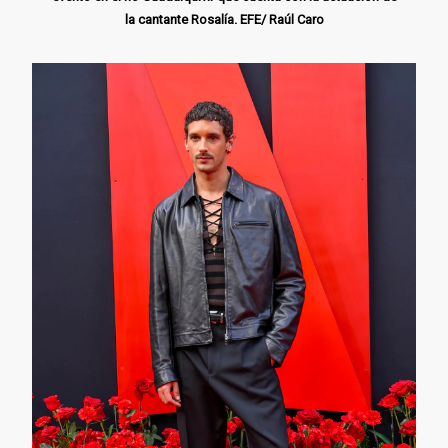
la cantante Rosalía. EFE/ Raúl Caro