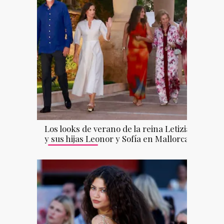
Los looks de verano de la reina Letizia
y sus hijas Leonor y Sofía en Mallorca