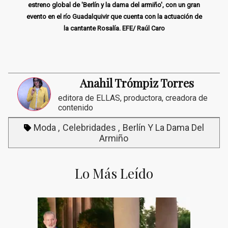
estreno global de 'Berlín y la dama del armiño', con un gran
evento en el río Guadalquivir que cuenta con la actuación de
la cantante Rosalía. EFE/ Raúl Caro
Anahil Trómpiz Torres
editora de ELLAS, productora, creadora de
contenido
Moda
Celebridades
Berlín Y La Dama Del
Armiño
Lo Más Leído