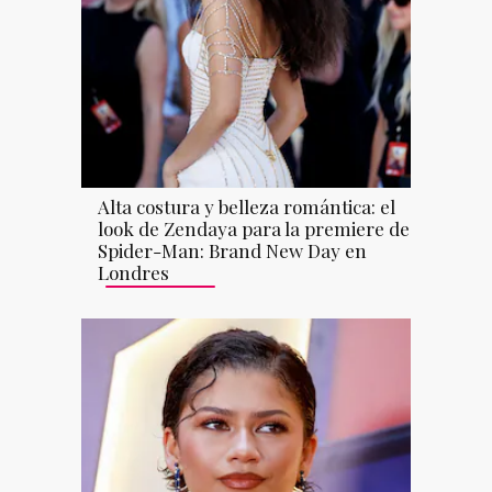
Alta costura y belleza romántica: el
look de Zendaya para la premiere de
Spider-Man: Brand New Day en
Londres