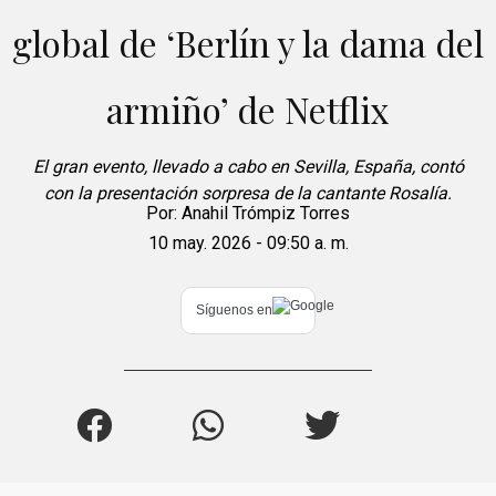
global de ‘Berlín y la dama del
armiño’ de Netflix
El gran evento, llevado a cabo en Sevilla, España, contó
con la presentación sorpresa de la cantante Rosalía.
Por:
Anahil Trómpiz Torres
10 may. 2026 - 09:50 a. m.
Síguenos en