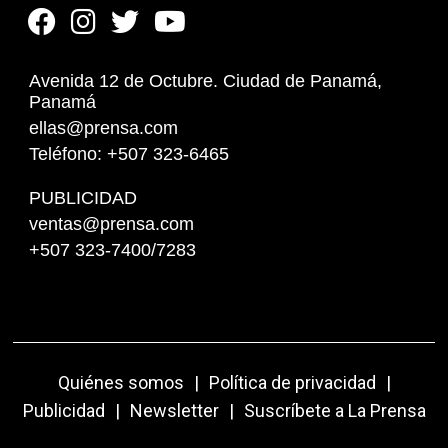
Avenida 12 de Octubre. Ciudad de Panamá,
Panamá
ellas@prensa.com
Teléfono: +507 323-6465
PUBLICIDAD
ventas@prensa.com
+507 323-7400/7283
Quiénes somos
|
Política de privacidad
|
Publicidad
|
Newsletter
|
Suscríbete a La Prensa