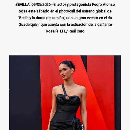
SEVILLA, 09/05/2026.- El actor y protagonista Pedro Alonso
posa este sábado en el photocall del estreno global de
'Berlín y la dama del armiño', con un gran evento en el río
Guadalquivir que cuenta con la actuación de la cantante
Rosalía. EFE/ Raúl Caro