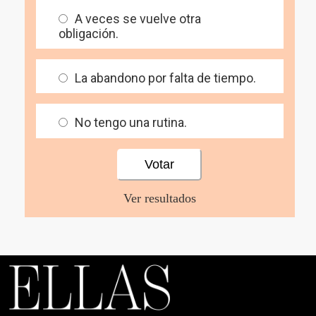
A veces se vuelve otra
obligación.
La abandono por falta de tiempo.
No tengo una rutina.
Ver resultados