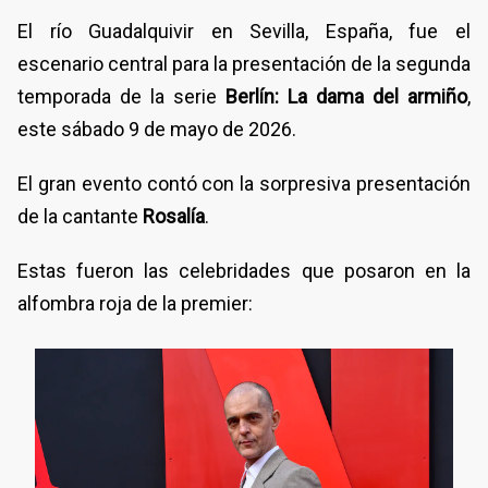
El río Guadalquivir en Sevilla, España, fue el
escenario central para la presentación de la segunda
temporada de la serie
Berlín: La dama del armiño
,
este sábado 9 de mayo de 2026.
El gran evento contó con la sorpresiva presentación
de la cantante
Rosalía
.
Estas fueron las celebridades que posaron en la
alfombra roja de la premier: