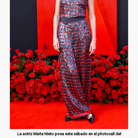
La actriz Marta Nieto posa este sábado en el photocall del