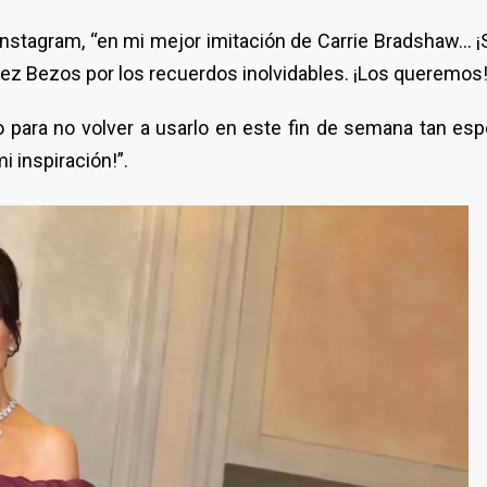
 Instagram, “en mi mejor imitación de Carrie Bradshaw… 
ez Bezos por los recuerdos inolvidables. ¡Los queremos!
para no volver a usarlo en este fin de semana tan esp
i inspiración!”.