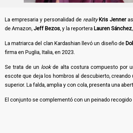
La empresaria y personalidad de
reality
Kris Jenner
as
de Amazon,
Jeff Bezos
, y la reportera
Lauren Sánchez
La matriarca del clan Kardashian llevó un diseño de
Do
firma en Puglia, Italia, en 2023.
Se trata de un
look
de alta costura compuesto por u
escote que deja los hombros al descubierto, creando 
superior. La falda, amplia y con cola, presenta una aber
El conjunto se complementó con un peinado recogido c