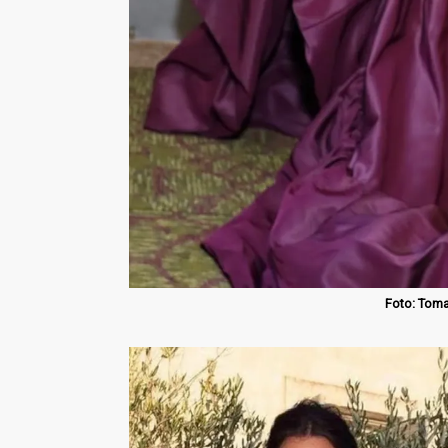
Foto: Toma