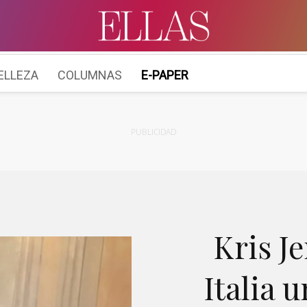
ELLEZA
COLUMNAS
E-PAPER
PUBLICIDAD
Kris Je
Italia 