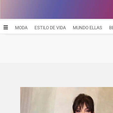
MODA
ESTILO DE VIDA
MUNDO ELLAS
B