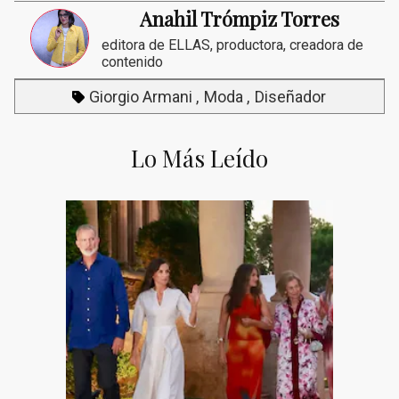
Anahil Trómpiz Torres
editora de ELLAS, productora, creadora de
contenido
Giorgio Armani
Moda
Diseñador
Lo Más Leído