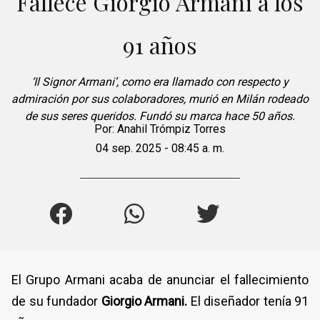
Fallece Giorgio Armani a los
91 años
‘Il Signor Armani’, como era llamado con respecto y
admiración por sus colaboradores, murió en Milán rodeado
de sus seres queridos. Fundó su marca hace 50 años.
Por:
Anahil Trómpiz Torres
04 sep. 2025 - 08:45 a. m.
El Grupo Armani acaba de anunciar el fallecimiento
de su fundador
Giorgio Armani.
El diseñador tenía 91