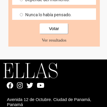
Nunca lo había pensado.
Ver resultados
Avenida 12 de Octubre. Ciudad de Panamá,
Panamá