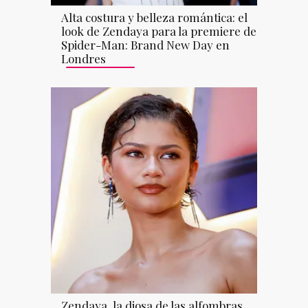
Alta costura y belleza romántica: el
look de Zendaya para la premiere de
Spider-Man: Brand New Day en
Londres
Zendaya, la diosa de las alfombras