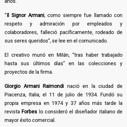
años.
“
Il Signor Armani
, como siempre fue llamado con
respeto y admiración por empleados y
colaboradores, falleció pacíficamente, rodeado de
sus seres queridos”, se lee en el comunicado.
El creativo murió en Milán, “tras haber trabajado
hasta sus últimos días” en las colecciones y
proyectos de la firma.
Giorgio Armani Raimondi
nació en la ciudad de
Piacenza, Italia, el 11 de julio de 1934. Fundó su
propia empresa en 1974 y 37 años más tarde la
revista
Forbes
lo consideró el diseñador italiano de
mayor éxito comercial.