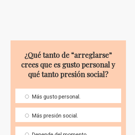
¿Qué tanto de “arreglarse”
crees que es gusto personal y
qué tanto presión social?
Más gusto personal.
Más presión social.
Depende del momento.