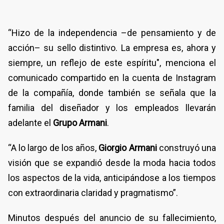
“Hizo de la independencia –de pensamiento y de
acción– su sello distintivo. La empresa es, ahora y
siempre, un reflejo de este espíritu", menciona el
comunicado compartido en la cuenta de Instagram
de la compañía, donde también se señala que la
familia del diseñador y los empleados llevarán
adelante el
Grupo Armani
.
“A lo largo de los años,
Giorgio Armani
construyó una
visión que se expandió desde la moda hacia todos
los aspectos de la vida, anticipándose a los tiempos
con extraordinaria claridad y pragmatismo”.
Minutos después del anuncio de su fallecimiento,