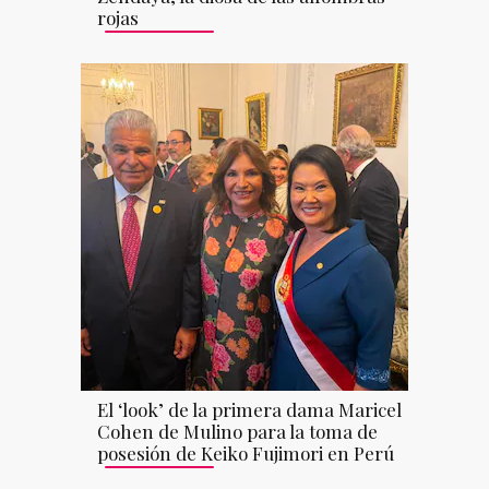
rojas
El ‘look’ de la primera dama Maricel
Cohen de Mulino para la toma de
posesión de Keiko Fujimori en Perú