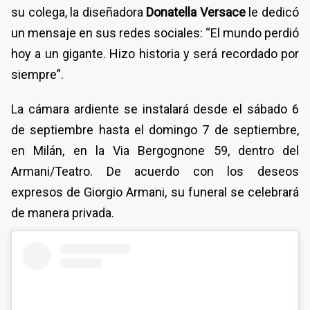
su colega, la diseñadora
Donatella Versace
le dedicó
un mensaje en sus redes sociales: “El mundo perdió
hoy a un gigante. Hizo historia y será recordado por
siempre”.
La cámara ardiente se instalará desde el sábado 6
de septiembre hasta el domingo 7 de septiembre,
en Milán, en la Via Bergognone 59, dentro del
Armani/Teatro. De acuerdo con los deseos
expresos de Giorgio Armani, su funeral se celebrará
de manera privada.