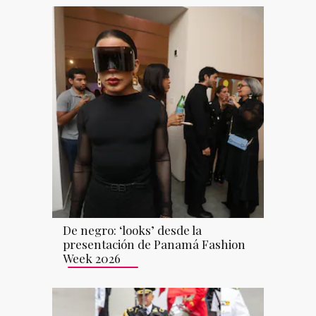
De negro: ‘looks’ desde la
presentación de Panamá Fashion
Week 2026