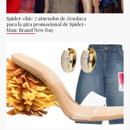
Spider-chic: 7 atuendos de Zendaya
para la gira promocional de Spider-
Man: Brand New Day