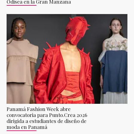
Odisea en la Gran Manzana
Panamá Fashion Week abre
convocatoria para Punto.Crea 2026
dirigida a estudiantes de diseño de
moda en Panamá