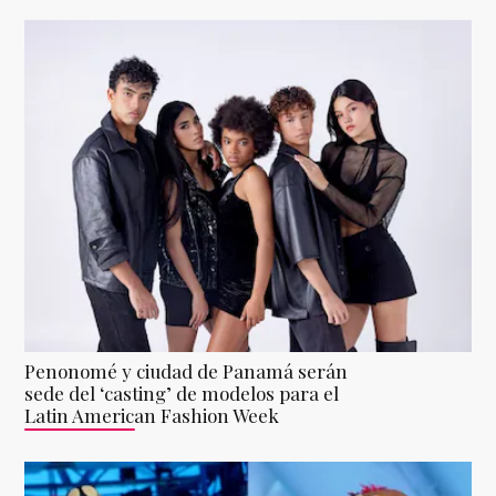
Penonomé y ciudad de Panamá serán
sede del ‘casting’ de modelos para el
Latin American Fashion Week