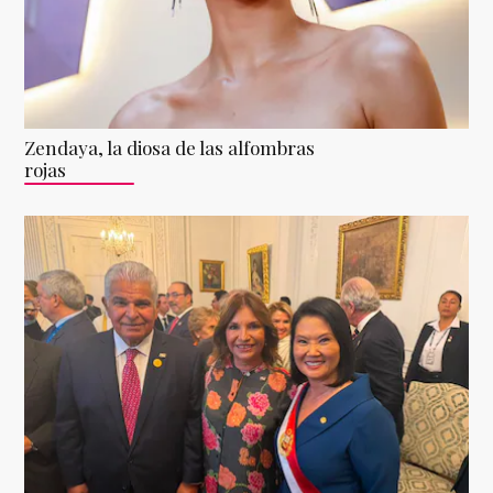
Zendaya, la diosa de las alfombras
rojas