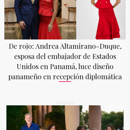
De rojo: Andrea Altamirano-Duque,
esposa del embajador de Estados
Unidos en Panamá, luce diseño
panameño en recepción diplomática
PUBLICIDAD