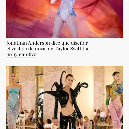
Jonathan Anderson dice que diseñar
el vestido de novia de Taylor Swift fue
‘muy emotivo’