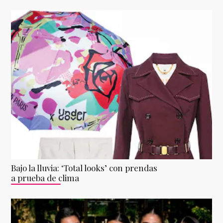
Bajo la lluvia: ‘Total looks’ con prendas
a prueba de clima