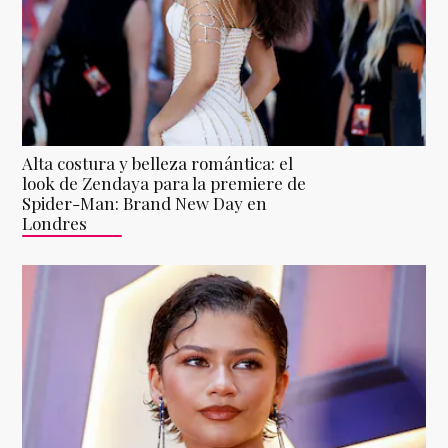
Alta costura y belleza romántica: el
look de Zendaya para la premiere de
Spider-Man: Brand New Day en
Londres