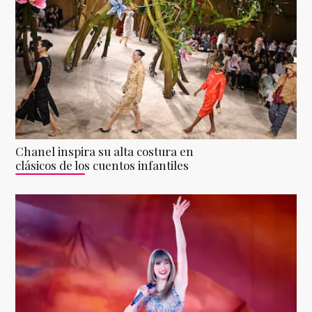
Chanel inspira su alta costura en
clásicos de los cuentos infantiles