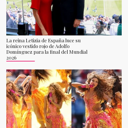
La reina Letizia de España luce su
icónico vestido rojo de Adolfo
Domínguez para la final del Mundial
2026