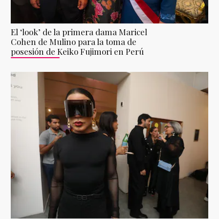
El ‘look’ de la primera dama Maricel
Cohen de Mulino para la toma de
posesión de Keiko Fujimori en Perú