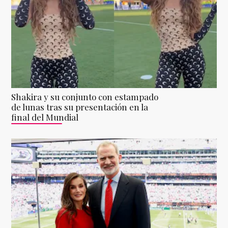
Shakira y su conjunto con estampado
de lunas tras su presentación en la
final del Mundial