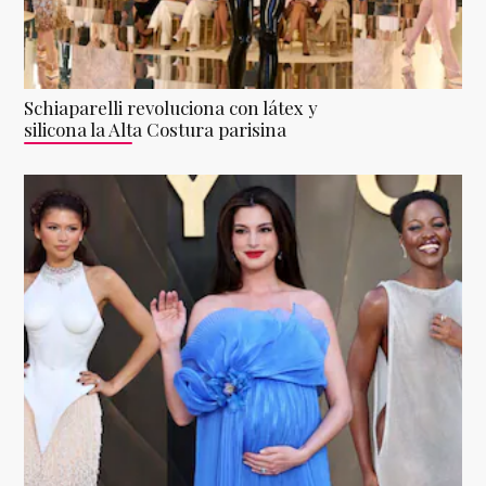
Schiaparelli revoluciona con látex y
silicona la Alta Costura parisina