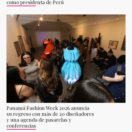
como presidenta de Perú
Panamá Fashion Week 2026 anuncia
su regreso con más de 20 diseñadores
y una agenda de pasarelas y
conferencias