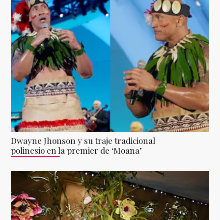
Dwayne Jhonson y su traje tradicional
polinesio en la premier de ‘Moana’