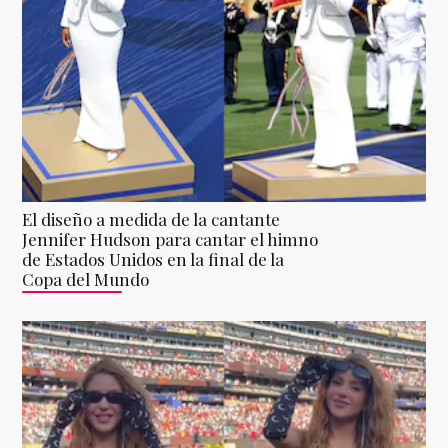
El diseño a medida de la cantante
Jennifer Hudson para cantar el himno
de Estados Unidos en la final de la
Copa del Mundo