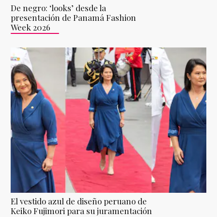
De negro: ‘looks’ desde la
presentación de Panamá Fashion
Week 2026
El vestido azul de diseño peruano de
Keiko Fujimori para su juramentación