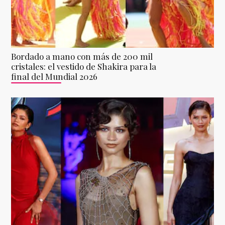
Bordado a mano con más de 200 mil
cristales: el vestido de Shakira para la
final del Mundial 2026