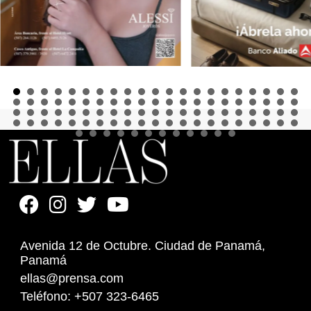
Avenida 12 de Octubre. Ciudad de Panamá,
Panamá
ellas@prensa.com
Teléfono: +507 323-6465