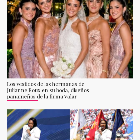
Los vestidos de las hermanas de
Julianne Roux en su boda, diseños
panameños de la firma Valar