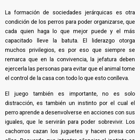
La formación de sociedades jerárquicas es otra
condición de los perros para poder organizarse, que
cada quien haga lo que mejor puede y el más
capacitado lleve la batuta. El liderazgo otorga
muchos privilegios, es por eso que siempre se
remarca que en la convivencia, la jefatura deben
ejercerla las personas para evitar que el animal tome
el control de la casa con todo lo que esto conlleva.
El juego también es importante, no es solo
distracción, es también un instinto por el cual el
perro aprende a desenvolverse en acciones con sus
iguales, que le servirán para poder sobrevivir. Los
cachorros cazan los juguetes y hacen presa con