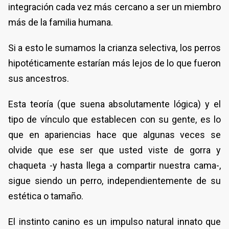
integración cada vez más cercano a ser un miembro
más de la familia humana.
Si a esto le sumamos la crianza selectiva, los perros
hipotéticamente estarían más lejos de lo que fueron
sus ancestros.
Esta teoría (que suena absolutamente lógica) y el
tipo de vínculo que establecen con su gente, es lo
que en apariencias hace que algunas veces se
olvide que ese ser que usted viste de gorra y
chaqueta -y hasta llega a compartir nuestra cama-,
sigue siendo un perro, independientemente de su
estética o tamaño.
El instinto canino es un impulso natural innato que