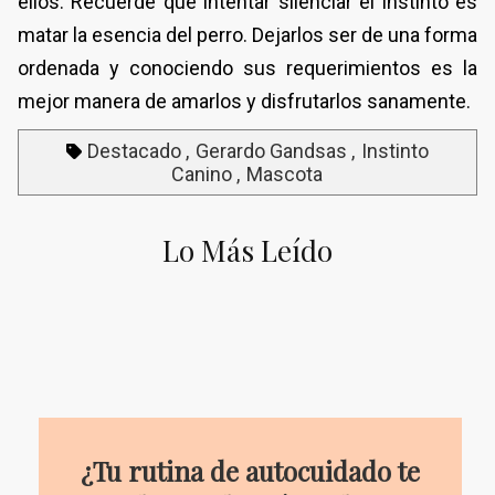
ellos. Recuerde que intentar silenciar el instinto es
matar la esencia del perro. Dejarlos ser de una forma
ordenada y conociendo sus requerimientos es la
mejor manera de amarlos y disfrutarlos sanamente.
Destacado
Gerardo Gandsas
Instinto
Canino
Mascota
Lo Más Leído
¿Tu rutina de autocuidado te