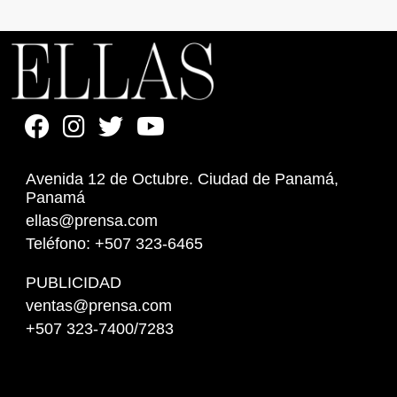
Avenida 12 de Octubre. Ciudad de Panamá,
Panamá
ellas@prensa.com
Teléfono: +507 323-6465
PUBLICIDAD
ventas@prensa.com
+507 323-7400/7283