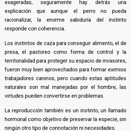
exageradas, seguramente hay detrás una
explicación que aunque el perro no pueda
racionalizar, la enorme sabiduría del instinto
responde con coherencia.
Los instintos de caza para conseguir alimento, el de
presa, el pastoreo como forma de control y la
territorialidad para proteger su espacio de invasores,
fueron muy bien aprovechados para formar eximios
trabajadores caninos, pero cuando estas aptitudes
naturales son mal manejadas por el hombre, las
virtudes pueden convertirse en problemas.
La reproducción también es un instinto, un llamado
hormonal como objetivo de preservar la especie, sin
ningún otro tipo de connotación ni necesidades.