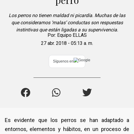
Los perros no tienen maldad ni picardía. Muchas de las
que consideramos ‘malas’ conductas son respuestas
instintivas que están ligadas a su supervivencia.
Por:
Equipo ELLAS
27 abr. 2018 - 05:13 a. m.
Síguenos en
Es evidente que los perros se han adaptado a
entornos, elementos y hábitos, en un proceso de