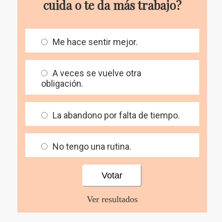
cuida o te da más trabajo?
Me hace sentir mejor.
A veces se vuelve otra
obligación.
La abandono por falta de tiempo.
No tengo una rutina.
Ver resultados