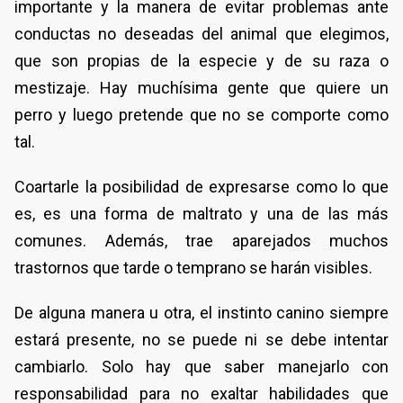
importante y la manera de evitar problemas ante
conductas no deseadas del animal que elegimos,
que son propias de la especie y de su raza o
mestizaje. Hay muchísima gente que quiere un
perro y luego pretende que no se comporte como
tal.
Coartarle la posibilidad de expresarse como lo que
es, es una forma de maltrato y una de las más
comunes. Además, trae aparejados muchos
trastornos que tarde o temprano se harán visibles.
De alguna manera u otra, el instinto canino siempre
estará presente, no se puede ni se debe intentar
cambiarlo. Solo hay que saber manejarlo con
responsabilidad para no exaltar habilidades que