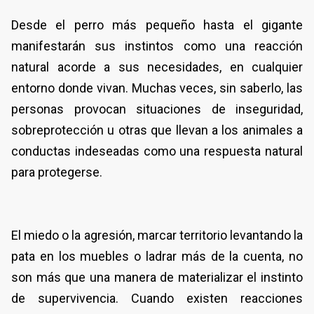
Desde el perro más pequeño hasta el gigante
manifestarán sus instintos como una reacción
natural acorde a sus necesidades, en cualquier
entorno donde vivan. Muchas veces, sin saberlo, las
personas provocan situaciones de inseguridad,
sobreprotección u otras que llevan a los animales a
conductas indeseadas como una respuesta natural
para protegerse.
El miedo o la agresión, marcar territorio levantando la
pata en los muebles o ladrar más de la cuenta, no
son más que una manera de materializar el instinto
de supervivencia. Cuando existen reacciones