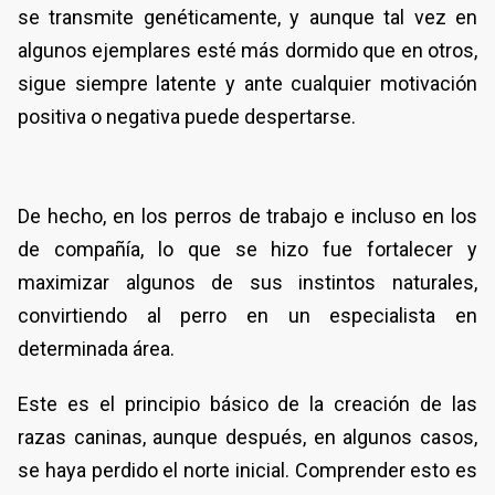
se transmite genéticamente, y aunque tal vez en
algunos ejemplares esté más dormido que en otros,
sigue siempre latente y ante cualquier motivación
positiva o negativa puede despertarse.
De hecho, en los perros de trabajo e incluso en los
de compañía, lo que se hizo fue fortalecer y
maximizar algunos de sus instintos naturales,
convirtiendo al perro en un especialista en
determinada área.
Este es el principio básico de la creación de las
razas caninas, aunque después, en algunos casos,
se haya perdido el norte inicial. Comprender esto es