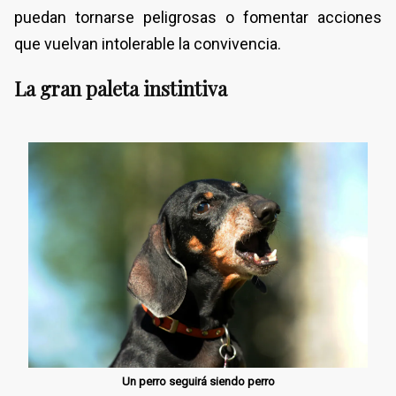
puedan tornarse peligrosas o fomentar acciones
que vuelvan intolerable la convivencia.
La gran paleta instintiva
Un perro seguirá siendo perro