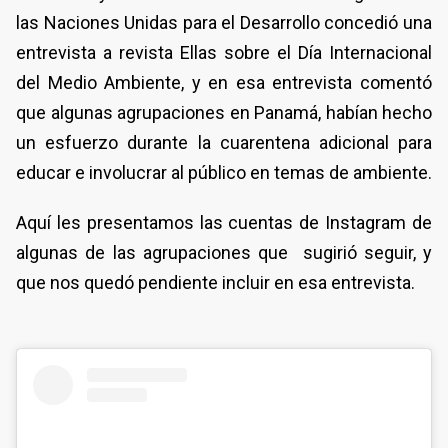
las Naciones Unidas para el Desarrollo concedió una
entrevista a revista Ellas sobre el Día Internacional
del Medio Ambiente, y en esa entrevista comentó
que algunas agrupaciones en Panamá, habían hecho
un esfuerzo durante la cuarentena adicional para
educar e involucrar al público en temas de ambiente.
Aquí les presentamos las cuentas de Instagram de
algunas de las agrupaciones que sugirió seguir, y
que nos quedó pendiente incluir en esa entrevista.