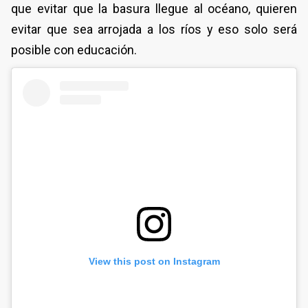
que evitar que la basura llegue al océano, quieren
evitar que sea arrojada a los ríos y eso solo será
posible con educación.
View this post on Instagram