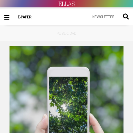
NEWSLETTER
E-PAPER
PUBLICIDAD