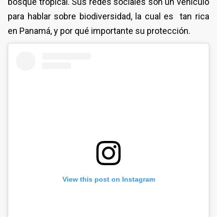
bosque tropical. Sus redes sociales son un vehículo
para hablar sobre biodiversidad, la cual es tan rica
en Panamá, y por qué importante su protección.
View this post on Instagram