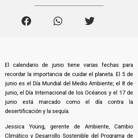
El calendario de junio tiene varias fechas para
recordar la importancia de cuidar el planeta. El 5 de
junio es el Día Mundial del Medio Ambiente; el 8 de
junio, el Día Internacional de los Océanos y el 17 de
junio está marcado como el día contra la
desertificación y la sequía.
Jessica Young, gerente de Ambiente, Cambio
Climático y Desarrollo Sostenible del Programa de