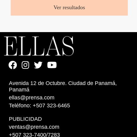
Ver resultados
Avenida 12 de Octubre. Ciudad de Panamá,
Panamá
ellas@prensa.com
Teléfono: +507 323-6465
PUBLICIDAD
ventas@prensa.com
+507 323-7400/7283