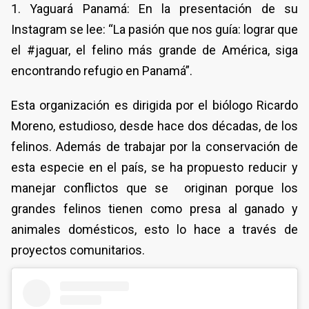
1. Yaguará Panamá: En la presentación de su
Instagram se lee: “La pasión que nos guía: lograr que
el #jaguar, el felino más grande de América, siga
encontrando refugio en Panamá”.
Esta organización es dirigida por el biólogo Ricardo
Moreno, estudioso, desde hace dos décadas, de los
felinos. Además de trabajar por la conservación de
esta especie en el país, se ha propuesto reducir y
manejar conflictos que se originan porque los
grandes felinos tienen como presa al ganado y
animales domésticos, esto lo hace a través de
proyectos comunitarios.