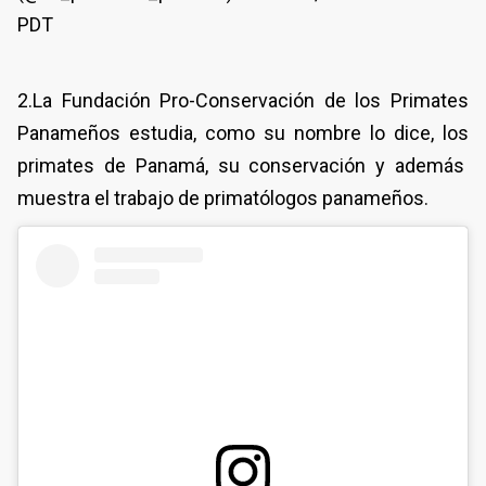
PDT
2.La Fundación Pro-Conservación de los Primates
Panameños estudia, como su nombre lo dice, los
primates de Panamá, su conservación y además
muestra el trabajo de primatólogos panameños.