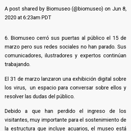
A post shared by Biomuseo (@biomuseo) on Jun 8,
2020 at 6:23am PDT
6. Biomuseo cerró sus puertas al público el 15 de
marzo pero sus redes sociales no han parado. Sus
comunicadores, ilustradores y expertos continúan
trabajando.
El 31 de marzo lanzaron una exhibición digital sobre
los virus, un espacio para conversar sobre ellos y
resolver las dudas del público.
Debido a que han perdido el ingreso de los
visitantes, muy importante para el sostenimiento de
la estructura que incluye acuarios, el museo está