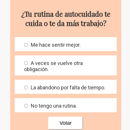
¿Tu rutina de autocuidado te
cuida o te da más trabajo?
Me hace sentir mejor.
A veces se vuelve otra
obligación.
La abandono por falta de tiempo.
No tengo una rutina.