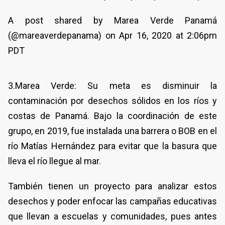
A post shared by Marea Verde Panamá
(@mareaverdepanama) on Apr 16, 2020 at 2:06pm
PDT
3.Marea Verde: Su meta es disminuir la
contaminación por desechos sólidos en los ríos y
costas de Panamá. Bajo la coordinación de este
grupo, en 2019, fue instalada una barrera o BOB en el
río Matías Hernández para evitar que la basura que
lleva el río llegue al mar.
También tienen un proyecto para analizar estos
desechos y poder enfocar las campañas educativas
que llevan a escuelas y comunidades, pues antes