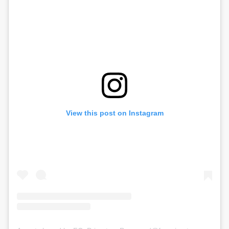
View this post on Instagram