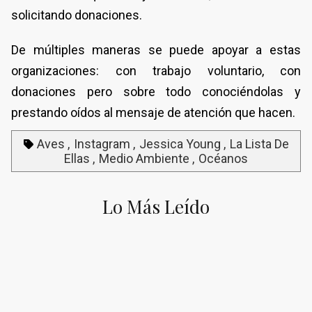
solicitando donaciones.
De múltiples maneras se puede apoyar a estas
organizaciones: con trabajo voluntario, con
donaciones pero sobre todo conociéndolas y
prestando oídos al mensaje de atención que hacen.
Aves
Instagram
Jessica Young
La Lista De
Ellas
Medio Ambiente
Océanos
Lo Más Leído