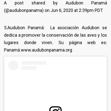
A post shared by Audubon Panamá
(@audubonpanama) on Jun 6, 2020 at 2:39pm PDT
5.Audubon Panamá: La asociación Audubon se
dedica a promover la conservación de las aves y los
lugares donde viven. Su página web es:
Panamá.www.audubonpanama.org