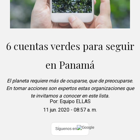
6 cuentas verdes para seguir
en Panamá
El planeta requiere más de ocuparse, que de preocuparse.
En tomar acciones son expertos estas organizaciones que
te invitamos a conocer en este lista.
Por:
Equipo ELLAS
11 jun. 2020 - 08:57 a. m.
Síguenos en