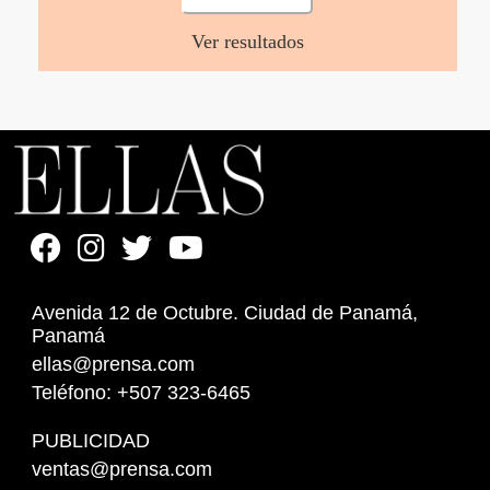
Ver resultados
Avenida 12 de Octubre. Ciudad de Panamá,
Panamá
ellas@prensa.com
Teléfono: +507 323-6465
PUBLICIDAD
ventas@prensa.com