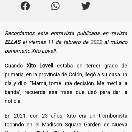
Recordamos esta entrevista publicada en revista
ELLAS
el viernes 11 de febrero de 2022 al músico
panameño Xito Lovell.
Cuando
Xito Lovell
estaba en tercer grado de
primaria, en la provincia de Colón, llegó a su casa un
día y dijo: “Mamá, tomé una decisión. Me metí a la
banda”, recuerda esa frase que usó para dar la
noticia.
En 2021, con 23 años, Xito era un trombonista
tocando en el Madison Square Garden de Nueva