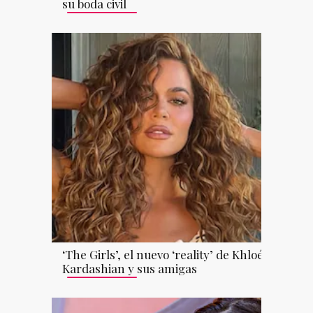
su boda civil
‘The Girls’, el nuevo ‘reality’ de Khloé
Kardashian y sus amigas