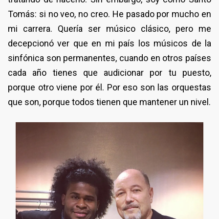
Tomás: si no veo, no creo. He pasado por mucho en
mi carrera. Quería ser músico clásico, pero me
decepcionó ver que en mi país los músicos de la
sinfónica son permanentes, cuando en otros países
cada año tienes que audicionar por tu puesto,
porque otro viene por él. Por eso son las orquestas
que son, porque todos tienen que mantener un nivel.