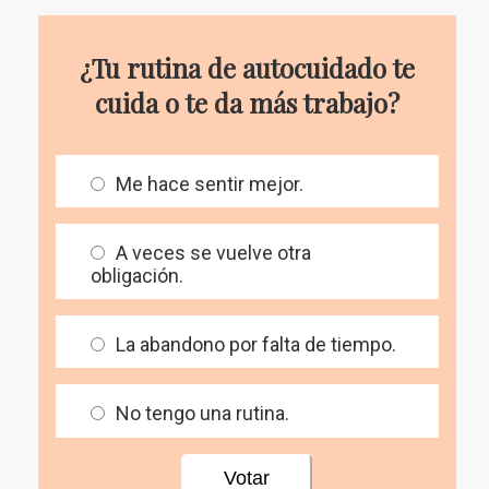
¿Tu rutina de autocuidado te
cuida o te da más trabajo?
Me hace sentir mejor.
A veces se vuelve otra
obligación.
La abandono por falta de tiempo.
No tengo una rutina.