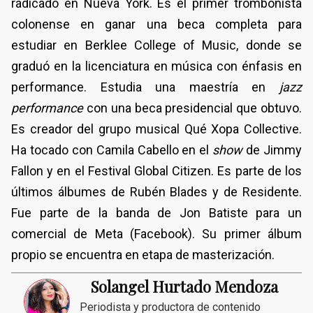
radicado en Nueva York. Es el primer trombonista
colonense en ganar una beca completa para
estudiar en Berklee College of Music, donde se
graduó en la licenciatura en música con énfasis en
performance. Estudia una maestría en
jazz
performance
con una beca presidencial que obtuvo.
Es creador del grupo musical Qué Xopa Collective.
Ha tocado con Camila Cabello en el
show
de Jimmy
Fallon y en el Festival Global Citizen. Es parte de los
últimos álbumes de Rubén Blades y de Residente.
Fue parte de la banda de Jon Batiste para un
comercial de Meta (Facebook). Su primer álbum
propio se encuentra en etapa de masterización.
Solangel Hurtado Mendoza
Periodista y productora de contenido