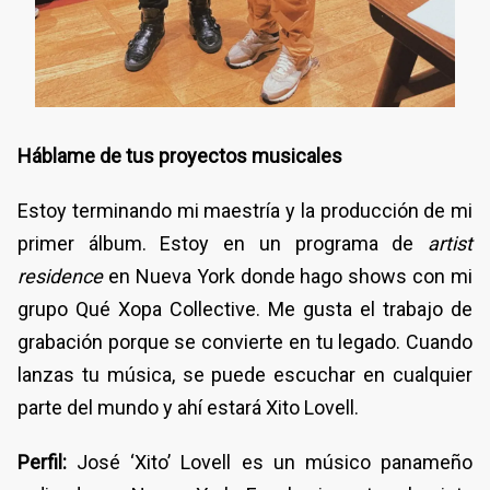
Háblame de tus proyectos musicales
Estoy terminando mi maestría y la producción de mi
primer álbum. Estoy en un programa de
artist
residence
en Nueva York donde hago shows con mi
grupo Qué Xopa Collective. Me gusta el trabajo de
grabación porque se convierte en tu legado. Cuando
lanzas tu música, se puede escuchar en cualquier
parte del mundo y ahí estará Xito Lovell.
Perfil:
José ‘Xito’ Lovell es un músico panameño