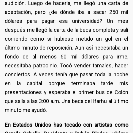
audición. Luego de hacerla, me llegó una carta de
aceptación, pero ¿de dónde iba a sacar 250 mil
dólares para pagar esa universidad? Un mes
después me llegó la carta de la beca completa y salí
corriendo como si hubiese metido un gol en el
último minuto de reposición. Aun así necesitaba un
fondo de al menos 60 mil dólares para irme,
necesitaba patrocinio. Tocó vender tamales, hacer
conciertos. A veces tenía que pasar toda la noche
en la capital porque terminaba tarde mis
presentaciones y esperaba el primer bus de Colón
que salía a las 3:00 a.m. Una beca del Ifarhu al último
minuto me ayudó.
En Estados Unidos has tocado con artistas como