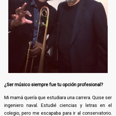
¿Ser músico siempre fue tu opción profesional?
Mi mamá quería que estudiara una carrera. Quise ser
ingeniero naval. Estudié ciencias y letras en el
colegio, pero me escapaba para ir al conservatorio.