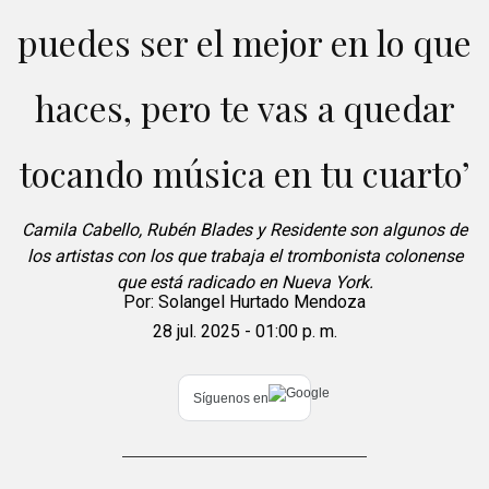
puedes ser el mejor en lo que
haces, pero te vas a quedar
tocando música en tu cuarto’
Camila Cabello, Rubén Blades y Residente son algunos de
los artistas con los que trabaja el trombonista colonense
que está radicado en Nueva York.
Por:
Solangel Hurtado Mendoza
28 jul. 2025 - 01:00 p. m.
Síguenos en