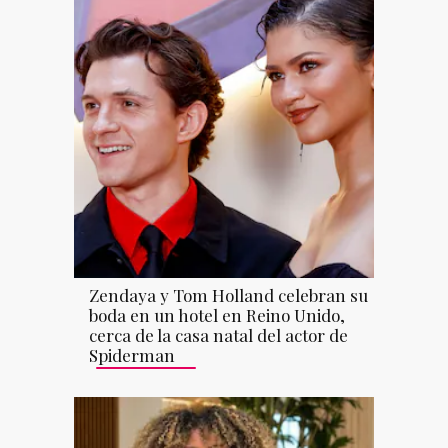
Zendaya y Tom Holland celebran su
boda en un hotel en Reino Unido,
cerca de la casa natal del actor de
Spiderman