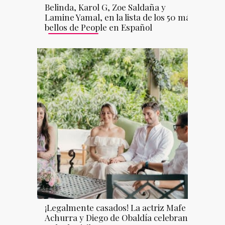
Belinda, Karol G, Zoe Saldaña y
Lamine Yamal, en la lista de los 50 más
bellos de People en Español
¡Legalmente casados! La actriz Mafe
Achurra y Diego de Obaldía celebran