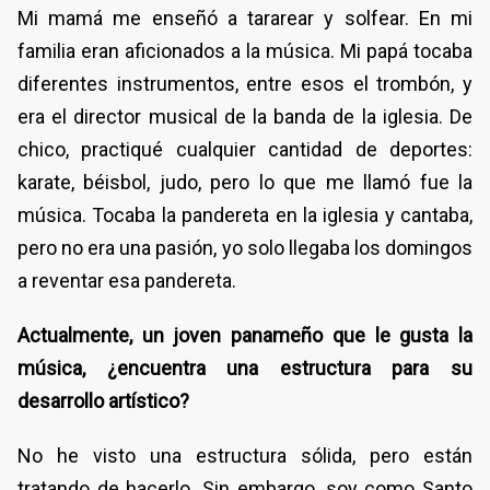
Mi mamá me enseñó a tararear y solfear. En mi
familia eran aficionados a la música. Mi papá tocaba
diferentes instrumentos, entre esos el trombón, y
era el director musical de la banda de la iglesia. De
chico, practiqué cualquier cantidad de deportes:
karate, béisbol, judo, pero lo que me llamó fue la
música. Tocaba la pandereta en la iglesia y cantaba,
pero no era una pasión, yo solo llegaba los domingos
a reventar esa pandereta.
Actualmente, un joven panameño que le gusta la
música, ¿encuentra una estructura para su
desarrollo artístico?
No he visto una estructura sólida, pero están
tratando de hacerlo. Sin embargo, soy como Santo