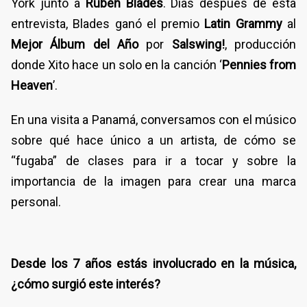
York junto a
Rubén Blades
. Días después de esta
entrevista, Blades ganó el premio
Latin Grammy
al
Mejor Álbum del Año
por
Salswing!
, producción
donde Xito hace un solo en la canción ‘
Pennies from
Heaven
’.
En una visita a Panamá, conversamos con el músico
sobre qué hace único a un artista, de cómo se
“fugaba” de clases para ir a tocar y sobre la
importancia de la imagen para crear una marca
personal.
Desde los 7 años estás involucrado en la música,
¿cómo surgió este interés?