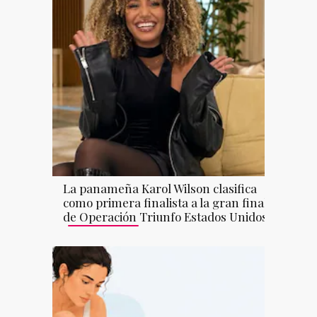
La panameña Karol Wilson clasifica
como primera finalista a la gran final
de Operación Triunfo Estados Unidos