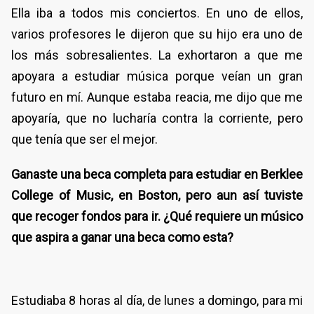
Ella iba a todos mis conciertos. En uno de ellos,
varios profesores le dijeron que su hijo era uno de
los más sobresalientes. La exhortaron a que me
apoyara a estudiar música porque veían un gran
futuro en mí. Aunque estaba reacia, me dijo que me
apoyaría, que no lucharía contra la corriente, pero
que tenía que ser el mejor.
Ganaste una beca completa para estudiar en Berklee
College of Music, en Boston, pero aun así tuviste
que recoger fondos para ir. ¿Qué requiere un músico
que aspira a ganar una beca como esta?
Estudiaba 8 horas al día, de lunes a domingo, para mi