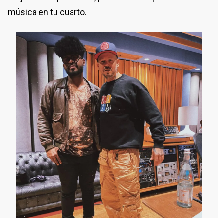
música en tu cuarto.