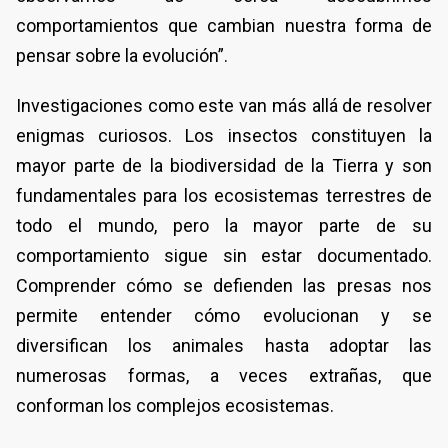
comportamientos que cambian nuestra forma de
pensar sobre la evolución”.
Investigaciones como este van más allá de resolver
enigmas curiosos. Los insectos constituyen la
mayor parte de la biodiversidad de la Tierra y son
fundamentales para los ecosistemas terrestres de
todo el mundo, pero la mayor parte de su
comportamiento sigue sin estar documentado.
Comprender cómo se defienden las presas nos
permite entender cómo evolucionan y se
diversifican los animales hasta adoptar las
numerosas formas, a veces extrañas, que
conforman los complejos ecosistemas.