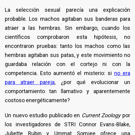
La selección sexual parecía una explicación
probable. Los machos agitaban sus banderas para
atraer a las hembras. Sin embargo, cuando los
científicos comprobaron esta hipótesis, no
encontraron pruebas: tanto los machos como las
hembras agitaban sus patas, y este movimiento no
guardaba relación con el cortejo ni con la
competencia. Esto aumentó el misterio: si
no era
para atraer pareja
, ¿por qué evolucionar un
comportamiento tan llamativo y aparentemente
costoso energéticamente?
Un nuevo estudio publicado en
Current Zoology
por
los investigadores de STRI Connor Evans-Blake,
Juliette Rubin y Ummat Somjee ofrece una