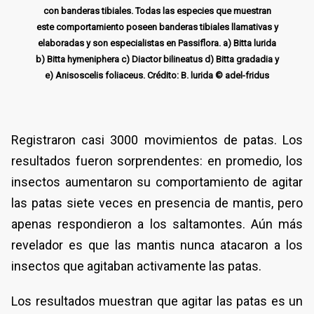
con banderas tibiales. Todas las especies que muestran
este comportamiento poseen banderas tibiales llamativas y
elaboradas y son especialistas en Passiflora. a) Bitta lurida
b) Bitta hymeniphera c) Diactor bilineatus d) Bitta gradadia y
e) Anisoscelis foliaceus. Crédito: B. lurida © adel-fridus
Registraron casi 3000 movimientos de patas. Los
resultados fueron sorprendentes: en promedio, los
insectos aumentaron su comportamiento de agitar
las patas siete veces en presencia de mantis, pero
apenas respondieron a los saltamontes. Aún más
revelador es que las mantis nunca atacaron a los
insectos que agitaban activamente las patas.
Los resultados muestran que agitar las patas es un