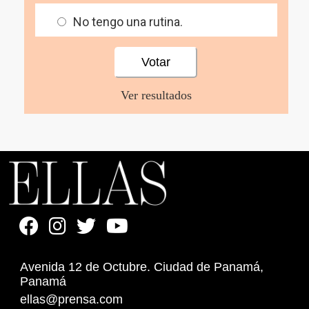
No tengo una rutina.
Ver resultados
Avenida 12 de Octubre. Ciudad de Panamá,
Panamá
ellas@prensa.com