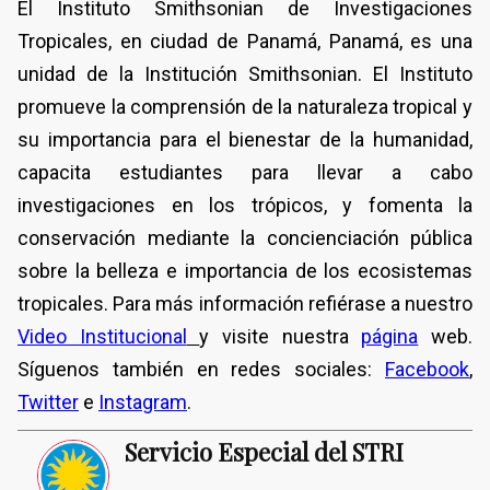
El Instituto Smithsonian de Investigaciones
Tropicales, en ciudad de Panamá, Panamá, es una
unidad de la Institución Smithsonian. El Instituto
promueve la comprensión de la naturaleza tropical y
su importancia para el bienestar de la humanidad,
capacita estudiantes para llevar a cabo
investigaciones en los trópicos, y fomenta la
conservación mediante la concienciación pública
sobre la belleza e importancia de los ecosistemas
tropicales. Para más información refiérase a nuestro
Video Institucional
y visite nuestra
página
web.
Síguenos también en redes sociales:
Facebook
,
Twitter
e
Instagram
.
Servicio Especial del STRI