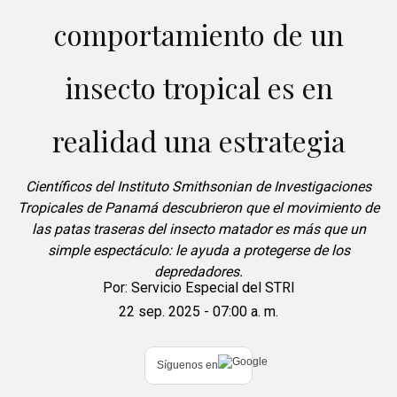
comportamiento de un
insecto tropical es en
realidad una estrategia
Científicos del Instituto Smithsonian de Investigaciones
Tropicales de Panamá descubrieron que el movimiento de
las patas traseras del insecto matador es más que un
simple espectáculo: le ayuda a protegerse de los
depredadores.
Por:
Servicio Especial del STRI
22 sep. 2025 - 07:00 a. m.
Síguenos en