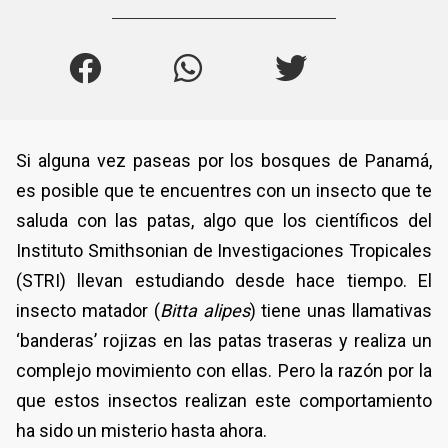
Si alguna vez paseas por los bosques de Panamá,
es posible que te encuentres con un insecto que te
saluda con las patas, algo que los científicos del
Instituto Smithsonian de Investigaciones Tropicales
(STRI) llevan estudiando desde hace tiempo. El
insecto matador (
Bitta alipes
) tiene unas llamativas
‘banderas’ rojizas en las patas traseras y realiza un
complejo movimiento con ellas. Pero la razón por la
que estos insectos realizan este comportamiento
ha sido un misterio hasta ahora.