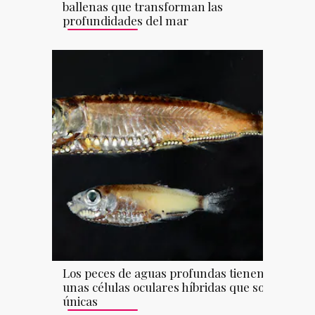
ballenas que transforman las
profundidades del mar
Los peces de aguas profundas tienen
unas células oculares híbridas que son
únicas