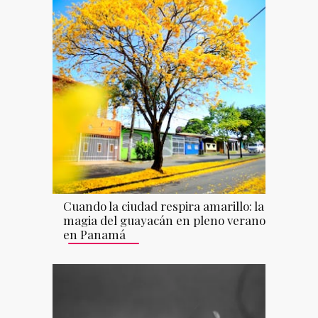
Cuando la ciudad respira amarillo: la
magia del guayacán en pleno verano
en Panamá