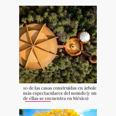
10 de las casas construidas en árboles
más espectaculares del mundo (y una
de ellas se encuentra en México)