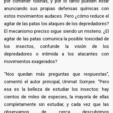
por contener toxinas, y por lo tanto pueden estar
anunciando sus propias defensas químicas con
estos movimientos audaces. Pero ¿cómo reduce el
agitar de las patas los ataques de los depredadores?
El mecanismo preciso sigue siendo un misterio. ¿El
agitar de las patas comunica la posible toxicidad de
los insectos, confunde la visión de los
depredadores o intimida a los atacantes con
movimientos exagerados?
“Nos quedan más preguntas que respuestas”,
comentó el autor principal, Ummat Somjee. “Pero
esa es la belleza de estudiar los insectos: hay
cientos de miles de especies, la mayoría de ellas
completamente sin estudiar, y cada vez que las
observamos de cerca descubrimos