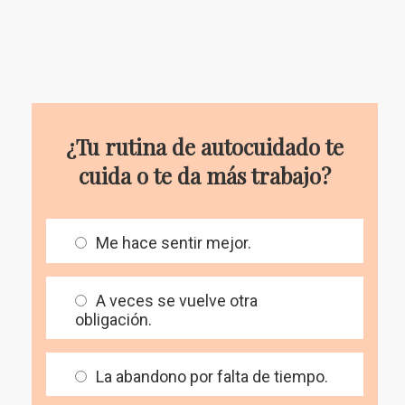
¿Tu rutina de autocuidado te
cuida o te da más trabajo?
Me hace sentir mejor.
A veces se vuelve otra
obligación.
La abandono por falta de tiempo.