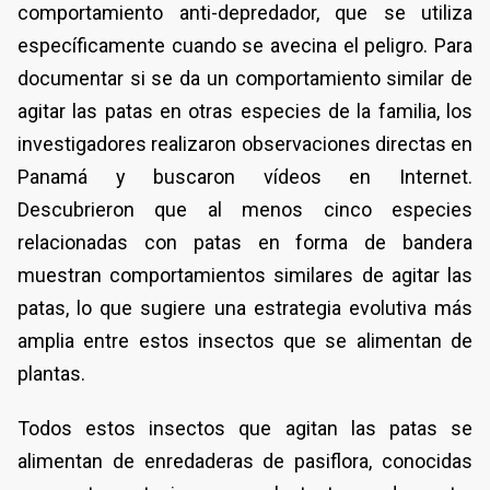
comportamiento anti-depredador, que se utiliza
específicamente cuando se avecina el peligro. Para
documentar si se da un comportamiento similar de
agitar las patas en otras especies de la familia, los
investigadores realizaron observaciones directas en
Panamá y buscaron vídeos en Internet.
Descubrieron que al menos cinco especies
relacionadas con patas en forma de bandera
muestran comportamientos similares de agitar las
patas, lo que sugiere una estrategia evolutiva más
amplia entre estos insectos que se alimentan de
plantas.
Todos estos insectos que agitan las patas se
alimentan de enredaderas de pasiflora, conocidas