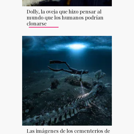
Dolly, la oveja que hizo pensar al
mundo que los humanos podrían
clonarse
Las imágenes de los cementerios de