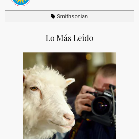
Smithsonian
Lo Más Leído