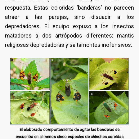
respuesta. Estas coloridas ‘banderas’ no parecen
atraer a las parejas, sino disuadir a los
depredadores. El equipo expuso a los insectos
matadores a dos artrópodos diferentes: mantis
religiosas depredadoras y saltamontes inofensivos.
El elaborado comportamiento de agitar las banderas se
encuentra en al menos cinco especies de chinches coreidas