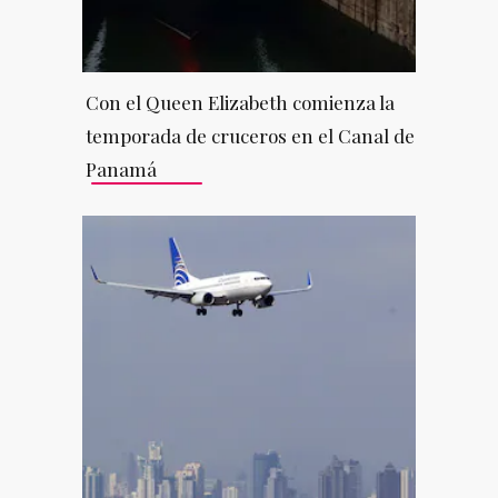
Con el Queen Elizabeth comienza la
temporada de cruceros en el Canal de
Panamá