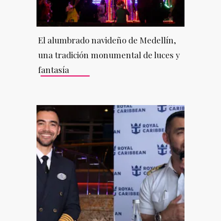
El alumbrado navideño de Medellín,
una tradición monumental de luces y
fantasía