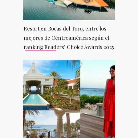
Resort en Bocas del Toro, entre los
mejores de Centroamérica según el
ranking Readers’ Choice Awards 2025