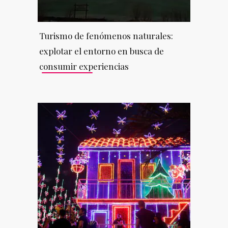
Turismo de fenómenos naturales:
explotar el entorno en busca de
consumir experiencias