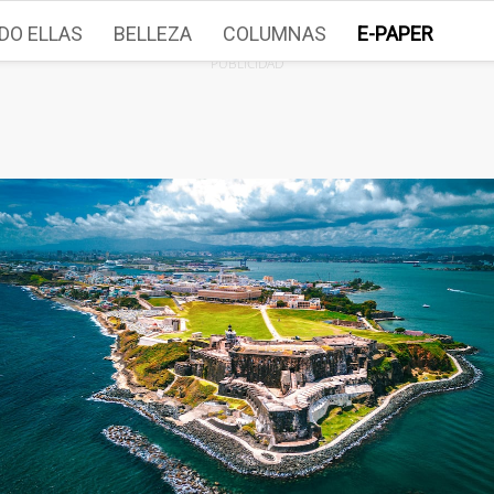
DO ELLAS
BELLEZA
COLUMNAS
E-PAPER
PUBLICIDAD