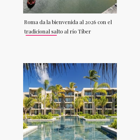
Roma da la bienvenida al 2026 con el
tradicional salto al río Tíber