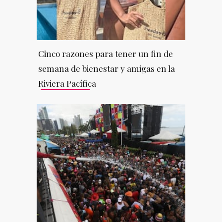
Cinco razones para tener un fin de
semana de bienestar y amigas en la
Riviera Pacífica