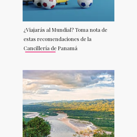
¿Viajarás al Mundial? Toma nota de
estas recomendaciones de la
Cancillería de Panamá