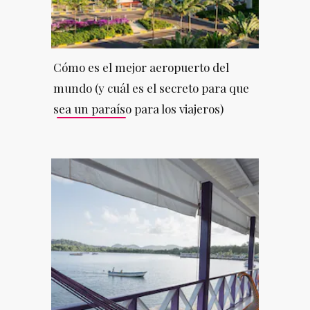
Cómo es el mejor aeropuerto del
mundo (y cuál es el secreto para que
sea un paraíso para los viajeros)