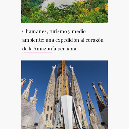
Chamanes, turismo y medio
ambiente: una expedición al corazón
de la Amazonía peruana