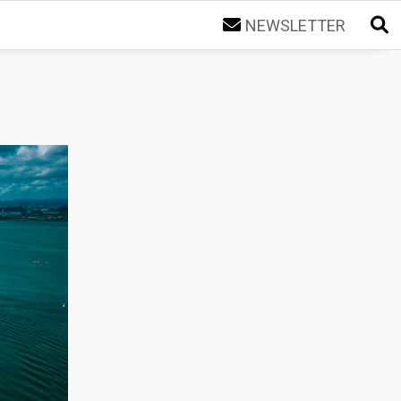
NEWSLETTER