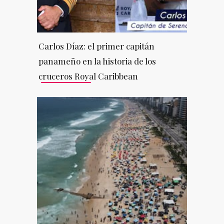
Carlos Díaz: el primer capitán
panameño en la historia de los
cruceros Royal Caribbean