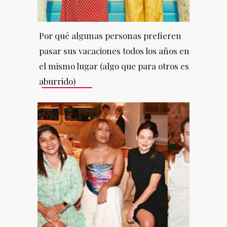
Por qué algunas personas prefieren
pasar sus vacaciones todos los años en
el mismo lugar (algo que para otros es
aburrido)