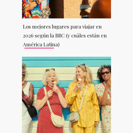
Los mejores lugares para viajar en
2026 según la BBC (y cuáles están en
América Latina)