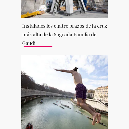
Instalados los cuatro brazos de la cruz
más alta de la Sagrada Familia de
Gaudí