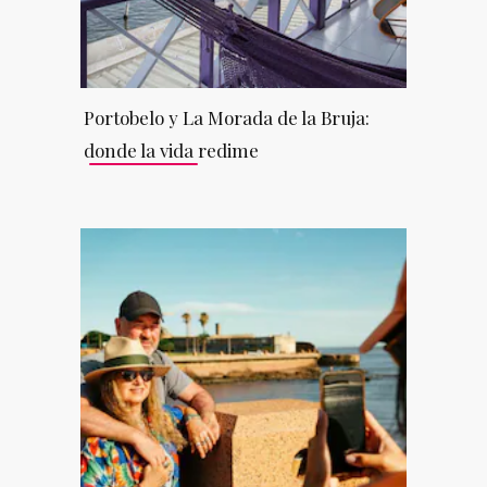
Portobelo y La Morada de la Bruja:
donde la vida redime