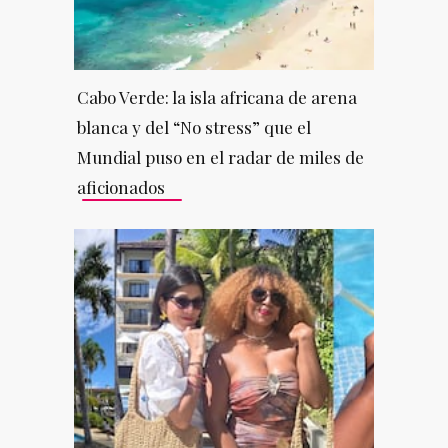
Cabo Verde: la isla africana de arena
blanca y del “No stress” que el
Mundial puso en el radar de miles de
aficionados