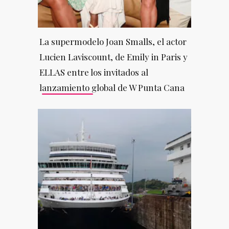
La supermodelo Joan Smalls, el actor
Lucien Laviscount, de Emily in Paris y
ELLAS entre los invitados al
lanzamiento global de W Punta Cana