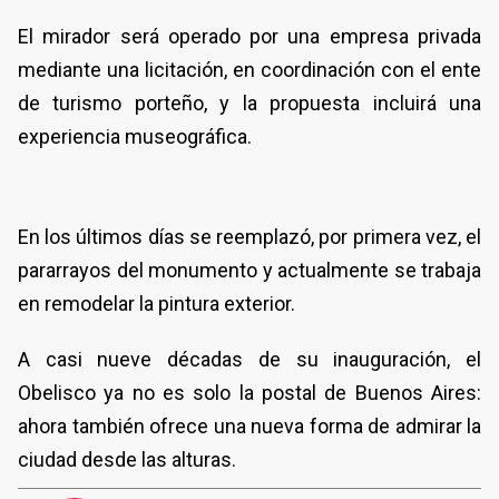
El mirador será operado por una empresa privada
mediante una licitación, en coordinación con el ente
de turismo porteño, y la propuesta incluirá una
experiencia museográfica.
En los últimos días se reemplazó, por primera vez, el
pararrayos del monumento y actualmente se trabaja
en remodelar la pintura exterior.
A casi nueve décadas de su inauguración, el
Obelisco ya no es solo la postal de Buenos Aires:
ahora también ofrece una nueva forma de admirar la
ciudad desde las alturas.