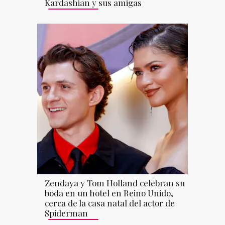
Kardashian y sus amigas
Zendaya y Tom Holland celebran su
boda en un hotel en Reino Unido,
cerca de la casa natal del actor de
Spiderman