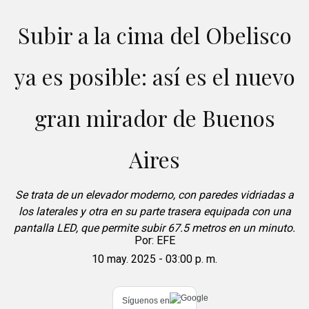
Subir a la cima del Obelisco
ya es posible: así es el nuevo
gran mirador de Buenos
Aires
Se trata de un elevador moderno, con paredes vidriadas a
los laterales y otra en su parte trasera equipada con una
pantalla LED, que permite subir 67.5 metros en un minuto.
Por:
EFE
10 may. 2025 - 03:00 p. m.
Síguenos en