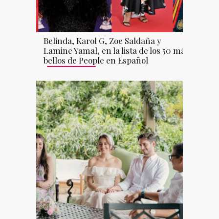
Belinda, Karol G, Zoe Saldaña y
Lamine Yamal, en la lista de los 50 más
bellos de People en Español