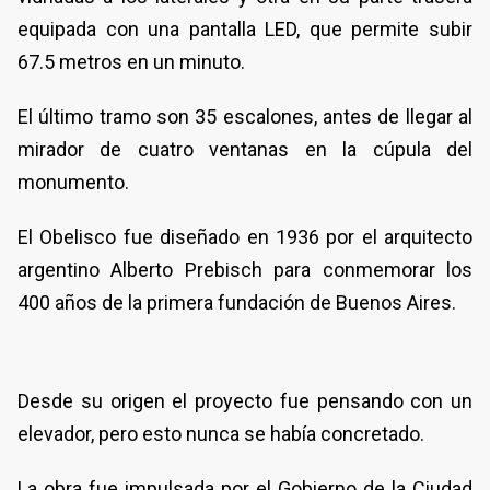
equipada con una pantalla LED, que permite subir
67.5 metros en un minuto.
El último tramo son 35 escalones, antes de llegar al
mirador de cuatro ventanas en la cúpula del
monumento.
El Obelisco fue diseñado en 1936 por el arquitecto
argentino Alberto Prebisch para conmemorar los
400 años de la primera fundación de Buenos Aires.
Desde su origen el proyecto fue pensando con un
elevador, pero esto nunca se había concretado.
La obra fue impulsada por el Gobierno de la Ciudad