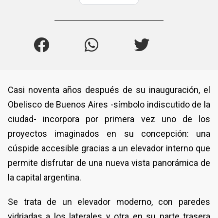
Casi noventa años después de su inauguración, el
Obelisco de Buenos Aires -símbolo indiscutido de la
ciudad- incorpora por primera vez uno de los
proyectos imaginados en su concepción: una
cúspide accesible gracias a un elevador interno que
permite disfrutar de una nueva vista panorámica de
la capital argentina.
Se trata de un elevador moderno, con paredes
vidriadas a los laterales y otra en su parte trasera