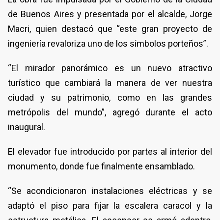
de Buenos Aires y presentada por el alcalde, Jorge
Macri, quien destacó que “este gran proyecto de
ingeniería revaloriza uno de los símbolos porteños”.
“El mirador panorámico es un nuevo atractivo
turístico que cambiará la manera de ver nuestra
ciudad y su patrimonio, como en las grandes
metrópolis del mundo”, agregó durante el acto
inaugural.
El elevador fue introducido por partes al interior del
monumento, donde fue finalmente ensamblado.
“Se acondicionaron instalaciones eléctricas y se
adaptó el piso para fijar la escalera caracol y la