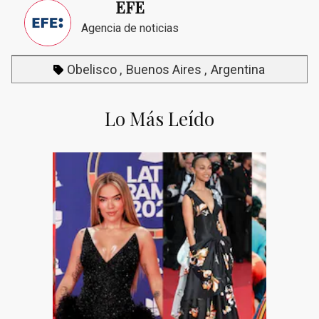
EFE
Agencia de noticias
Obelisco
Buenos Aires
Argentina
Lo Más Leído