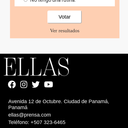
Ver resultados
Avenida 12 de Octubre. Ciudad de Panamá,
Panamá
ellas@prensa.com
Teléfono: +507 323-6465