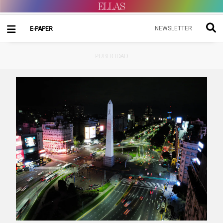
NEWSLETTER
E-PAPER
PUBLICIDAD