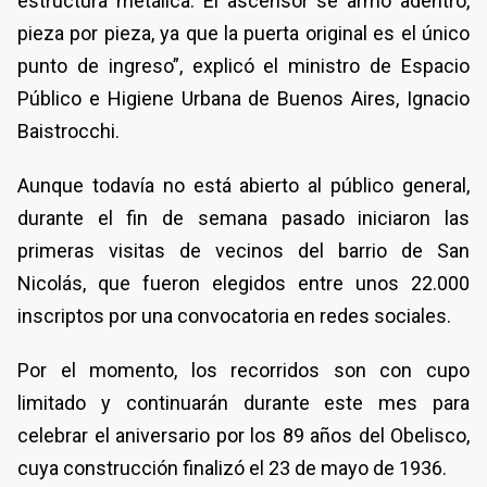
estructura metálica. El ascensor se armó adentro,
pieza por pieza, ya que la puerta original es el único
punto de ingreso”, explicó el ministro de Espacio
Público e Higiene Urbana de Buenos Aires, Ignacio
Baistrocchi.
Aunque todavía no está abierto al público general,
durante el fin de semana pasado iniciaron las
primeras visitas de vecinos del barrio de San
Nicolás, que fueron elegidos entre unos 22.000
inscriptos por una convocatoria en redes sociales.
Por el momento, los recorridos son con cupo
limitado y continuarán durante este mes para
celebrar el aniversario por los 89 años del Obelisco,
cuya construcción finalizó el 23 de mayo de 1936.