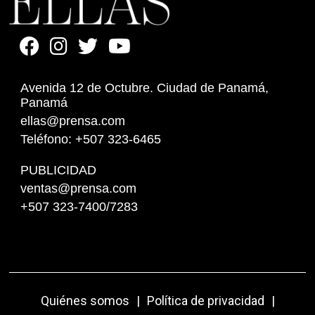
Avenida 12 de Octubre. Ciudad de Panamá,
Panamá
ellas@prensa.com
Teléfono: +507 323-6465
PUBLICIDAD
ventas@prensa.com
+507 323-7400/7283
Quiénes somos
|
Política de privacidad
|