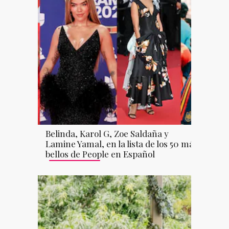
Belinda, Karol G, Zoe Saldaña y
Lamine Yamal, en la lista de los 50 más
bellos de People en Español