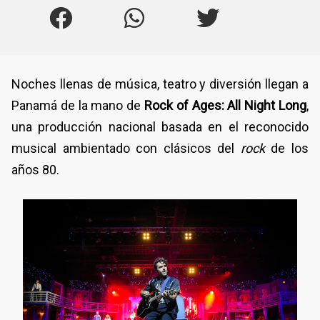
Noches llenas de música, teatro y diversión llegan a
Panamá de la mano de
Rock of Ages: All Night Long
,
una producción nacional basada en el reconocido
musical ambientado con clásicos del
rock
de los
años 80.