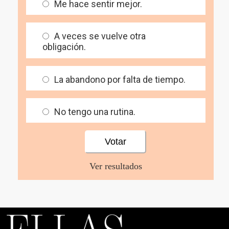
Me hace sentir mejor.
A veces se vuelve otra
obligación.
La abandono por falta de tiempo.
No tengo una rutina.
Ver resultados