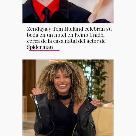
Zendaya y Tom Holland celebran su
boda en un hotel en Reino Unido,
cerca de la casa natal del actor de
Spiderman