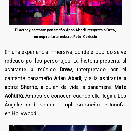
El actor y cantante panameño Arian Abadi interpreta a Drew,
un aspirante a rockero. Foto: Cortesía
En una experiencia inmersiva, donde el público se ve
rodeado por los personajes. La historia presenta al
aspirante a músico
Drew
, interpretado por el
cantante panameño
Arian Abadi
, y a la aspirante a
actriz
Sherrie
, a quien da vida la panameña
Mafe
Achurra.
Ambos se conocen cuando ella llega a Los
Ángeles en busca de cumplir su sueño de triunfar
en Hollywood.