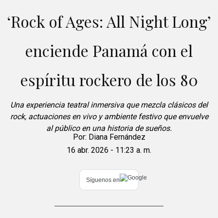
‘Rock of Ages: All Night Long’
enciende Panamá con el
espíritu rockero de los 80
Una experiencia teatral inmersiva que mezcla clásicos del
rock, actuaciones en vivo y ambiente festivo que envuelve
al público en una historia de sueños.
Por:
Diana Fernández
16 abr. 2026 - 11:23 a. m.
Síguenos en