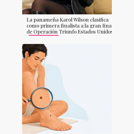
La panameña Karol Wilson clasifica
como primera finalista a la gran final
de Operación Triunfo Estados Unidos