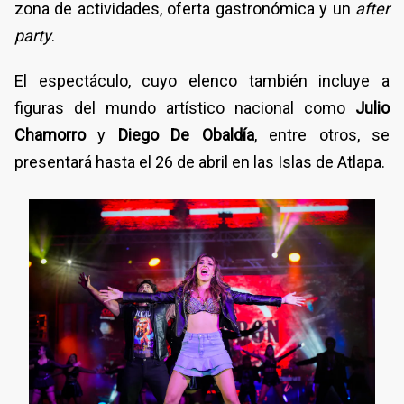
zona de actividades, oferta gastronómica y un
after
party
.
El espectáculo, cuyo elenco también incluye a
figuras del mundo artístico nacional como
Julio
Chamorro
y
Diego De Obaldía
, entre otros, se
presentará hasta el 26 de abril en las Islas de Atlapa.