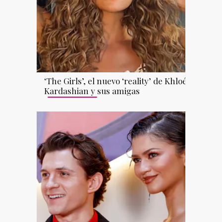
‘The Girls’, el nuevo ‘reality’ de Khloé
Kardashian y sus amigas