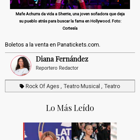
Mafe Achurra da vida a Sherrie, una joven soñadora que deja
su pueblo atrás para buscar la fama en Hollywood. Foto:
Cortesía
Boletos a la venta en Panatickets.com.
Diana Fernández
Reportero Redactor
Rock Of Ages
Teatro Musical
Teatro
Lo Más Leído