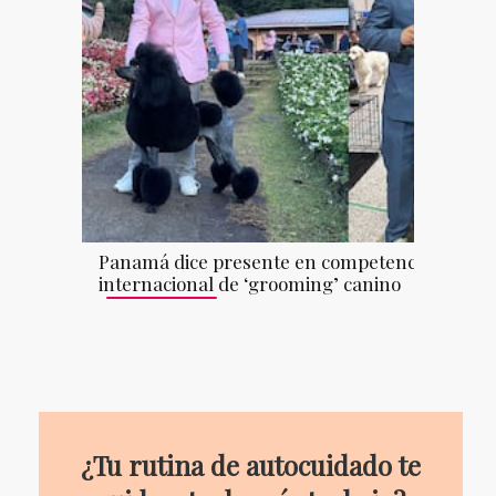
Panamá dice presente en competencia
internacional de ‘grooming’ canino
¿Tu rutina de autocuidado te