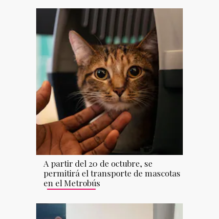
A partir del 20 de octubre, se
permitirá el transporte de mascotas
en el Metrobús