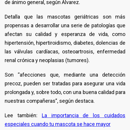
de ánimo general, según Álvarez.
Detalla que las mascotas geriátricas son más
propensas a desarrollar una serie de patologías que
afectan su calidad y esperanza de vida, como
hipertensión, hipertiroidismo, diabetes, dolencias de
las válvulas cardíacas, osteoartrosis, enfermedad
renal crónica y neoplasias (tumores).
Son “afecciones que, mediante una detección
precoz, pueden ser tratadas para asegurar una vida
prolongada y, sobre todo, con una buena calidad para
nuestras compañeras”, según destaca.
Lee también:
La importancia de los cuidados
especiales cuando tu mascota se hace mayor