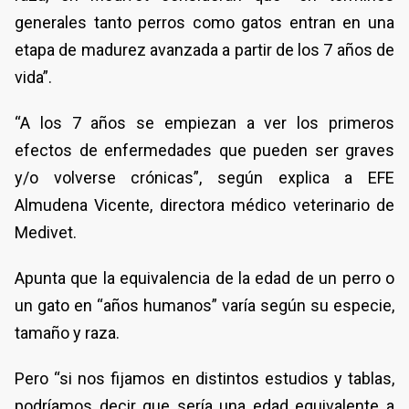
generales tanto perros como gatos entran en una
etapa de madurez avanzada a partir de los 7 años de
vida”.
“A los 7 años se empiezan a ver los primeros
efectos de enfermedades que pueden ser graves
y/o volverse crónicas”, según explica a EFE
Almudena Vicente, directora médico veterinario de
Medivet.
Apunta que la equivalencia de la edad de un perro o
un gato en “años humanos” varía según su especie,
tamaño y raza.
Pero “si nos fijamos en distintos estudios y tablas,
podríamos decir que sería una edad equivalente a