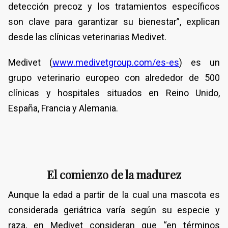
detección precoz y los tratamientos específicos
son clave para garantizar su bienestar”, explican
desde las clínicas veterinarias Medivet.
Medivet (
www.medivetgroup.com/es-es
) es un
grupo veterinario europeo con alrededor de 500
clínicas y hospitales situados en Reino Unido,
España, Francia y Alemania.
El comienzo de la madurez
Aunque la edad a partir de la cual una mascota es
considerada geriátrica varía según su especie y
raza, en Medivet consideran que “en términos