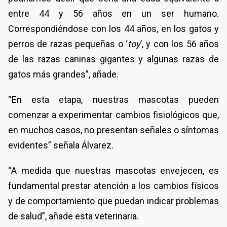
entre 44 y 56 años en un ser humano.
Correspondiéndose con los 44 años, en los gatos y
perros de razas pequeñas o ‘
toy
’, y con los 56 años
de las razas caninas gigantes y algunas razas de
gatos más grandes”, añade.
“En esta etapa, nuestras mascotas pueden
comenzar a experimentar cambios fisiológicos que,
en muchos casos, no presentan señales o síntomas
evidentes” señala Álvarez.
“A medida que nuestras mascotas envejecen, es
fundamental prestar atención a los cambios físicos
y de comportamiento que puedan indicar problemas
de salud”, añade esta veterinaria.