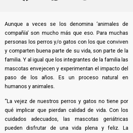
Aunque a veces se los denomina ‘animales de
compañía’ son mucho más que eso. Para muchas
personas los perros y/o gatos con los que conviven
y comparten buena parte de su vida, son parte de la
familia. Y al igual que los integrantes de la familia las
mascotas envejecen y experimentan el impacto del
paso de los años. Es un proceso natural en
humanos y animales.
“La vejez de nuestros perros y gatos no tiene por
qué implicar que pierdan calidad de vida. Con los
cuidados adecuados, las mascotas geriátricas
pueden disfrutar de una vida plena y feliz. La