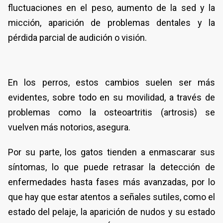
fluctuaciones en el peso, aumento de la sed y la
micción, aparición de problemas dentales y la
pérdida parcial de audición o visión.
En los perros, estos cambios suelen ser más
evidentes, sobre todo en su movilidad, a través de
problemas como la osteoartritis (artrosis) se
vuelven más notorios, asegura.
Por su parte, los gatos tienden a enmascarar sus
síntomas, lo que puede retrasar la detección de
enfermedades hasta fases más avanzadas, por lo
que hay que estar atentos a señales sutiles, como el
estado del pelaje, la aparición de nudos y su estado