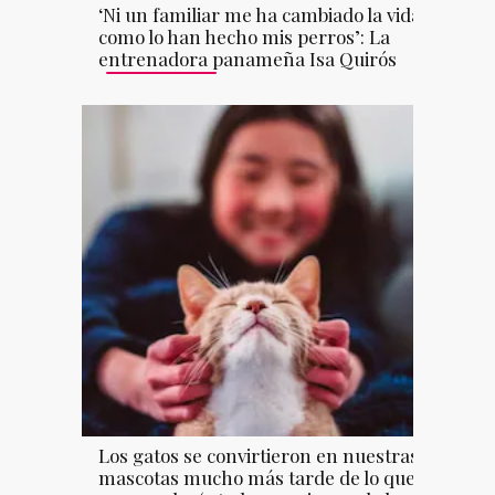
‘Ni un familiar me ha cambiado la vida
como lo han hecho mis perros’: La
entrenadora panameña Isa Quirós
Los gatos se convirtieron en nuestras
mascotas mucho más tarde de lo que