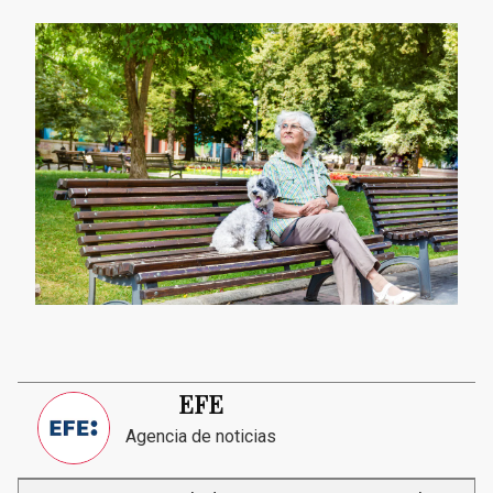
EFE
Agencia de noticias