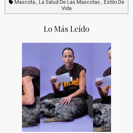
Mascota
La Salud De Las Mascotas
Estilo De
Vida
Lo Más Leído