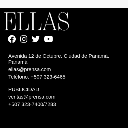
Avenida 12 de Octubre. Ciudad de Panamá,
Panamá
ellas@prensa.com
Teléfono: +507 323-6465
PUBLICIDAD
ventas@prensa.com
+507 323-7400/7283