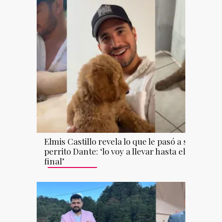
Elmis Castillo revela lo que le pasó a su
perrito Dante: ‘lo voy a llevar hasta el
final’