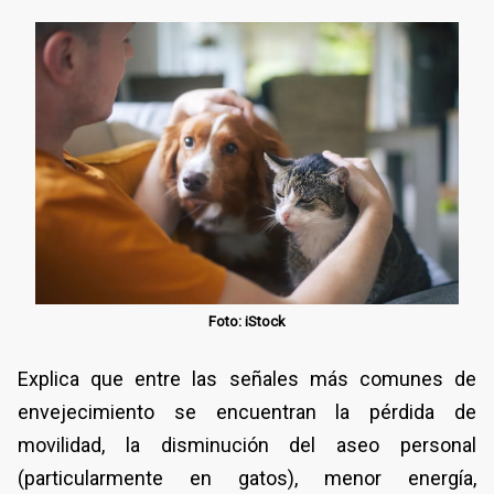
Foto: iStock
Explica que entre las señales más comunes de
envejecimiento se encuentran la pérdida de
movilidad, la disminución del aseo personal
(particularmente en gatos), menor energía,