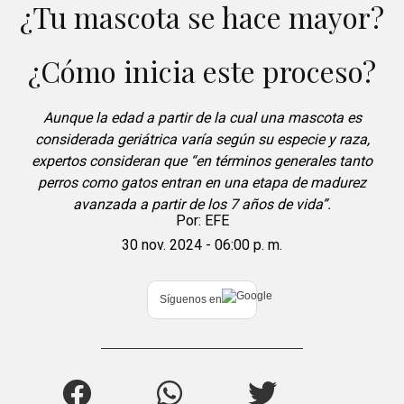
¿Tu mascota se hace mayor?
¿Cómo inicia este proceso?
Aunque la edad a partir de la cual una mascota es
considerada geriátrica varía según su especie y raza,
expertos consideran que “en términos generales tanto
perros como gatos entran en una etapa de madurez
avanzada a partir de los 7 años de vida”.
Por:
EFE
30 nov. 2024 - 06:00 p. m.
Síguenos en