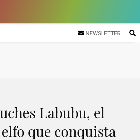
NEWSLETTER
luches Labubu, el
elfo que conquista