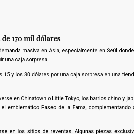
 de 170 mil dólares
demanda masiva en Asia, especialmente en Seúl donde
ir una caja sorpresa.
s 15 y los 30 dólares por una caja sorpresa en una tiend
erse en Chinatown o Little Tokyo, los barrios chino y ja
 el emblemático Paseo de la Fama, complementando a 
arse en los sitios de reventas. Algunas piezas exclusi