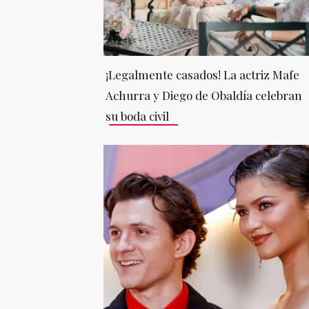
¡Legalmente casados! La actriz Mafe
Achurra y Diego de Obaldía celebran
su boda civil