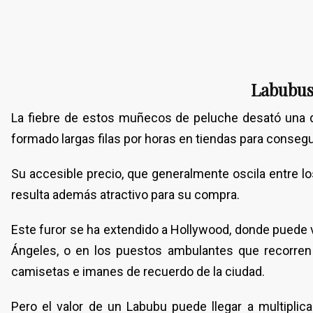
Labubus
La fiebre de estos muñecos de peluche desató una 
formado largas filas por horas en tiendas para consegu
Su accesible precio, que generalmente oscila entre lo
resulta además atractivo para su compra.
Este furor se ha extendido a Hollywood, donde puede v
Ángeles, o en los puestos ambulantes que recorren
camisetas e imanes de recuerdo de la ciudad.
Pero el valor de un Labubu puede llegar a multiplic