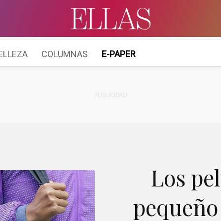
ELLEZA
COLUMNAS
E-PAPER
PUBLICIDAD
Los pe
pequeño 