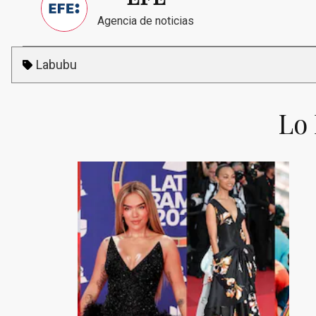
Agencia de noticias
Labubu
Lo