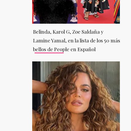
Belinda, Karol G, Zoe Saldaña y
Lamine Yamal, en la lista de los 50 más
bellos de People en Español