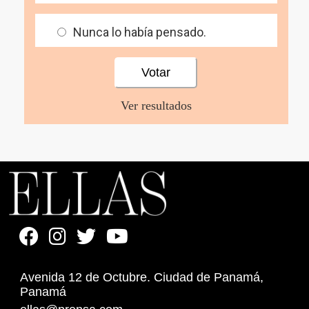
Nunca lo había pensado.
Ver resultados
Avenida 12 de Octubre. Ciudad de Panamá,
Panamá