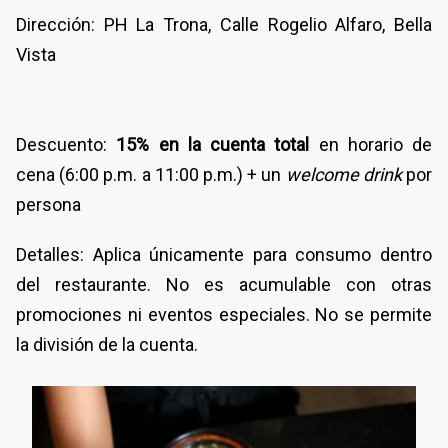
Dirección: PH La Trona, Calle Rogelio Alfaro, Bella
Vista
Descuento:
15% en la cuenta total
en horario de
cena (6:00 p.m. a 11:00 p.m.) + un
welcome drink
por
persona
Detalles: Aplica únicamente para consumo dentro
del restaurante. No es acumulable con otras
promociones ni eventos especiales. No se permite
la división de la cuenta.