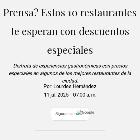
Prensa? Estos 10 restaurantes
te esperan con descuentos
especiales
Disfruta de experiencias gastronómicas con precios
especiales en algunos de los mejores restaurantes de la
ciudad.
Por:
Lourdes Hernández
11 jul. 2025 - 07:00 a. m.
Síguenos en