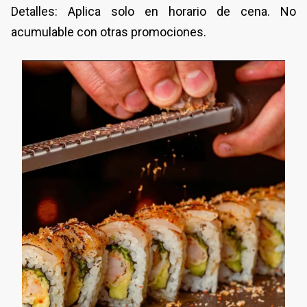
Detalles: Aplica solo en horario de cena. No
acumulable con otras promociones.