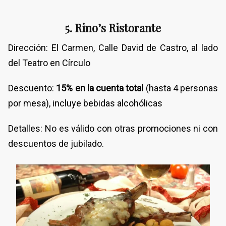
5. Rino’s Ristorante
Dirección: El Carmen, Calle David de Castro, al lado
del Teatro en Círculo
Descuento:
15% en la cuenta total
(hasta 4 personas
por mesa), incluye bebidas alcohólicas
Detalles: No es válido con otras promociones ni con
descuentos de jubilado.