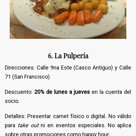
6. La Pulpería
Direcciones: Calle 9na Este (Casco Antiguo) y Calle
71 (San Francisco)
Descuento:
20% de lunes a jueves
en la cuenta del
socio.
Detalles: Presentar carnet físico o digital. No válido
para
take out
ni en eventos especiales. No aplica
sobre otras promociones como happy hour.