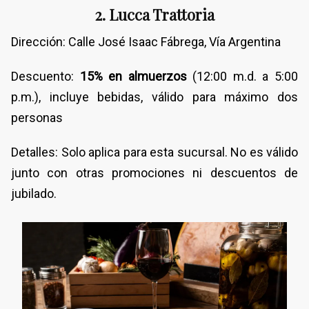
2. Lucca Trattoria
Dirección: Calle José Isaac Fábrega, Vía Argentina
Descuento:
15% en almuerzos
(12:00 m.d. a 5:00
p.m.), incluye bebidas, válido para máximo dos
personas
Detalles: Solo aplica para esta sucursal. No es válido
junto con otras promociones ni descuentos de
jubilado.