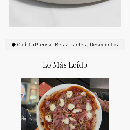
Club La Prensa
Restaurantes
Descuentos
Lo Más Leído