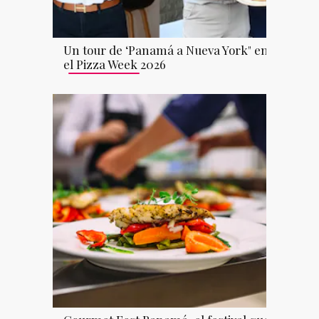
Un tour de ‘Panamá a Nueva York" en
el Pizza Week 2026