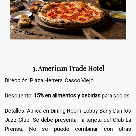
3. American Trade Hotel
Dirección: Plaza Herrera, Casco Viejo
Descuento:
15% en alimentos y bebidas
para socios.
Detalles: Aplica en Dining Room, Lobby Bar y Danilo’s
Jazz Club. Se debe presentar la tarjeta del Club La
Prensa. No se puede combinar con otras