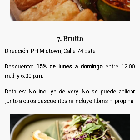
7. Brutto
Dirección: PH Midtown, Calle 74 Este
Descuento:
15% de lunes a domingo
entre 12:00
m.d. y 6:00 p.m.
Detalles: No incluye delivery. No se puede aplicar
junto a otros descuentos ni incluye Itbms ni propina.