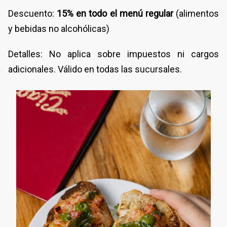
Descuento:
15% en todo el menú regular
(alimentos
y bebidas no alcohólicas)
Detalles: No aplica sobre impuestos ni cargos
adicionales. Válido en todas las sucursales.