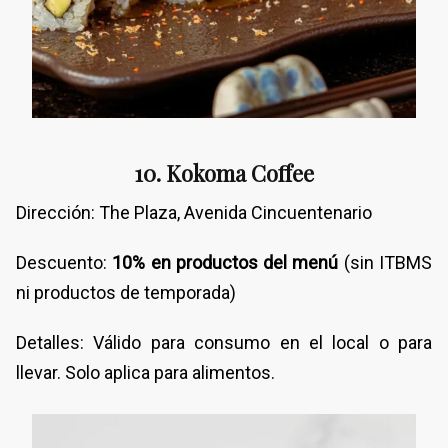
10. Kokoma Coffee
Dirección: The Plaza, Avenida Cincuentenario
Descuento:
10% en productos del menú
(sin ITBMS
ni productos de temporada)
Detalles: Válido para consumo en el local o para
llevar. Solo aplica para alimentos.