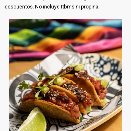
descuentos. No incluye Itbms ni propina.