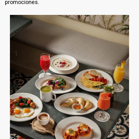
promociones.