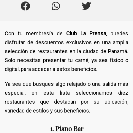
Con tu membresía de
Club La Prensa
, puedes
disfrutar de descuentos exclusivos en una amplia
selección de restaurantes en la ciudad de Panamá.
Solo necesitas presentar tu carné, ya sea físico o
digital, para acceder a estos beneficios.
Ya sea que busques algo relajado o una salida más
especial, en esta lista seleccionamos diez
restaurantes que destacan por su ubicación,
variedad de estilos y sus beneficios.
1. Piano Bar