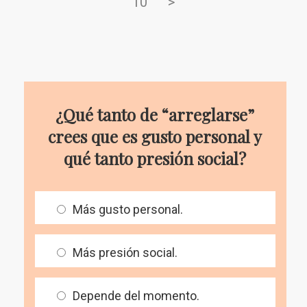
10
>
¿Qué tanto de “arreglarse”
crees que es gusto personal y
qué tanto presión social?
Más gusto personal.
Más presión social.
Depende del momento.