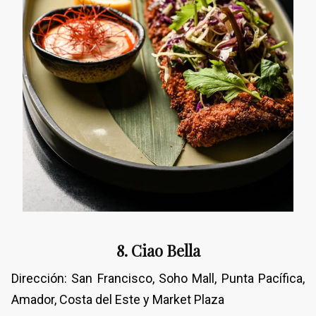
8. Ciao Bella
Dirección: San Francisco, Soho Mall, Punta Pacífica,
Amador, Costa del Este y Market Plaza