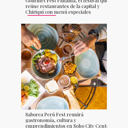
Gourmet Fest Panamá, el festival que
reúne restaurantes de la capital y
Chiriquí con menú especiales
Saborea Perú Fest reunirá
gastronomía, cultura y
emprendimientos en Soho City Center