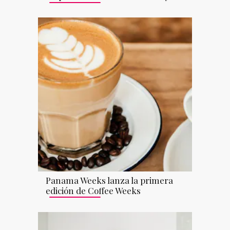
Panama Weeks lanza la primera
edición de Coffee Weeks