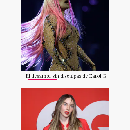
El desamor sin disculpas de Karol G