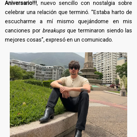
Aniversario!!!
, nuevo sencillo con nostalgia sobre
celebrar una relación que terminó. “Estaba harto de
escucharme a mí mismo quejándome en mis
canciones por
breakups
que terminaron siendo las
mejores cosas”, expresó en un comunicado.