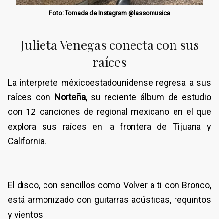
Foto: Tomada de Instagram @lassomusica
Julieta Venegas conecta con sus
raíces
La interprete méxicoestadounidense regresa a sus
raíces con
Norteña
, su reciente álbum de estudio
con 12 canciones de regional mexicano en el que
explora sus raíces en la frontera de Tijuana y
California.
El disco, con sencillos como Volver a ti con Bronco,
está armonizado con guitarras acústicas, requintos
y vientos.