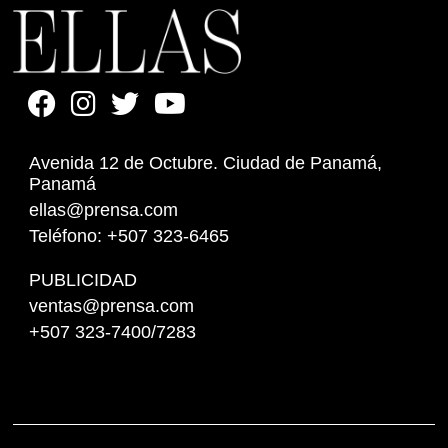
Avenida 12 de Octubre. Ciudad de Panamá,
Panamá
ellas@prensa.com
Teléfono: +507 323-6465
PUBLICIDAD
ventas@prensa.com
+507 323-7400/7283