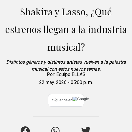
Shakira y Lasso, ¿Qué
estrenos llegan a la industria
musical?
Distintos géneros y distintos artistas vuelven a la palestra
musical con estos nuevos temas.
Por:
Equipo ELLAS
22 may. 2026 - 05:00 p. m.
Síguenos en