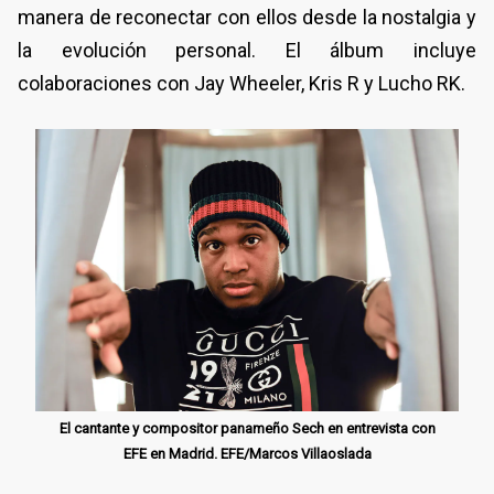
manera de reconectar con ellos desde la nostalgia y
la evolución personal. El álbum incluye
colaboraciones con Jay Wheeler, Kris R y Lucho RK.
El cantante y compositor panameño Sech en entrevista con
EFE en Madrid. EFE/Marcos Villaoslada