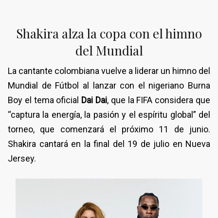
Shakira alza la copa con el himno
del Mundial
La cantante colombiana vuelve a liderar un himno del
Mundial de Fútbol al lanzar con el nigeriano Burna
Boy el tema oficial
Dai Dai
, que la FIFA considera que
“captura la energía, la pasión y el espíritu global” del
torneo, que comenzará el próximo 11 de junio.
Shakira cantará en la final del 19 de julio en Nueva
Jersey.