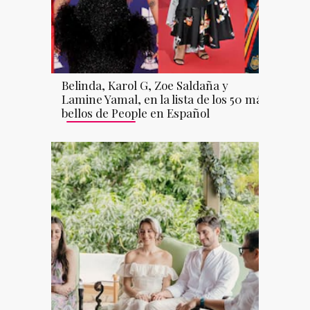
Belinda, Karol G, Zoe Saldaña y
Lamine Yamal, en la lista de los 50 más
bellos de People en Español