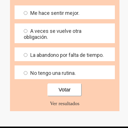
Me hace sentir mejor.
A veces se vuelve otra
obligación.
La abandono por falta de tiempo.
No tengo una rutina.
Ver resultados