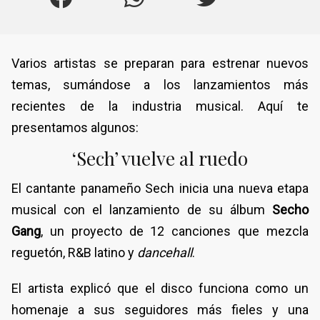
Varios artistas se preparan para estrenar nuevos
temas, sumándose a los lanzamientos más
recientes de la industria musical. Aquí te
presentamos algunos:
‘Sech’ vuelve al ruedo
El cantante panameño Sech inicia una nueva etapa
musical con el lanzamiento de su álbum
Secho
Gang
, un proyecto de 12 canciones que mezcla
reguetón, R&B latino y
dancehall
.
El artista explicó que el disco funciona como un
homenaje a sus seguidores más fieles y una