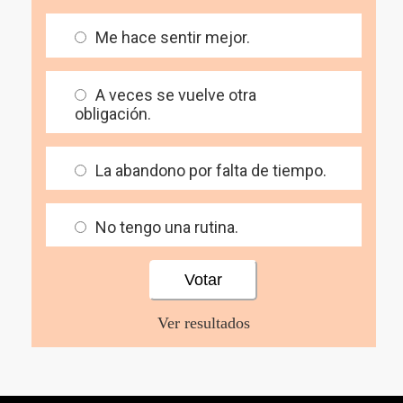
Me hace sentir mejor.
A veces se vuelve otra
obligación.
La abandono por falta de tiempo.
No tengo una rutina.
Ver resultados