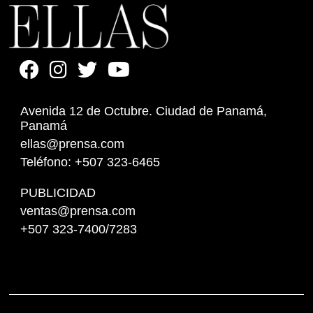
Avenida 12 de Octubre. Ciudad de Panamá,
Panamá
ellas@prensa.com
Teléfono: +507 323-6465
PUBLICIDAD
ventas@prensa.com
+507 323-7400/7283