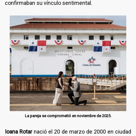
confirmaban su vínculo sentimental.
La pareja se comprometió en noviembre de 2025.
Ioana Rotar
nació el 20 de marzo de 2000 en ciudad