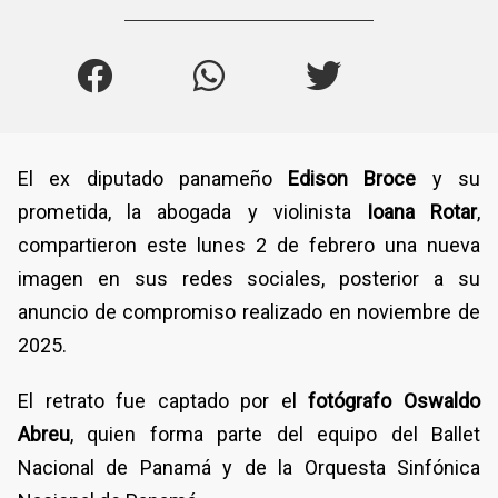
El ex diputado panameño
Edison Broce
y su
prometida, la abogada y violinista
Ioana Rotar
,
compartieron este lunes 2 de febrero una nueva
imagen en sus redes sociales, posterior a su
anuncio de compromiso realizado en noviembre de
2025.
El retrato fue captado por el
fotógrafo Oswaldo
Abreu
, quien forma parte del equipo del Ballet
Nacional de Panamá y de la Orquesta Sinfónica