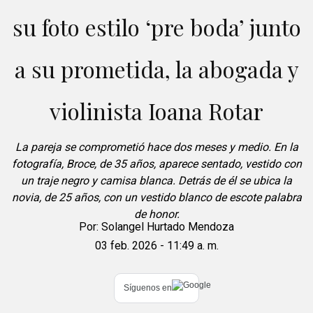
su foto estilo ‘pre boda’ junto
a su prometida, la abogada y
violinista Ioana Rotar
La pareja se comprometió hace dos meses y medio. En la
fotografía, Broce, de 35 años, aparece sentado, vestido con
un traje negro y camisa blanca. Detrás de él se ubica la
novia, de 25 años, con un vestido blanco de escote palabra
de honor.
Por:
Solangel Hurtado Mendoza
03 feb. 2026 - 11:49 a. m.
Síguenos en