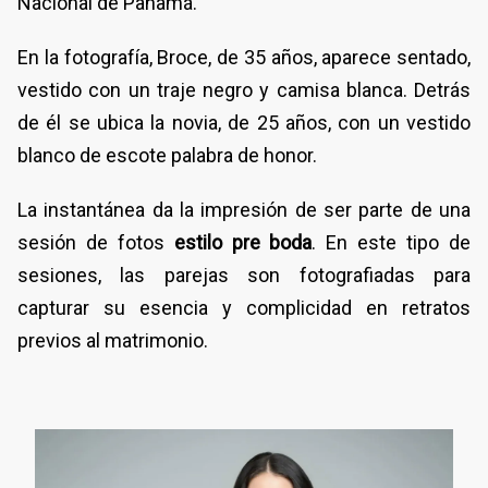
Nacional de Panamá.
En la fotografía, Broce, de 35 años, aparece sentado,
vestido con un traje negro y camisa blanca. Detrás
de él se ubica la novia, de 25 años, con un vestido
blanco de escote palabra de honor.
La instantánea da la impresión de ser parte de una
sesión de fotos
estilo pre boda
. En este tipo de
sesiones, las parejas son fotografiadas para
capturar su esencia y complicidad en retratos
previos al matrimonio.