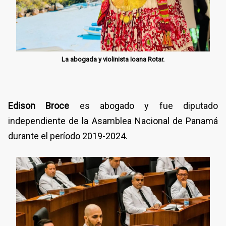
La abogada y violinista Ioana Rotar.
Edison Broce
es abogado y fue diputado
independiente de la Asamblea Nacional de Panamá
durante el período 2019-2024.