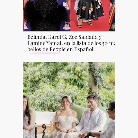
Belinda, Karol G, Zoe Saldaña y
Lamine Yamal, en la lista de los 50 más
bellos de People en Español