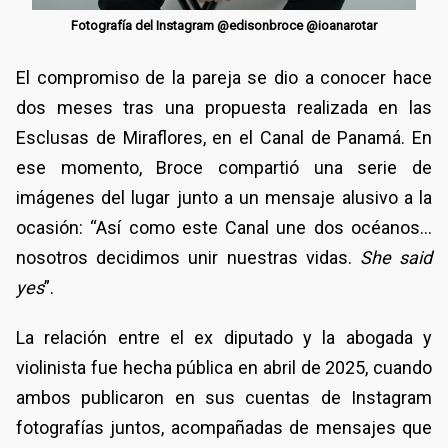
Fotografía del Instagram @edisonbroce @ioanarotar
El compromiso de la pareja se dio a conocer hace
dos meses tras una propuesta realizada en las
Esclusas de Miraflores, en el Canal de Panamá. En
ese momento, Broce compartió una serie de
imágenes del lugar junto a un mensaje alusivo a la
ocasión: “Así como este Canal une dos océanos…
nosotros decidimos unir nuestras vidas.
She said
yes
”.
La relación entre el ex diputado y la abogada y
violinista fue hecha pública en abril de 2025, cuando
ambos publicaron en sus cuentas de Instagram
fotografías juntos, acompañadas de mensajes que