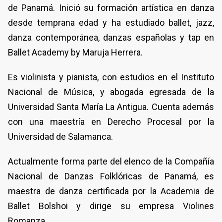
de Panamá. Inició su formación artística en danza
desde temprana edad y ha estudiado ballet, jazz,
danza contemporánea, danzas españolas y tap en
Ballet Academy by Maruja Herrera.
Es violinista y pianista, con estudios en el Instituto
Nacional de Música, y abogada egresada de la
Universidad Santa María La Antigua. Cuenta además
con una maestría en Derecho Procesal por la
Universidad de Salamanca.
Actualmente forma parte del elenco de la Compañía
Nacional de Danzas Folklóricas de Panamá, es
maestra de danza certificada por la Academia de
Ballet Bolshoi y dirige su empresa Violines
Romanza.