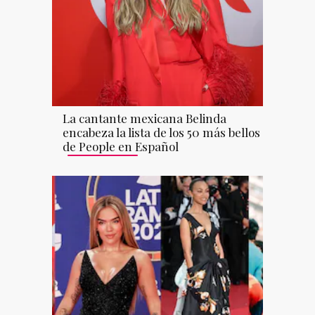
La cantante mexicana Belinda
encabeza la lista de los 50 más bellos
de People en Español