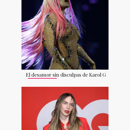
El desamor sin disculpas de Karol G