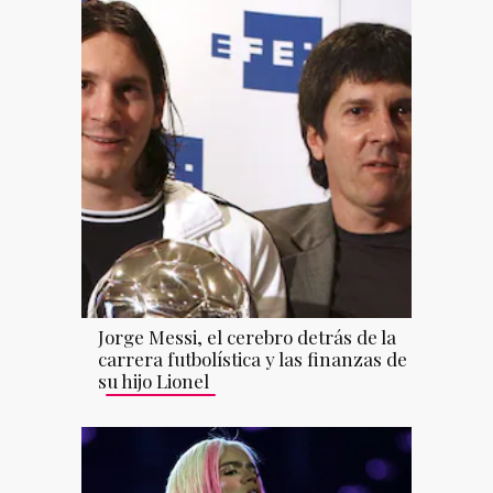
Jorge Messi, el cerebro detrás de la
carrera futbolística y las finanzas de
su hijo Lionel