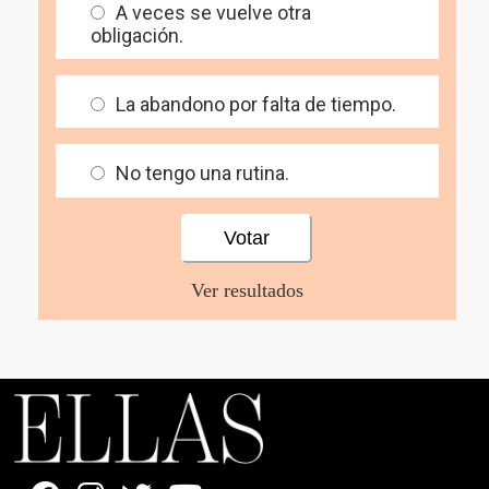
A veces se vuelve otra
obligación.
La abandono por falta de tiempo.
No tengo una rutina.
Ver resultados