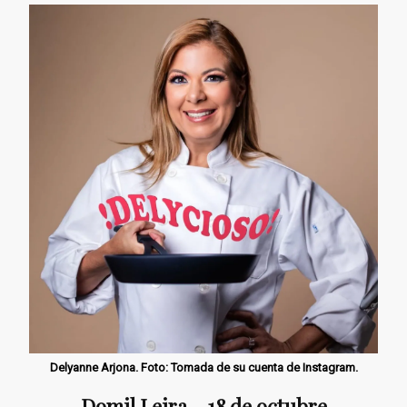
Delyanne Arjona. Foto: Tomada de su cuenta de Instagram.
Domil Leira - 18 de octubre