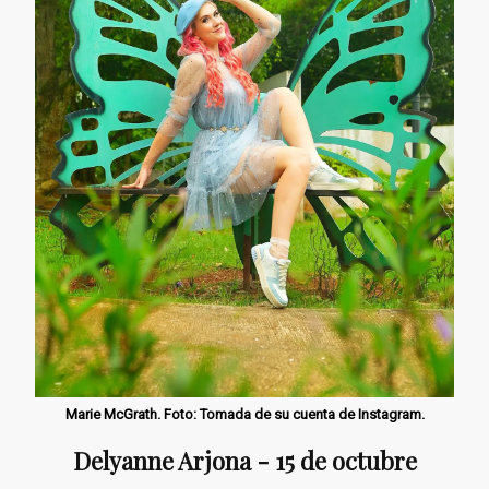
Marie McGrath. Foto: Tomada de su cuenta de Instagram.
Delyanne Arjona - 15 de octubre