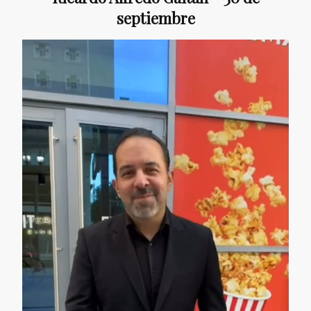
septiembre