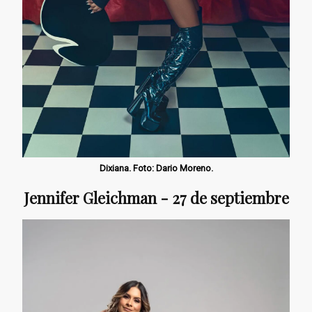
Dixiana. Foto: Dario Moreno.
Jennifer Gleichman - 27 de septiembre