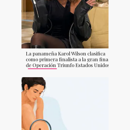
La panameña Karol Wilson clasifica
como primera finalista a la gran final
de Operación Triunfo Estados Unidos