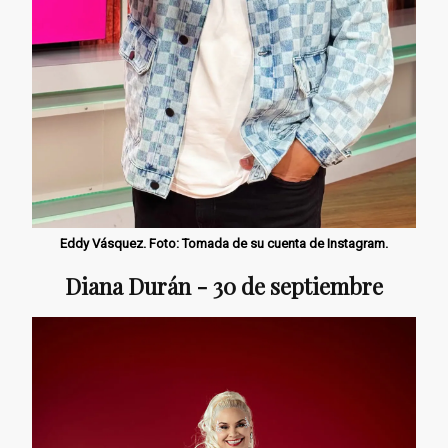
Eddy Vásquez. Foto: Tomada de su cuenta de Instagram.
Diana Durán - 30 de septiembre