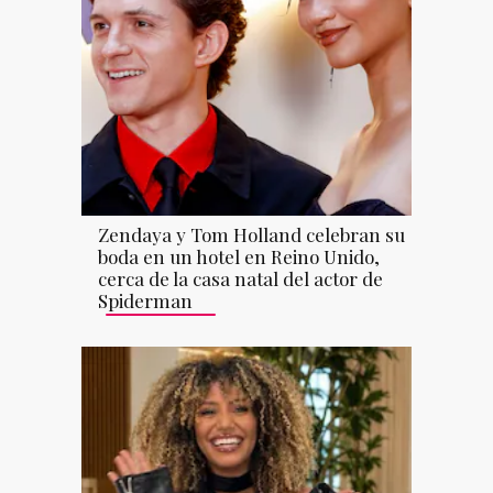
Zendaya y Tom Holland celebran su
boda en un hotel en Reino Unido,
cerca de la casa natal del actor de
Spiderman