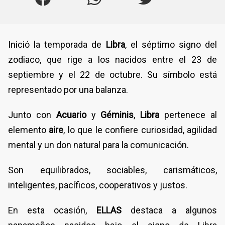
Inició la temporada de
Libra
, el séptimo signo del
zodiaco, que rige a los nacidos entre el 23 de
septiembre y el 22 de octubre. Su símbolo está
representado por una balanza.
Junto con
Acuario
y
Géminis
,
Libra
pertenece al
elemento
aire
, lo que le confiere curiosidad, agilidad
mental y un don natural para la comunicación.
Son equilibrados, sociables, carismáticos,
inteligentes, pacíficos, cooperativos y justos.
En esta ocasión,
ELLAS
destaca a algunos