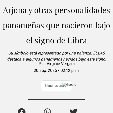
Arjona y otras personalidades
panameñas que nacieron bajo
el signo de Libra
Su símbolo está representado por una balanza. ELLAS
destaca a algunos panameños nacidos bajo este signo.
Por:
Virginie Vergara
30 sep. 2025 - 03:12 p. m.
Síguenos en