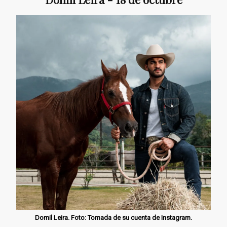
Domil Leira. Foto: Tomada de su cuenta de Instagram.