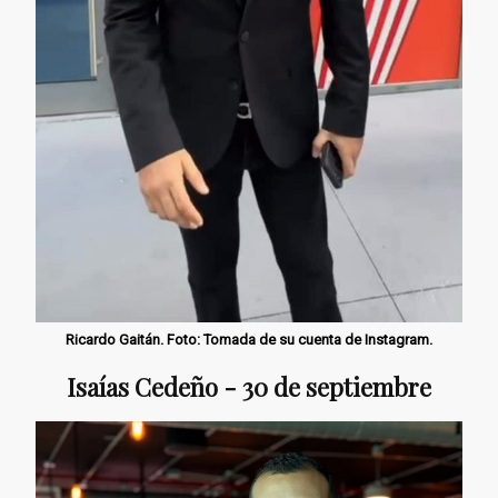
Ricardo Gaitán. Foto: Tomada de su cuenta de Instagram.
Isaías Cedeño - 30 de septiembre