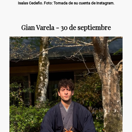
Isaías Cedeño. Foto: Tomada de su cuenta de Instagram.
Gian Varela - 30 de septiembre