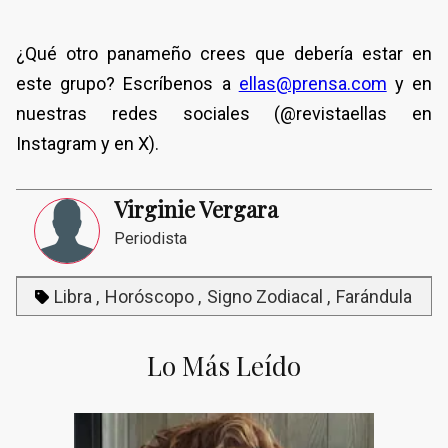
¿Qué otro panameño crees que debería estar en
este grupo? Escríbenos a
ellas@prensa.com
y en
nuestras redes sociales (@revistaellas en
Instagram y en X).
Virginie Vergara
Periodista
Libra
Horóscopo
Signo Zodiacal
Farándula
Lo Más Leído