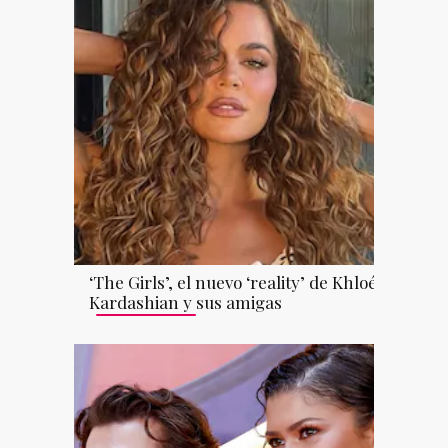
‘The Girls’, el nuevo ‘reality’ de Khloé
Kardashian y sus amigas