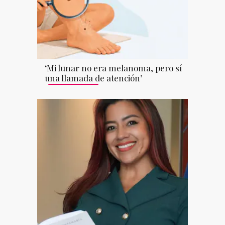
‘Mi lunar no era melanoma, pero sí
una llamada de atención’