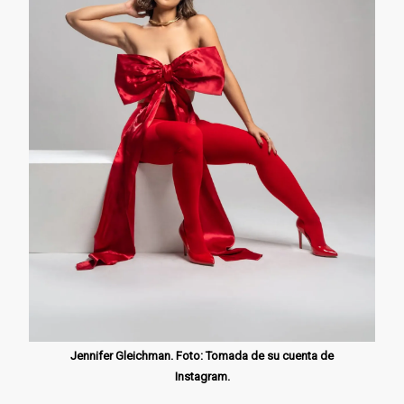
Jennifer Gleichman. Foto: Tomada de su cuenta de
Instagram.