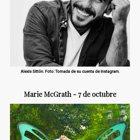
Alexis Sittón. Foto: Tomada de su cuenta de Instagram.
Marie McGrath - 7 de octubre