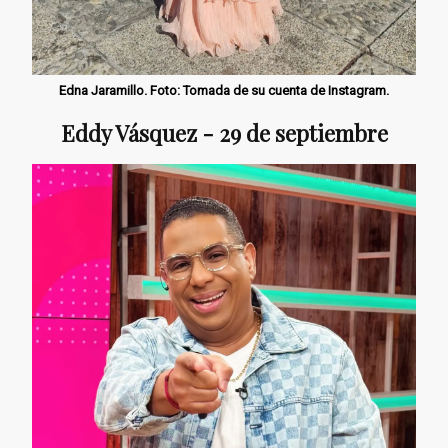
Edna Jaramillo. Foto: Tomada de su cuenta de Instagram.
Eddy Vásquez - 29 de septiembre