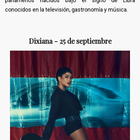
panameños nacidos bajo el signo de Libra
conocidos en la televisión, gastronomía y música.
Dixiana - 25 de septiembre