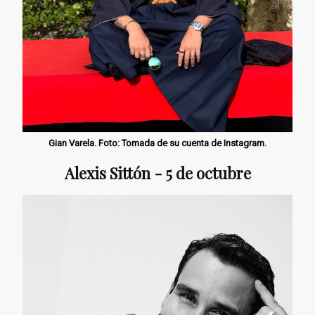
Gian Varela. Foto: Tomada de su cuenta de Instagram.
Alexis Sittón - 5 de octubre