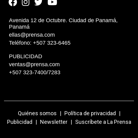
Avenida 12 de Octubre. Ciudad de Panamá,
Panamá
ellas@prensa.com
Teléfono: +507 323-6465
PUBLICIDAD
ventas@prensa.com
+507 323-7400/7283
Quiénes somos
|
Política de privacidad
|
Publicidad
|
Newsletter
|
Suscríbete a La Prensa