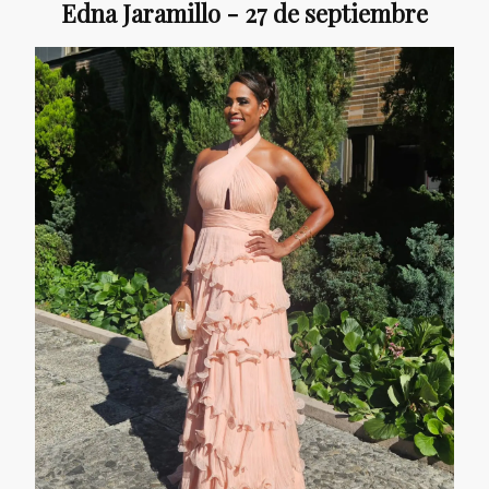
Edna Jaramillo - 27 de septiembre