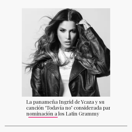
La panameña Ingrid de Ycaza y su
canción ‘Todavía no’ considerada para
nominación a los Latin Grammy