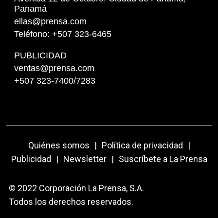
Panamá
ellas@prensa.com
Teléfono: +507 323-6465
PUBLICIDAD
ventas@prensa.com
+507 323-7400/7283
Quiénes somos
|
Política de privacidad
|
Publicidad
|
Newsletter
|
Suscríbete a La Prensa
© 2022 Corporación La Prensa, S.A.
Todos los derechos reservados.