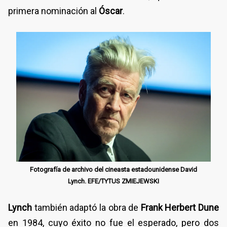
primera nominación al
Óscar
.
Fotografía de archivo del cineasta estadounidense David
Lynch. EFE/TYTUS ZMIEJEWSKI
Lynch
también adaptó la obra de
Frank Herbert
Dune
en 1984, cuyo éxito no fue el esperado, pero dos