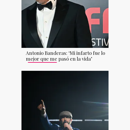
Antonio Banderas: ‘Mi infarto fue lo
mejor que me pasó en la vida’