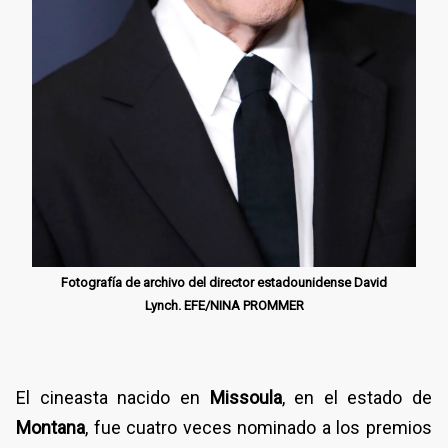
Fotografía de archivo del director estadounidense David
Lynch. EFE/NINA PROMMER
El cineasta nacido en
Missoula
, en el estado de
Montana
, fue cuatro veces nominado a los premios