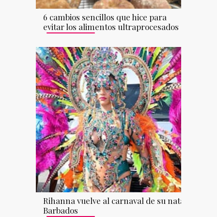
6 cambios sencillos que hice para
evitar los alimentos ultraprocesados
Rihanna vuelve al carnaval de su natal
Barbados