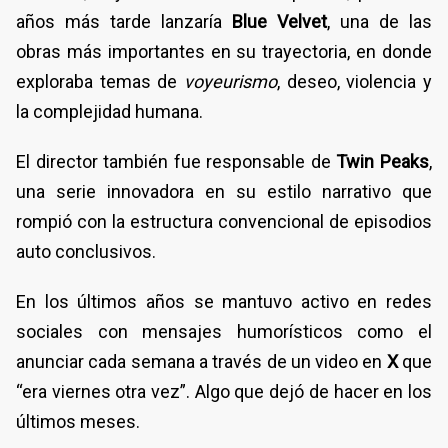
años más tarde lanzaría
Blue Velvet
, una de las
obras más importantes en su trayectoria, en donde
exploraba temas de
voyeurismo
, deseo, violencia y
la complejidad humana.
El director también fue responsable de
Twin Peaks
,
una serie innovadora en su estilo narrativo que
rompió con la estructura convencional de episodios
auto conclusivos.
En los últimos años se mantuvo activo en redes
sociales con mensajes humorísticos como el
anunciar cada semana a través de un video en
X
que
“era viernes otra vez”. Algo que dejó de hacer en los
últimos meses.