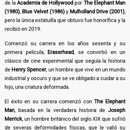
de la
Academia de Hollywood
por
The Elephant Man
(1980)
,
Blue Velvet (1986)
y
Mulholland Drive (2001)
,
pero la única estatuilla que obtuvo fue honorífica y la
recibió en 2019.
Comenzó su carrera en los años sesenta y su
primera película,
Eraserhead
, se convirtió en un
clásico de cine experimental que seguía la historia
de
Henry Spencer
, un hombre que vive en un mundo
industrial y oscuro y que se ve obligado a cuidar a su
hijo, una criatura deformada.
El éxito en su carrera comenzó con
The Elephant
Man
, basada en la verdadera historia de
Joseph
Merrick
, un hombre británico del siglo XIX que sufrió
de severas deformidades físicas, que le valió su