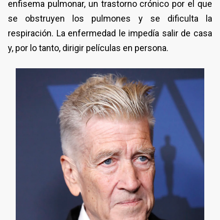
enfisema pulmonar, un trastorno crónico por el que
se obstruyen los pulmones y se dificulta la
respiración. La enfermedad le impedía salir de casa
y, por lo tanto, dirigir películas en persona.