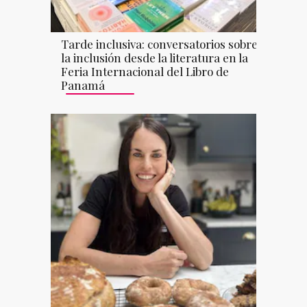
Tarde inclusiva: conversatorios sobre
la inclusión desde la literatura en la
Feria Internacional del Libro de
Panamá