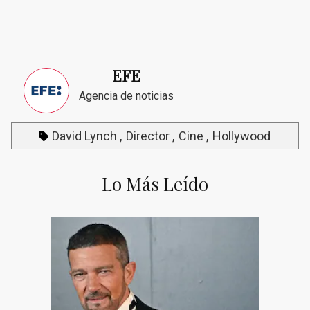
EFE
Agencia de noticias
David Lynch
Director
Cine
Hollywood
Lo Más Leído