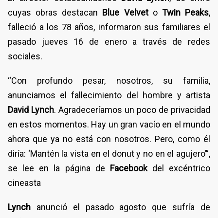
cuyas obras destacan
Blue Velvet
o
Twin Peaks
,
falleció a los 78 años, informaron sus familiares el
pasado jueves 16 de enero a través de redes
sociales.
“Con profundo pesar, nosotros, su familia,
anunciamos el fallecimiento del hombre y artista
David Lynch
. Agradeceríamos un poco de privacidad
en estos momentos. Hay un gran vacío en el mundo
ahora que ya no está con nosotros. Pero, como él
diría: ‘Mantén la vista en el donut y no en el agujero’”,
se lee en la página de
Facebook
del excéntrico
cineasta
Lynch
anunció el pasado agosto que sufría de