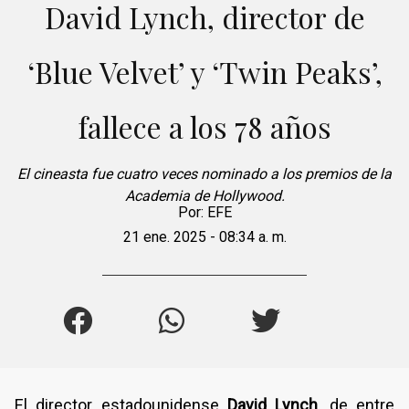
David Lynch, director de
‘Blue Velvet’ y ‘Twin Peaks’,
fallece a los 78 años
El cineasta fue cuatro veces nominado a los premios de la
Academia de Hollywood.
Por:
EFE
21 ene. 2025 - 08:34 a. m.
El director estadounidense
David Lynch
, de entre