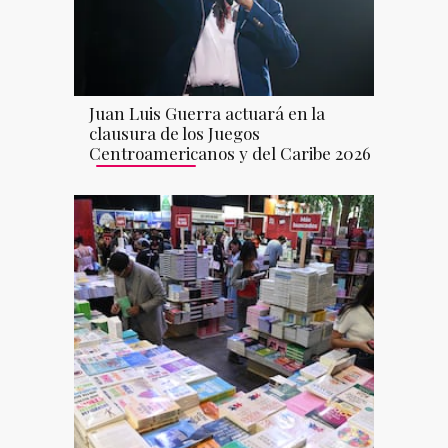
Juan Luis Guerra actuará en la
clausura de los Juegos
Centroamericanos y del Caribe 2026