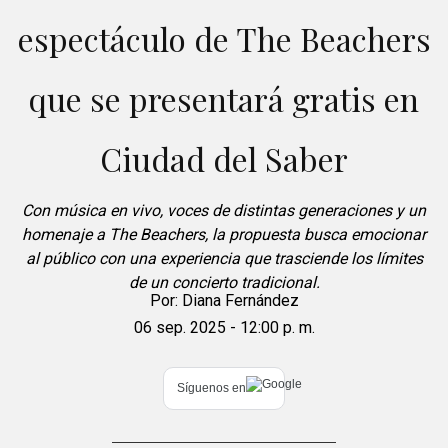
espectáculo de The Beachers
que se presentará gratis en
Ciudad del Saber
Con música en vivo, voces de distintas generaciones y un
homenaje a The Beachers, la propuesta busca emocionar
al público con una experiencia que trasciende los límites
de un concierto tradicional.
Por:
Diana Fernández
06 sep. 2025 - 12:00 p. m.
Síguenos en