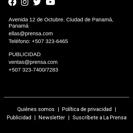
Avenida 12 de Octubre. Ciudad de Panamá,
Panamá
ellas@prensa.com
Teléfono: +507 323-6465
PUBLICIDAD
ventas@prensa.com
+507 323-7400/7283
Quiénes somos
|
Política de privacidad
|
Publicidad
|
Newsletter
|
Suscríbete a La Prensa