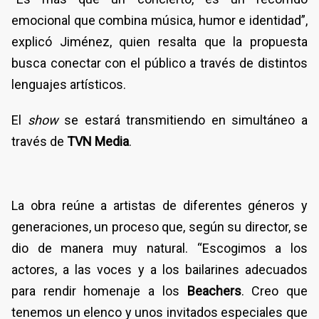
emocional que combina música, humor e identidad”,
explicó Jiménez, quien resalta que la propuesta
busca conectar con el público a través de distintos
lenguajes artísticos.
El
show
se estará transmitiendo en simultáneo a
través de
TVN Media
.
La obra reúne a artistas de diferentes géneros y
generaciones, un proceso que, según su director, se
dio de manera muy natural. “Escogimos a los
actores, a las voces y a los bailarines adecuados
para rendir homenaje a los
Beachers
. Creo que
tenemos un elenco y unos invitados especiales que