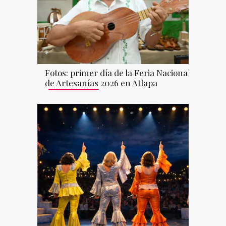
Fotos: primer día de la Feria Nacional
de Artesanías 2026 en Atlapa