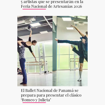
5 artistas que se presentarán en la
Feria Nacional de Artesanías 2026
El Ballet Nacional de Panamá se
prepara para presentar el clásico
‘Romeo y Julieta’