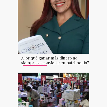
¿Por qué ganar más dinero no
siempre se convierte en patrimonio?