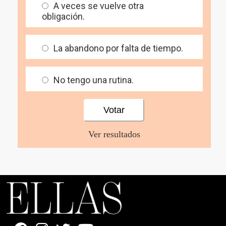
A veces se vuelve otra
obligación.
La abandono por falta de tiempo.
No tengo una rutina.
Ver resultados