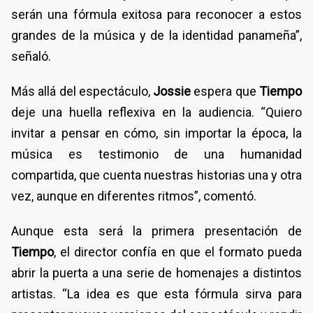
serán una fórmula exitosa para reconocer a estos
grandes de la música y de la identidad panameña”,
señaló.
Más allá del espectáculo,
Jossie
espera que
Tiempo
deje una huella reflexiva en la audiencia. “Quiero
invitar a pensar en cómo, sin importar la época, la
música es testimonio de una humanidad
compartida, que cuenta nuestras historias una y otra
vez, aunque en diferentes ritmos”, comentó.
Aunque esta será la primera presentación de
Tiempo
, el director confía en que el formato pueda
abrir la puerta a una serie de homenajes a distintos
artistas. “La idea es que esta fórmula sirva para