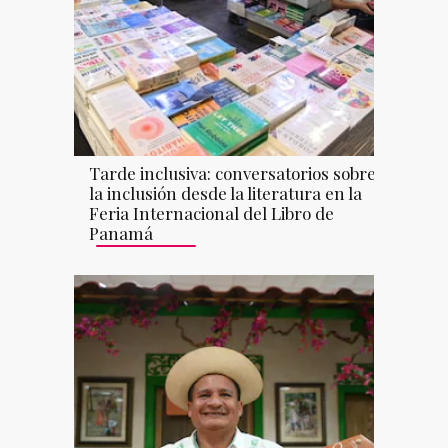
Tarde inclusiva: conversatorios sobre
la inclusión desde la literatura en la
Feria Internacional del Libro de
Panamá