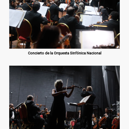
Concierto de la Orquesta Sinfónica Nacional