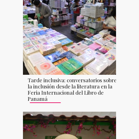
Tarde inclusiva: conversatorios sobre
la inclusión desde la literatura en la
Feria Internacional del Libro de
Panamá