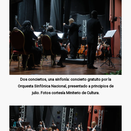
Dos conciertos, una sinfonía: concierto gratuito por la
Orquesta Sinfónica Nacional, presentado a principios de
julio. Fotos cortesía Miniterio de Cultura.