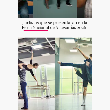
5 artistas que se presentarán en la
Feria Nacional de Artesanías 2026