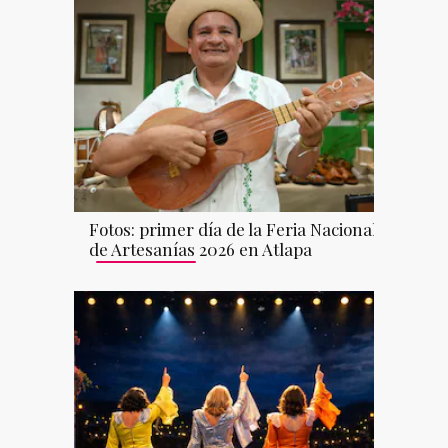
Fotos: primer día de la Feria Nacional
de Artesanías 2026 en Atlapa