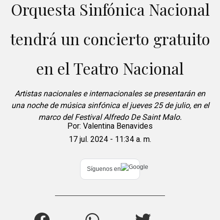
Orquesta Sinfónica Nacional
tendrá un concierto gratuito
en el Teatro Nacional
Artistas nacionales e internacionales se presentarán en
una noche de música sinfónica el jueves 25 de julio, en el
marco del Festival Alfredo De Saint Malo.
Por:
Valentina Benavides
17 jul. 2024 - 11:34 a. m.
Síguenos en