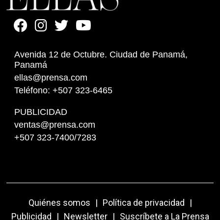
Avenida 12 de Octubre. Ciudad de Panamá,
Panamá
ellas@prensa.com
Teléfono: +507 323-6465
PUBLICIDAD
ventas@prensa.com
+507 323-7400/7283
Quiénes somos
|
Política de privacidad
|
Publicidad
|
Newsletter
|
Suscríbete a La Prensa