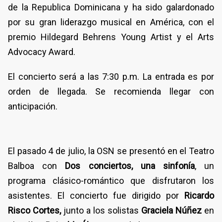
de la Republica Dominicana y ha sido galardonado
por su gran liderazgo musical en América, con el
premio Hildegard Behrens Young Artist y el Arts
Advocacy Award.
El concierto será a las 7:30 p.m. La entrada es por
orden de llegada. Se recomienda llegar con
anticipación.
El pasado 4 de julio, la OSN se presentó en el Teatro
Balboa con
Dos conciertos, una sinfonía
, un
programa clásico-romántico que disfrutaron los
asistentes. El concierto fue dirigido por
Ricardo
Risco Cortes,
junto a los solistas
Graciela Núñez
en