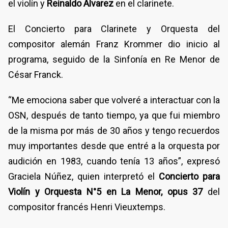
el violín y
Reinaldo Álvarez
en el clarinete.
El Concierto para Clarinete y Orquesta del
compositor alemán Franz Krommer dio inicio al
programa, seguido de la Sinfonía en Re Menor de
César Franck.
“Me emociona saber que volveré a interactuar con la
OSN, después de tanto tiempo, ya que fui miembro
de la misma por más de 30 años y tengo recuerdos
muy importantes desde que entré a la orquesta por
audición en 1983, cuando tenía 13 años”, expresó
Graciela Núñez, quien interpretó el
Concierto para
Violín y Orquesta N°5 en La Menor, opus 37
del
compositor francés Henri Vieuxtemps.