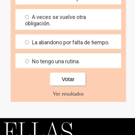
A veces se vuelve otra
obligación.
La abandono por falta de tiempo.
No tengo una rutina.
Ver resultados