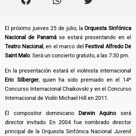
El próximo jueves 25 de julio, la
Orquesta Sinfónica
Nacional de Panamá
se estará presentando en el
Teatro Nacional
, en el marco del
Festival Alfredo De
Saint Malo
. Será un concierto gratuito, a las 7:30 pm.
En la presentación estará el violinista internacional
Eric Silberger
, quien ha sido premiado en el 14º
Concurso Internacional Chaikovski y en el Concurso
Internacional de Violín Michael Hill en 2011.
Él compositor dominicano
Darwin Aquino
será
director invitado. En 2004 fue nombrado director
principal de la Orquesta Sinfónica Nacional Juvenil