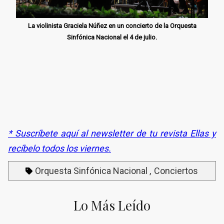
La violinista Graciela Núñez en un concierto de la Orquesta
Sinfónica Nacional el 4 de julio.
* Suscríbete aquí al newsletter de tu revista Ellas y
recíbelo todos los viernes.
Orquesta Sinfónica Nacional
Conciertos
Lo Más Leído