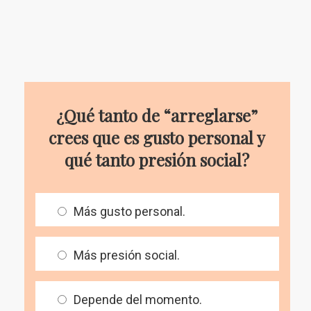
¿Qué tanto de “arreglarse”
crees que es gusto personal y
qué tanto presión social?
Más gusto personal.
Más presión social.
Depende del momento.