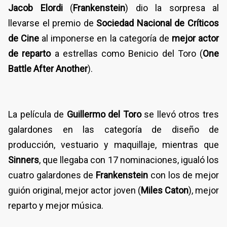
Jacob Elordi
(
Frankenstein
) dio la sorpresa al
llevarse el premio de
Sociedad Nacional de Críticos
de Cine
al imponerse en la categoría de
mejor actor
de reparto
a estrellas como Benicio del Toro (
One
Battle After Another
).
La película de
Guillermo del Toro
se llevó otros tres
galardones en las categoría de diseño de
producción, vestuario y maquillaje, mientras que
Sinners
, que llegaba con 17 nominaciones, igualó los
cuatro galardones de
Frankenstein
con los de mejor
guión original, mejor actor joven (
Miles Caton
), mejor
reparto y mejor música.