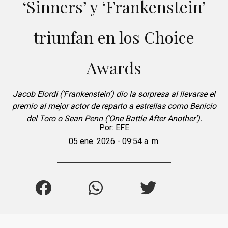
‘Sinners’ y ‘Frankenstein’
triunfan en los Choice
Awards
Jacob Elordi (‘Frankenstein’) dio la sorpresa al llevarse el
premio al mejor actor de reparto a estrellas como Benicio
del Toro o Sean Penn (‘One Battle After Another’).
Por:
EFE
05 ene. 2026 - 09:54 a. m.