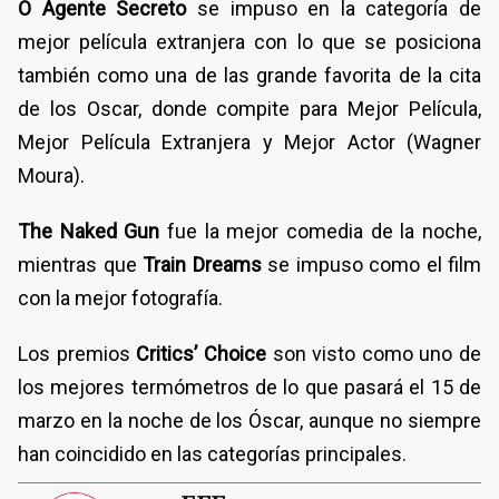
O Agente Secreto
se impuso en la categoría de
mejor película extranjera con lo que se posiciona
también como una de las grande favorita de la cita
de los Oscar, donde compite para Mejor Película,
Mejor Película Extranjera y Mejor Actor (Wagner
Moura).
The Naked Gun
fue la mejor comedia de la noche,
mientras que
Train Dreams
se impuso como el film
con la mejor fotografía.
Los premios
Critics’ Choice
son visto como uno de
los mejores termómetros de lo que pasará el 15 de
marzo en la noche de los Óscar, aunque no siempre
han coincidido en las categorías principales.