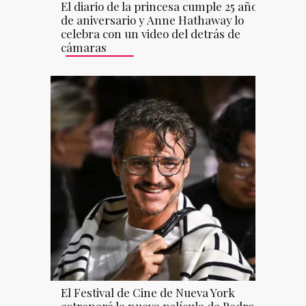
El diario de la princesa cumple 25 años
de aniversario y Anne Hathaway lo
celebra con un video del detrás de
cámaras
El Festival de Cine de Nueva York