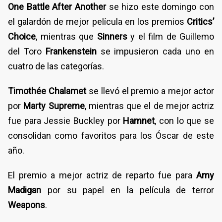
One Battle After Another
se hizo este domingo con
el galardón de mejor película en los premios
Critics’
Choice
, mientras que
Sinners
y el film de Guillemo
del Toro
Frankenstein
se impusieron cada uno en
cuatro de las categorías.
Timothée Chalamet
se llevó el premio a mejor actor
por
Marty Supreme
, mientras que el de mejor actriz
fue para Jessie Buckley por
Hamnet
, con lo que se
consolidan como favoritos para los Óscar de este
año.
El premio a mejor actriz de reparto fue para
Amy
Madigan
por su papel en la película de terror
Weapons
.