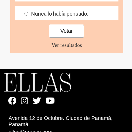
Nunca lo había pensado.
Ver resultados
Avenida 12 de Octubre. Ciudad de Panamá,
Panamá