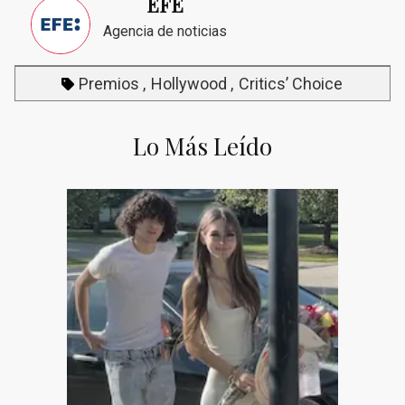
EFE
Agencia de noticias
Premios
Hollywood
Critics’ Choice
Lo Más Leído