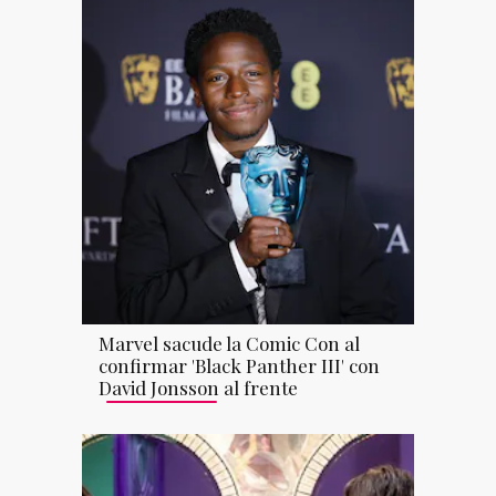
Marvel sacude la Comic Con al
confirmar 'Black Panther III' con
David Jonsson al frente