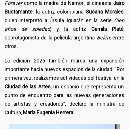
Forever
como la madre de Namor; el cineasta
Jairo
Bustamante
; la actriz colombiana
Susana Morales
,
quien interpretó a Úrsula Iguarán en la serie
Cien
años de soledad
; y la actriz
Camila Platé
,
coprotagonista de la película argentina
Belén
, entre
otros.
La edición 2026 también marca una expansión
importante hacia nuevos espacios de la ciudad. “Por
primera vez, realizamos actividades del festival en la
Ciudad de las Artes
, un espacio que representa un
punto de encuentro para las nuevas generaciones
de artistas y creadores”, declaró la ministra de
Cultura,
María Eugenia Herrera
.