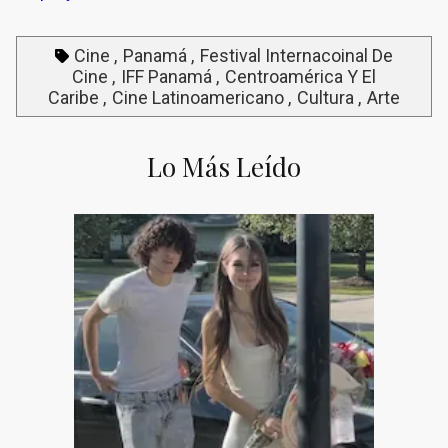
Cine
Panamá
Festival Internacoinal De
Cine
IFF Panamá
Centroamérica Y El
Caribe
Cine Latinoamericano
Cultura
Arte
Lo Más Leído