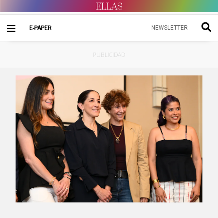
NEWSLETTER
E-PAPER
PUBLICIDAD