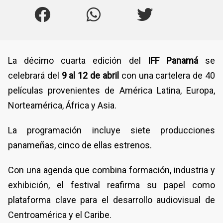
La décimo cuarta edición del
IFF Panamá
se
celebrará del
9 al 12 de abril
con una cartelera de 40
películas provenientes de América Latina, Europa,
Norteamérica, África y Asia.
La programación incluye siete producciones
panameñas, cinco de ellas estrenos.
Con una agenda que combina formación, industria y
exhibición, el festival reafirma su papel como
plataforma clave para el desarrollo audiovisual de
Centroamérica y el Caribe.