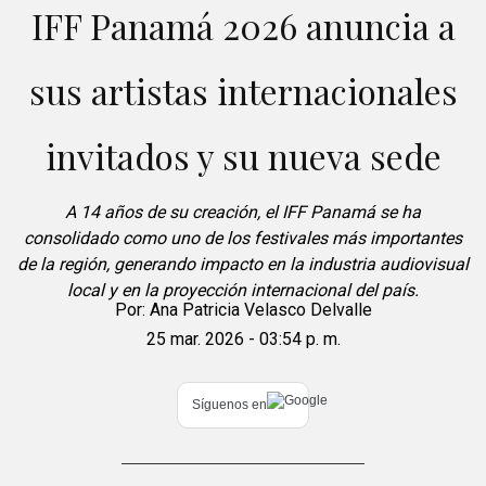
IFF Panamá 2026 anuncia a
sus artistas internacionales
invitados y su nueva sede
A 14 años de su creación, el IFF Panamá se ha
consolidado como uno de los festivales más importantes
de la región, generando impacto en la industria audiovisual
local y en la proyección internacional del país.
Por:
Ana Patricia Velasco Delvalle
25 mar. 2026 - 03:54 p. m.
Síguenos en