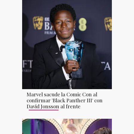
Marvel sacude la Comic Con al
confirmar 'Black Panther III' con
David Jonsson al frente