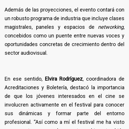
Además de las proyecciones, el evento contará con
un robusto programa de industria que incluye clases
magistrales, paneles y espacios de
networking
,
concebidos como un puente entre nuevas voces y
oportunidades concretas de crecimiento dentro del
sector audiovisual.
En ese sentido,
Elvira Rodríguez
, coordinadora de
Acreditaciones y Boletería, destacó la importancia
de que los jóvenes interesados en el cine se
involucren activamente en el festival para conocer
sus dinámicas y formar parte del entorno
profesional. “Así como a mí el festival me ha visto