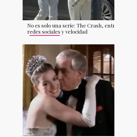
No es solo una serie: The Crash, entre
redes sociales y velocidad