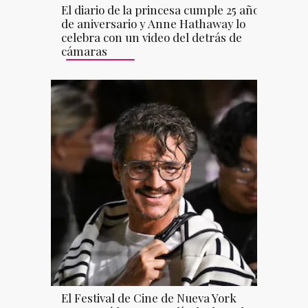
El diario de la princesa cumple 25 años
de aniversario y Anne Hathaway lo
celebra con un video del detrás de
cámaras
El Festival de Cine de Nueva York