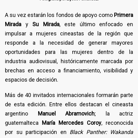
A su vez estarán los fondos de apoyo como
Primera
Mirada
y
Su Mirada
, este último enfocado en
impulsar a mujeres cineastas de la región que
responde a la necesidad de generar mayores
oportunidades para las mujeres dentro de la
industria audiovisual, históricamente marcada por
brechas en acceso a financiamiento, visibilidad y
espacios de decisión.
Más de 40 invitados internacionales formarán parte
de esta edición. Entre ellos destacan el cineasta
argentino
Manuel Abramovich
; la actriz
guatemalteca
María Mercedes Coroy
, reconocida
por su participación en
Black Panther: Wakanda