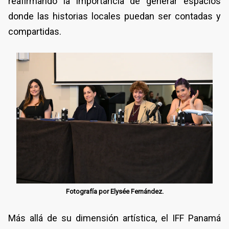
reafirmando la importancia de generar espacios
donde las historias locales puedan ser contadas y
compartidas.
Fotografía por Elysée Fernández.
Más allá de su dimensión artística, el IFF Panamá