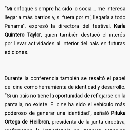
“Mi enfoque siempre ha sido lo social… me interesa
llegar a más barrios y, si fuera por mí, llegaría a todo
Panamá”, expresó la directora del festival,
Karla
Quintero Taylor
, quien también destacó el interés
por llevar actividades al interior del país en futuras
ediciones.
Durante la conferencia también se resaltó el papel
del cine como herramienta de identidad y desarrollo.
“Si un país no tiene la oportunidad de reflejarse en la
pantalla, no existe. El cine ha sido el vehículo más
poderoso de generar una identidad”, señaló
Pituka
Ortega de Heilbron
, presidenta de la junta directiva,