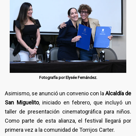
Fotografía por Elysée Fernández.
Asimismo, se anunció un convenio con la
Alcaldía de
San Miguelito
, iniciado en febrero, que incluyó un
taller de presentación cinematográfica para niños.
Como parte de esta alianza, el festival llegará por
primera vez a la comunidad de Torrijos Carter.