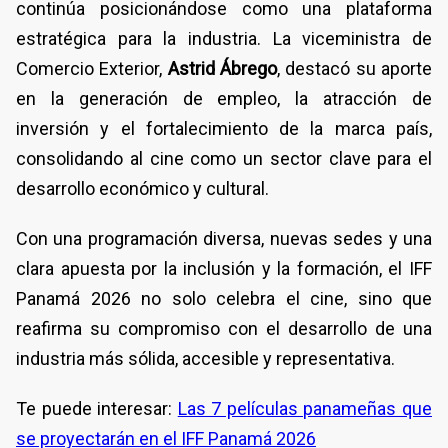
continúa posicionándose como una plataforma
estratégica para la industria. La viceministra de
Comercio Exterior,
Astrid Ábrego
, destacó su aporte
en la generación de empleo, la atracción de
inversión y el fortalecimiento de la marca país,
consolidando al cine como un sector clave para el
desarrollo económico y cultural.
Con una programación diversa, nuevas sedes y una
clara apuesta por la inclusión y la formación, el IFF
Panamá 2026 no solo celebra el cine, sino que
reafirma su compromiso con el desarrollo de una
industria más sólida, accesible y representativa.
Te puede interesar:
Las 7 películas panameñas que
se proyectarán en el IFF Panamá 2026