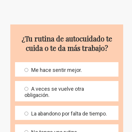
¿Tu rutina de autocuidado te
cuida o te da más trabajo?
Me hace sentir mejor.
A veces se vuelve otra
obligación.
La abandono por falta de tiempo.