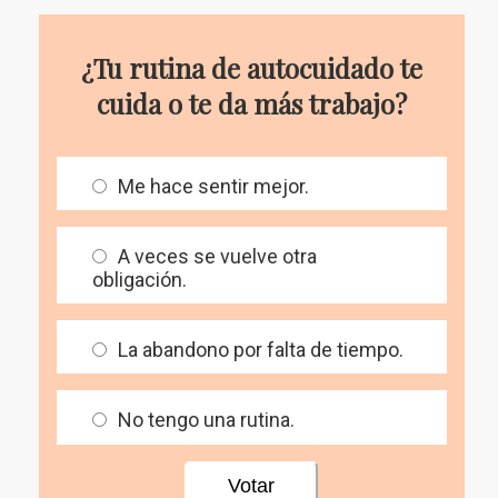
¿Tu rutina de autocuidado te
cuida o te da más trabajo?
Me hace sentir mejor.
A veces se vuelve otra
obligación.
La abandono por falta de tiempo.
No tengo una rutina.