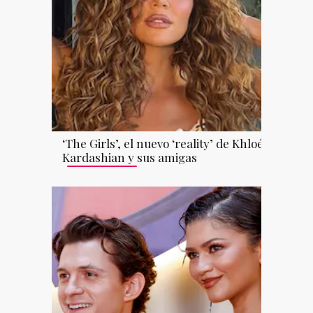
‘The Girls’, el nuevo ‘reality’ de Khloé
Kardashian y sus amigas