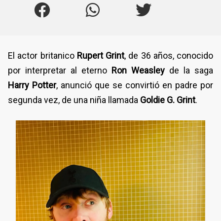
El actor britanico
Rupert Grint
, de 36 años, conocido
por interpretar al eterno
Ron Weasley
de la saga
Harry Potter
, anunció que se convirtió en padre por
segunda vez, de una niña llamada
Goldie G. Grint
.