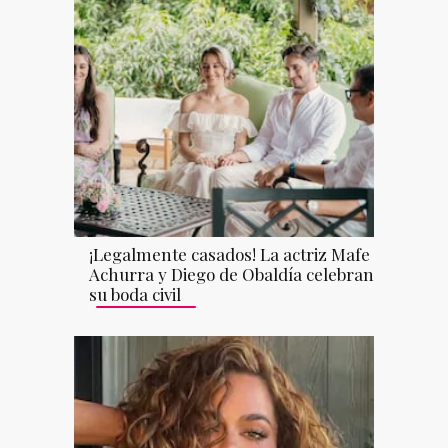
¡Legalmente casados! La actriz Mafe
Achurra y Diego de Obaldía celebran
su boda civil