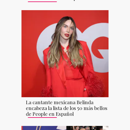
La cantante mexicana Belinda
encabeza la lista de los 50 más bellos
de People en Español