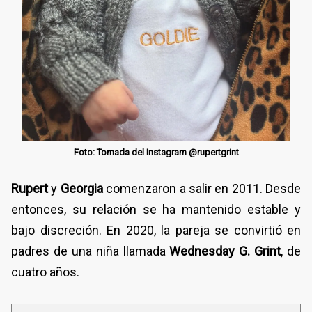
Foto: Tomada del Instagram @rupertgrint
Rupert
y
Georgia
comenzaron a salir en 2011. Desde
entonces, su relación se ha mantenido estable y
bajo discreción. En 2020, la pareja se convirtió en
padres de una niña llamada
Wednesday G. Grint
, de
cuatro años.