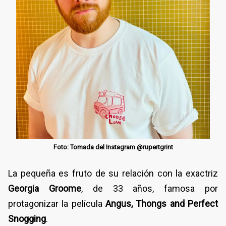
Foto: Tomada del Instagram @rupertgrint
La pequeña es fruto de su relación con la exactriz
Georgia Groome
, de 33 años, famosa por
protagonizar la película
Angus, Thongs and Perfect
Snogging
.