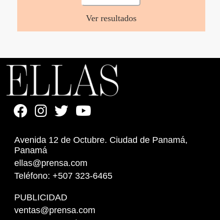
Ver resultados
Avenida 12 de Octubre. Ciudad de Panamá,
Panamá
ellas@prensa.com
Teléfono: +507 323-6465
PUBLICIDAD
ventas@prensa.com