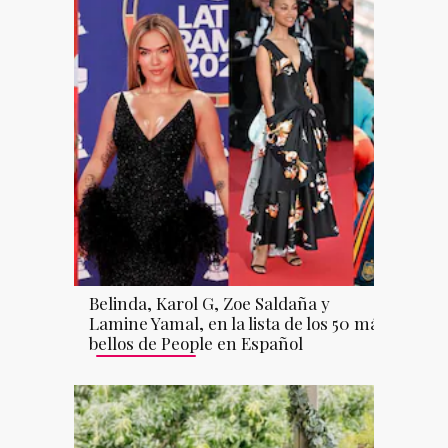
Belinda, Karol G, Zoe Saldaña y
Lamine Yamal, en la lista de los 50 más
bellos de People en Español