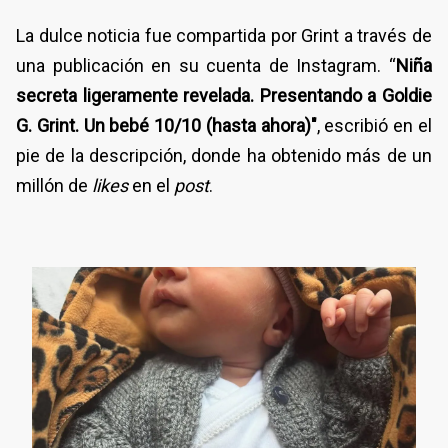
La dulce noticia fue compartida por Grint a través de
una publicación en su cuenta de Instagram. “
Niña
secreta ligeramente revelada. Presentando a Goldie
G. Grint. Un bebé 10/10 (hasta ahora)"
, escribió en el
pie de la descripción, donde ha obtenido más de un
millón de
likes
en el
post
.