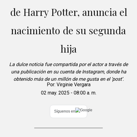
de Harry Potter, anuncia el
nacimiento de su segunda
hija
La dulce noticia fue compartida por el actor a través de
una publicación en su cuenta de Instagram, donde ha
obtenido más de un millón de me gusta en el ‘post’.
Por:
Virginie Vergara
02 may. 2025 - 08:00 a. m.
Síguenos en