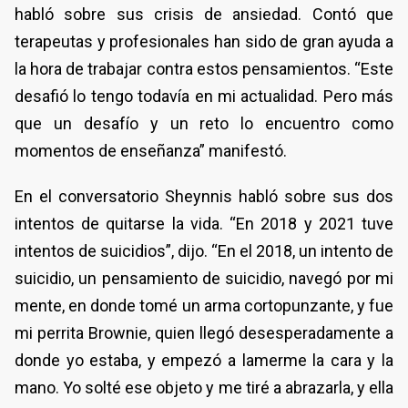
habló sobre sus crisis de ansiedad. Contó que
terapeutas y profesionales han sido de gran ayuda a
la hora de trabajar contra estos pensamientos. “Este
desafió lo tengo todavía en mi actualidad. Pero más
que un desafío y un reto lo encuentro como
momentos de enseñanza” manifestó.
En el conversatorio Sheynnis habló sobre sus dos
intentos de quitarse la vida. “En 2018 y 2021 tuve
intentos de suicidios”, dijo. “En el 2018, un intento de
suicidio, un pensamiento de suicidio, navegó por mi
mente, en donde tomé un arma cortopunzante, y fue
mi perrita Brownie, quien llegó desesperadamente a
donde yo estaba, y empezó a lamerme la cara y la
mano. Yo solté ese objeto y me tiré a abrazarla, y ella