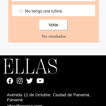
No tengo una rutina.
Ver resultados
Avenida 12 de Octubre. Ciudad de Panamá,
Panamá