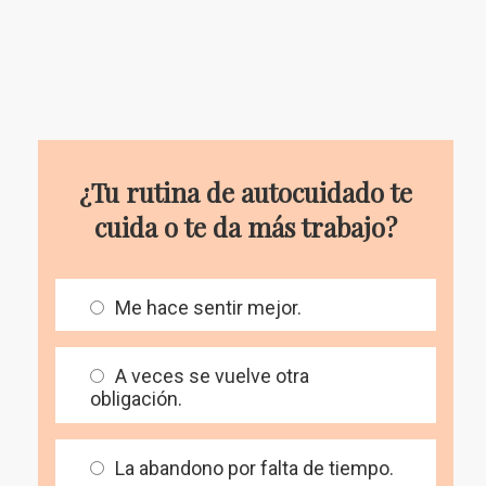
¿Tu rutina de autocuidado te
cuida o te da más trabajo?
Me hace sentir mejor.
A veces se vuelve otra
obligación.
La abandono por falta de tiempo.