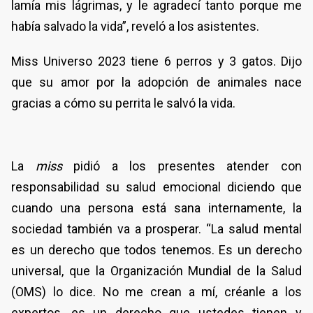
lamía mis lágrimas, y le agradecí tanto porque me
había salvado la vida”, reveló a los asistentes.
Miss Universo 2023 tiene 6 perros y 3 gatos. Dijo
que su amor por la adopción de animales nace
gracias a cómo su perrita le salvó la vida.
La
miss
pidió a los presentes atender con
responsabilidad su salud emocional diciendo que
cuando una persona está sana internamente, la
sociedad también va a prosperar. “La salud mental
es un derecho que todos tenemos. Es un derecho
universal, que la Organización Mundial de la Salud
(OMS) lo dice. No me crean a mí, créanle a los
expertos, es un derecho que ustedes tienen y