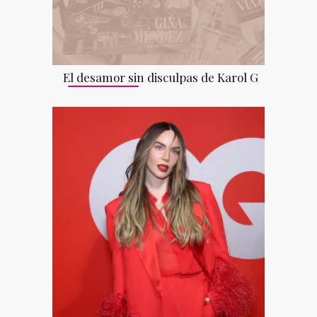
El desamor sin disculpas de Karol G