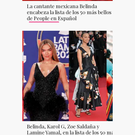
La cantante mexicana Belinda
encabeza la lista de los 50 más bellos
de People en Español
Belinda, Karol G, Zoe Saldaña y
Lamine Yamal, en la lista de los 50 más