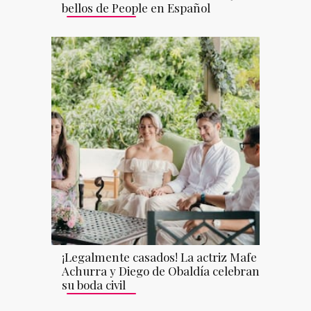
bellos de People en Español
¡Legalmente casados! La actriz Mafe
Achurra y Diego de Obaldía celebran
su boda civil