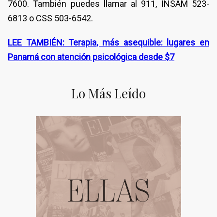
7600. También puedes llamar al 911, INSAM 523-
6813 o CSS 503-6542.
LEE TAMBIÉN: Terapia, más asequible: lugares en
Panamá con atención psicológica desde $7
Lo Más Leído