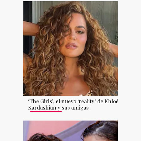
‘The Girls’, el nuevo ‘reality’ de Khloé
Kardashian y sus amigas