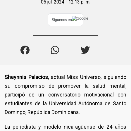
05 jul. 2024 - 12:13 p. m.
Síguenos en
Sheynnis Palacios
, actual Miss Universo, siguiendo
su compromiso de promover la salud mental,
participó de un conversatorio motivacional con
estudiantes de la Universidad Autónoma de Santo
Domingo, República Dominicana.
La periodista y modelo nicaragüense de 24 años