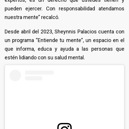
pueden ejercer. Con responsabilidad atendamos
nuestra mente” recalcó.
Desde abril del 2023, Sheynnis Palacios cuenta con
un programa “Entiende tu mente”, un espacio en el
que informa, educa y ayuda a las personas que
estén lidiando con su salud mental.