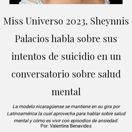
Miss Universo 2023, Sheynnis
Palacios habla sobre sus
intentos de suicidio en un
conversatorio sobre salud
mental
La modelo nicaragüense se mantiene en su gira por
Latinoamérica la cual aprovecha para hablar sobre salud
mental y cómo es vivir con episodios de ansiedad.
Por:
Valentina Benavides