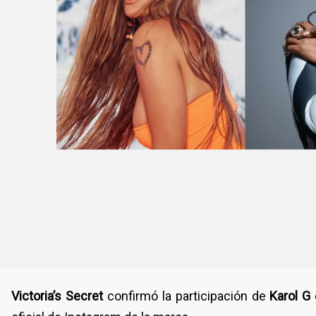
Victoria’s Secret
confirmó la participación de
Karol G