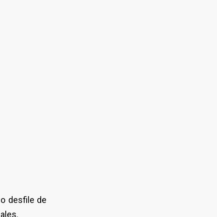
o desfile de
ales.