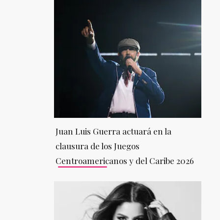
Juan Luis Guerra actuará en la
clausura de los Juegos
Centroamericanos y del Caribe 2026