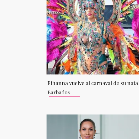
Rihanna vuelve al carnaval de su nata
Barbados