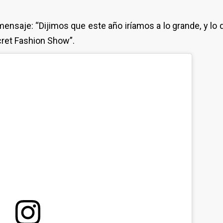
mensaje: “Dijimos que este año iríamos a lo grande, y lo
ecret Fashion Show”.