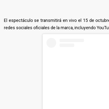
El espectáculo se transmitirá en vivo el 15 de octubr
redes sociales oficiales de la marca, incluyendo YouTu