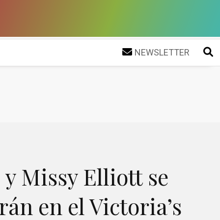
NEWSLETTER
 y Missy Elliott se
án en el Victoria’s