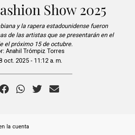
Fashion Show 2025
biana y la rapera estadounidense fueron
 de las artistas que se presentarán en el
le el próximo 15 de octubre.
r:
Anahil Trómpiz Torres
8 oct. 2025 - 11:12 a. m.
en la cuenta