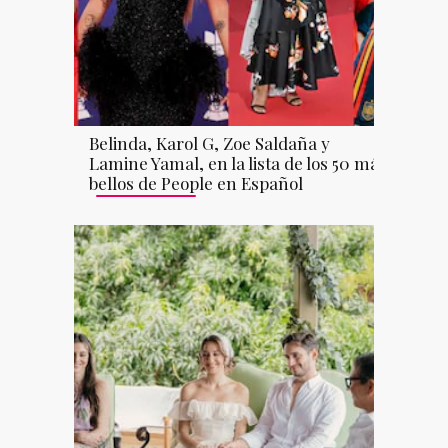
Belinda, Karol G, Zoe Saldaña y
Lamine Yamal, en la lista de los 50 más
bellos de People en Español