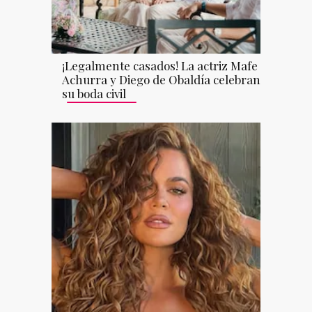
¡Legalmente casados! La actriz Mafe
Achurra y Diego de Obaldía celebran
su boda civil