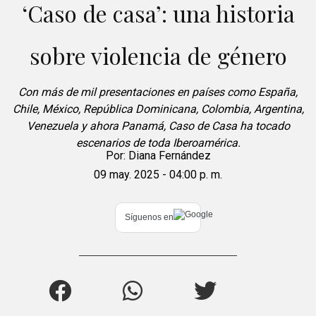
‘Caso de casa’: una historia
sobre violencia de género
Con más de mil presentaciones en países como España,
Chile, México, República Dominicana, Colombia, Argentina,
Venezuela y ahora Panamá, Caso de Casa ha tocado
escenarios de toda Iberoamérica.
Por:
Diana Fernández
09 may. 2025 - 04:00 p. m.
Síguenos en