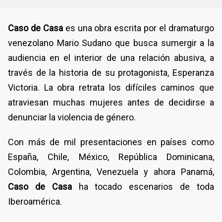
Caso de Casa
es una obra escrita por el dramaturgo
venezolano Mario Sudano que busca sumergir a la
audiencia en el interior de una relación abusiva, a
través de la historia de su protagonista, Esperanza
Victoria. La obra retrata los difíciles caminos que
atraviesan muchas mujeres antes de decidirse a
denunciar la violencia de género.
Con más de mil presentaciones en países como
España, Chile, México, República Dominicana,
Colombia, Argentina, Venezuela y ahora Panamá,
Caso de Casa
ha tocado escenarios de toda
Iberoamérica.