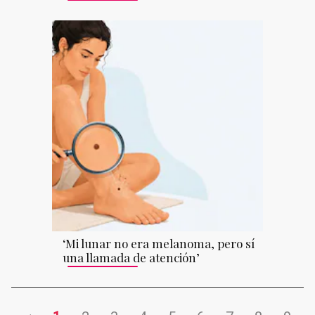
‘Mi lunar no era melanoma, pero sí
una llamada de atención’