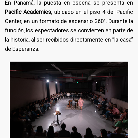
En Panamá, la puesta en escena se presenta en
Pacific Academies
, ubicado en el piso 4 del Pacific
Center, en un formato de escenario 360°. Durante la
función, los espectadores se convierten en parte de
la historia, al ser recibidos directamente en “la casa”
de Esperanza.