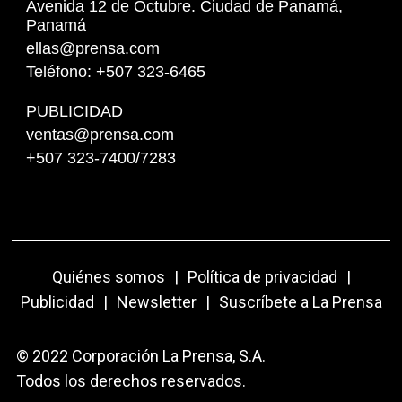
Avenida 12 de Octubre. Ciudad de Panamá,
Panamá
ellas@prensa.com
Teléfono: +507 323-6465
PUBLICIDAD
ventas@prensa.com
+507 323-7400/7283
Quiénes somos
|
Política de privacidad
|
Publicidad
|
Newsletter
|
Suscríbete a La Prensa
© 2022 Corporación La Prensa, S.A.
Todos los derechos reservados.