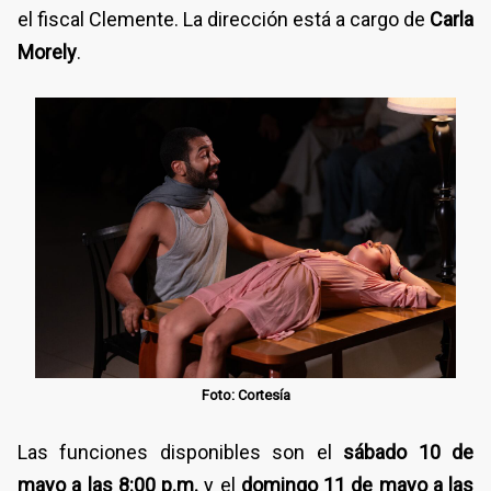
el fiscal Clemente. La dirección está a cargo de
Carla
Morely
.
Foto: Cortesía
Las funciones disponibles son el
sábado 10 de
mayo a las 8:00 p.m.
y el
domingo 11 de mayo a las