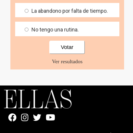
La abandono por falta de tiempo.
No tengo una rutina.
Ver resultados