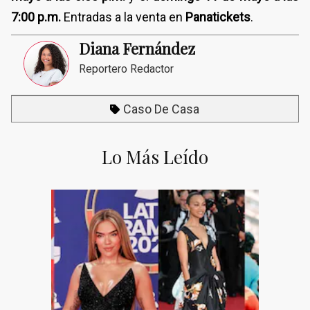
7:00 p.m.
Entradas a la venta en
Panatickets
.
Diana Fernández
Reportero Redactor
Caso De Casa
Lo Más Leído