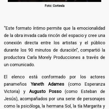
Foto: Cortesía
“Este formato íntimo permite que la emocionalidad
de la obra invada cada rincón del espacio y cree una
conexión directa entre los artistas y el público
durante los 90 minutos de duración”, compartió la
productora Carla Morely Producciones a través de
un comunicado.
El elenco está conformado por los actores
panameños
Yaneth Adames
(como Esperanza
Victoria) y
Augusto Posso
(como Esteban de
Jesús), acompañados por una serie de personajes
como la psicóloga, la hermana Sol, la tía Margarita y