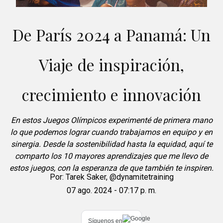
De París 2024 a Panamá: Un
Viaje de inspiración,
crecimiento e innovación
En estos Juegos Olímpicos experimenté de primera mano
lo que podemos lograr cuando trabajamos en equipo y en
sinergia. Desde la sostenibilidad hasta la equidad, aquí te
comparto los 10 mayores aprendizajes que me llevo de
estos juegos, con la esperanza de que también te inspiren.
Por:
Tarek Saker, @dynamitetraining
07 ago. 2024 - 07:17 p. m.
Síguenos en