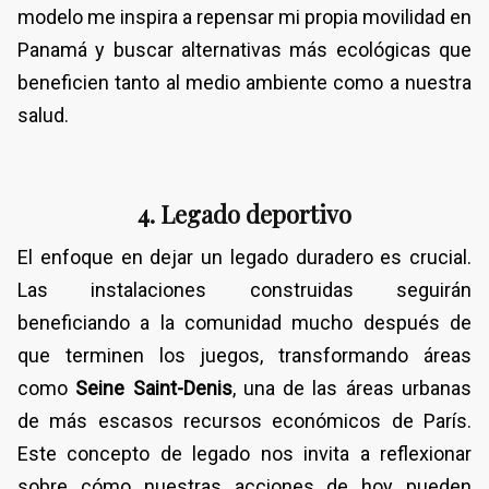
modelo me inspira a repensar mi propia movilidad en
Panamá y buscar alternativas más ecológicas que
beneficien tanto al medio ambiente como a nuestra
salud.
4. Legado deportivo
El enfoque en dejar un legado duradero es crucial.
Las instalaciones construidas seguirán
beneficiando a la comunidad mucho después de
que terminen los juegos, transformando áreas
como
Seine Saint-Denis
, una de las áreas urbanas
de más escasos recursos económicos de París.
Este concepto de legado nos invita a reflexionar
sobre cómo nuestras acciones de hoy pueden