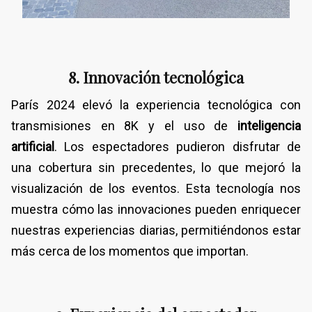
8. Innovación tecnológica
París 2024 elevó la experiencia tecnológica con
transmisiones en 8K y el uso de
inteligencia
artificial
. Los espectadores pudieron disfrutar de
una cobertura sin precedentes, lo que mejoró la
visualización de los eventos. Esta tecnología nos
muestra cómo las innovaciones pueden enriquecer
nuestras experiencias diarias, permitiéndonos estar
más cerca de los momentos que importan.