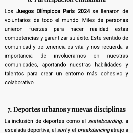
Los
Juegos Olímpicos París 2024
se llenaron de
voluntarios de todo el mundo. Miles de personas
unieron fuerzas para hacer realidad estas
competencias y garantizar su éxito. Este sentido de
comunidad y pertenencia es vital y nos recuerda la
importancia de involucrarnos en nuestras
comunidades, aportando nuestras habilidades y
talentos para crear un entorno más cohesivo y
colaborativo.
7. Deportes urbanos y nuevas disciplinas
La inclusión de deportes como el
skateboarding
, la
escalada deportiva, el
surf
y el
breakdancing
atrajo a