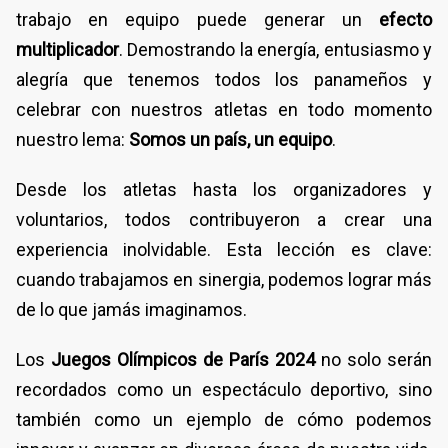
trabajo en equipo puede generar un
efecto
multiplicador
. Demostrando la energía, entusiasmo y
alegría que tenemos todos los panameños y
celebrar con nuestros atletas en todo momento
nuestro lema:
Somos un país, un equipo
.
Desde los atletas hasta los organizadores y
voluntarios, todos contribuyeron a crear una
experiencia inolvidable. Esta lección es clave:
cuando trabajamos en sinergia, podemos lograr más
de lo que jamás imaginamos.
Los
Juegos Olímpicos de París 2024
no solo serán
recordados como un espectáculo deportivo, sino
también como un ejemplo de cómo podemos