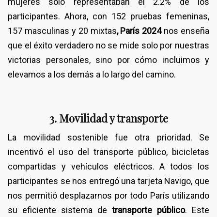
mujeres solo representaban el 2.2% de los
participantes. Ahora, con 152 pruebas femeninas,
157 masculinas y 20 mixtas
, París 2024
nos enseña
que el éxito verdadero no se mide solo por nuestras
victorias personales, sino por cómo incluimos y
elevamos a los demás a lo largo del camino.
3. Movilidad y transporte
La movilidad sostenible fue otra prioridad. Se
incentivó el uso del transporte público, bicicletas
compartidas y vehículos eléctricos. A todos los
participantes se nos entregó una tarjeta Navigo, que
nos permitió desplazarnos por todo París utilizando
su eficiente sistema de
transporte público
. Este