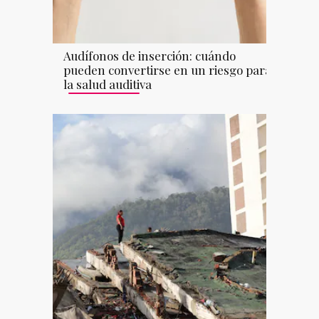
Audífonos de inserción: cuándo
pueden convertirse en un riesgo para
la salud auditiva