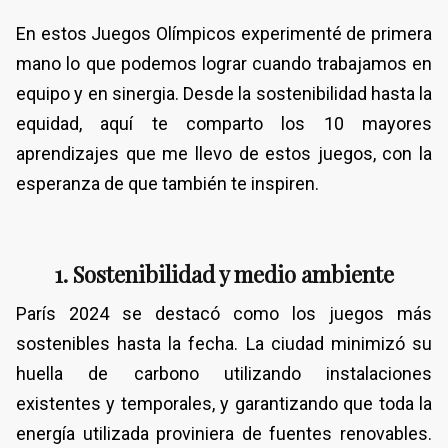
En estos Juegos Olímpicos experimenté de primera
mano lo que podemos lograr cuando trabajamos en
equipo y en sinergia. Desde la sostenibilidad hasta la
equidad, aquí te comparto los 10 mayores
aprendizajes que me llevo de estos juegos, con la
esperanza de que también te inspiren.
1. Sostenibilidad y medio ambiente
París 2024 se destacó como los juegos más
sostenibles hasta la fecha. La ciudad minimizó su
huella de carbono utilizando instalaciones
existentes y temporales, y garantizando que toda la
energía utilizada proviniera de fuentes renovables.