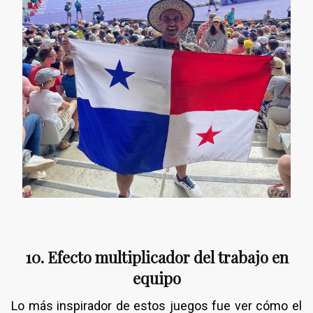
10. Efecto multiplicador del trabajo en
equipo
Lo más inspirador de estos juegos fue ver cómo el