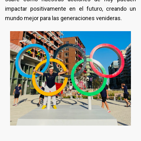
impactar positivamente en el futuro, creando un
mundo mejor para las generaciones venideras.