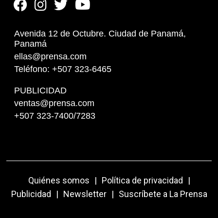
Avenida 12 de Octubre. Ciudad de Panamá,
Panamá
ellas@prensa.com
Teléfono: +507 323-6465
PUBLICIDAD
ventas@prensa.com
+507 323-7400/7283
Quiénes somos
|
Política de privacidad
|
Publicidad
|
Newsletter
|
Suscríbete a La Prensa