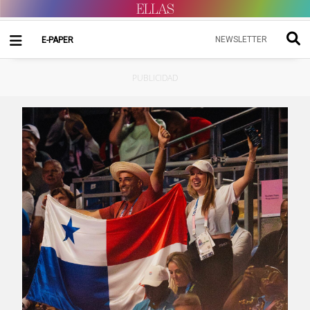
NEWSLETTER
E-PAPER
PUBLICIDAD