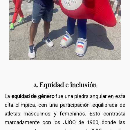
2. Equidad e inclusión
La
equidad de género
fue una piedra angular en esta
cita olímpica, con una participación equilibrada de
atletas masculinos y femeninos. Esto contrasta
marcadamente con los JJOO de 1900, donde las