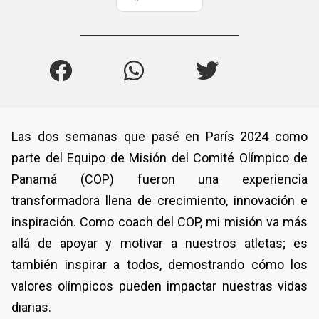
Las dos semanas que pasé en París 2024 como
parte del Equipo de Misión del Comité Olímpico de
Panamá (COP) fueron una experiencia
transformadora llena de crecimiento, innovación e
inspiración. Como coach del COP, mi misión va más
allá de apoyar y motivar a nuestros atletas; es
también inspirar a todos, demostrando cómo los
valores olímpicos pueden impactar nuestras vidas
diarias.