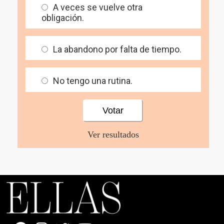
A veces se vuelve otra
obligación.
La abandono por falta de tiempo.
No tengo una rutina.
Ver resultados