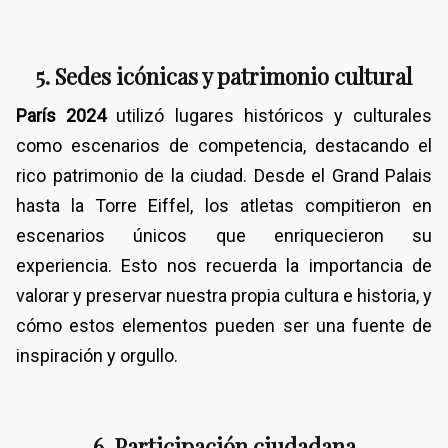
5. Sedes icónicas y patrimonio cultural
París 2024
utilizó lugares históricos y culturales
como escenarios de competencia, destacando el
rico patrimonio de la ciudad. Desde el Grand Palais
hasta la Torre Eiffel, los atletas compitieron en
escenarios únicos que enriquecieron su
experiencia. Esto nos recuerda la importancia de
valorar y preservar nuestra propia cultura e historia, y
cómo estos elementos pueden ser una fuente de
inspiración y orgullo.
6. Participación ciudadana