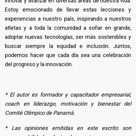
innovar y avanzar en diversas áreas de nuestra vida.
Estoy emocionado de llevar estas lecciones y
experiencias a nuestro país, inspirando a nuestros
atletas y a toda la comunidad a soñar en grande,
adoptar nuevas tecnologías, ser más sostenibles y
buscar siempre la equidad e inclusión. Juntos,
podemos hacer que cada día sea una celebración
del progreso y la innovación.
* El autor es formador y capacitador empresarial,
coach en liderazgo, motivación y bienestar del
Comité Olímpico de Panamá.
* Las opiniones emitidas en este escrito son