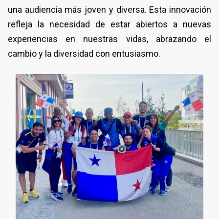
una audiencia más joven y diversa. Esta innovación
refleja la necesidad de estar abiertos a nuevas
experiencias en nuestras vidas, abrazando el
cambio y la diversidad con entusiasmo.