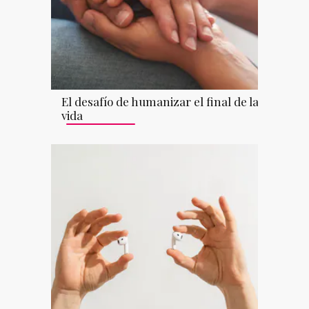
El desafío de humanizar el final de la
vida