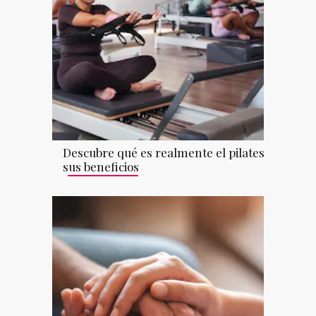
Descubre qué es realmente el pilates y
sus beneficios