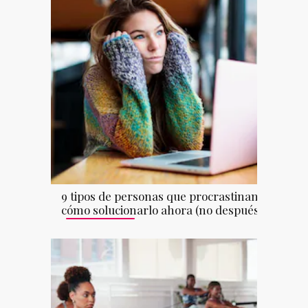
9 tipos de personas que procrastinan y
cómo solucionarlo ahora (no después)