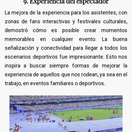
9. Experiencia del espectador
La mejora de la experiencia para los asistentes, con
zonas de fans interactivas y festivales culturales,
demostró cómo es posible crear momentos
memorables en cualquier evento. La buena
señalización y conectividad para llegar a todos los
escenarios deportivos fue impresionante. Esto nos
inspira a buscar siempre formas de mejorar la
experiencia de aquellos que nos rodean, ya sea en el
trabajo, en eventos familiares o deportivos.