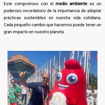
Este compromiso con el
medio ambiente
es un
poderoso recordatorio de la importancia de adoptar
prácticas sostenibles en nuestra vida cotidiana.
Cada pequeño cambio que hacemos puede tener un
gran impacto en nuestro planeta.