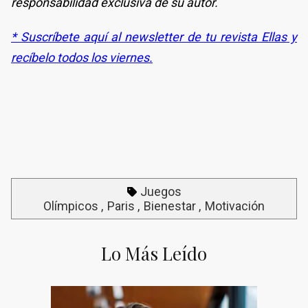
responsabilidad exclusiva de su autor.
* Suscríbete aquí al newsletter de tu revista Ellas y
recíbelo todos los viernes.
Juegos
Olímpicos
Paris
Bienestar
Motivación
Lo Más Leído