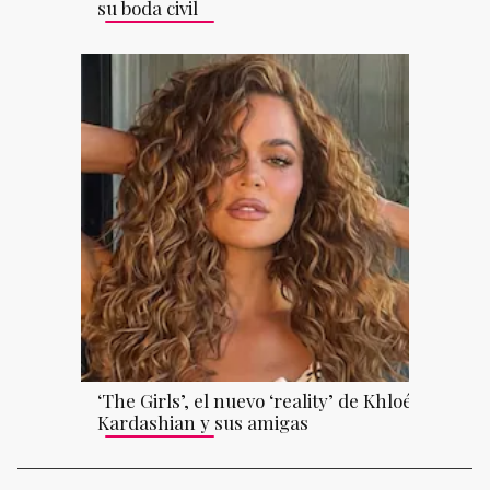
su boda civil
‘The Girls’, el nuevo ‘reality’ de Khloé
Kardashian y sus amigas