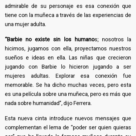
admirable de su personaje es esa conexión que
tiene con la muñeca a través de las experiencias de
una mujer adulta.
“Barbie no existe sin los humano
s; nosotros la
hicimos, jugamos con ella, proyectamos nuestros
sueños e ideas en ella. Las niñas que crecieron
jugando con Barbie lo hicieron jugando a ser
mujeres adultas. Explorar esa conexión fue
memorable. Se ha dicho muchas veces, pero esta
es una película sobre una muñeca, pero es más que
nada sobre humanidad”, dijo Ferrera.
Esta nueva cinta introduce nuevos mensajes que
complementan el lema de “poder ser quien quieras