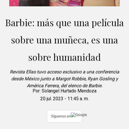
Barbie: más que una película
sobre una muñeca, es una
sobre humanidad
Revista Ellas tuvo acceso exclusivo a una conferencia
desde México junto a Margot Robbie, Ryan Gosling y
América Ferrera, del elenco de Barbie.
Por:
Solangel Hurtado Mendoza
20 jul. 2023 - 11:45 a. m.
Síguenos en