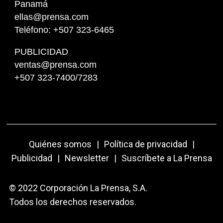
Panamá
ellas@prensa.com
Teléfono: +507 323-6465
PUBLICIDAD
ventas@prensa.com
+507 323-7400/7283
Quiénes somos
|
Política de privacidad
|
Publicidad
|
Newsletter
|
Suscríbete a La Prensa
© 2022 Corporación La Prensa, S.A.
Todos los derechos reservados.