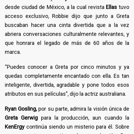
desde ciudad de México, a la cual revista
Ellas
tuvo
acceso exclusivo, Robbie dijo que junto a Greta
buscaban hacer una cinta divertida que a la vez
abriera conversaciones culturalmente relevantes, y
que honrara el legado de más de 60 años de la
marca.
“Puedes conocer a Greta por cinco minutos y ya
quedas completamente encantado con ella. Es tan
inteligente, divertida, agradable y pone todos esos
atributos en sus películas”, dijo la actriz australiana.
Ryan Gosling,
por su parte, admira la visión única de
Greta Gerwig
para la producción, aun cuando la
KenErgy
continúa siendo un misterio para él. Sobre