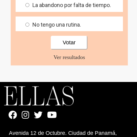
La abandono por falta de tiempo.
No tengo una rutina.
Ver resultados
Avenida 12 de Octubre. Ciudad de Panamá,