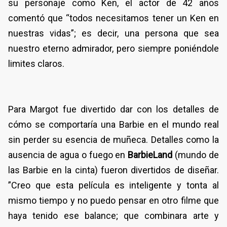
su personaje como Ken, el actor de 42 años
comentó que “todos necesitamos tener un Ken en
nuestras vidas”; es decir, una persona que sea
nuestro eterno admirador, pero siempre poniéndole
limites claros.
Para Margot fue divertido dar con los detalles de
cómo se comportaría una Barbie en el mundo real
sin perder su esencia de muñeca. Detalles como la
ausencia de agua o fuego en
BarbieLand
(mundo de
las Barbie en la cinta)
fueron divertidos de diseñar.
”Creo que esta película es inteligente y tonta al
mismo tiempo y no puedo pensar en otro filme que
haya tenido ese balance; que combinara arte y