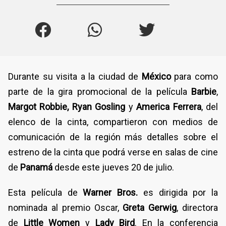
Durante su visita a la ciudad de
México
para como
parte de la gira promocional de la película
Barbie
,
Margot Robbie, Ryan Gosling
y
America Ferrera
, del
elenco de la cinta, compartieron con medios de
comunicación de la región más detalles sobre el
estreno de la cinta que podrá verse en salas de cine
de
Panamá
desde este jueves 20 de julio.
Esta película de
Warner Bros.
es dirigida por la
nominada al premio Oscar,
Greta Gerwig
, directora
de
Little Women
y
Lady Bird
. En la conferencia