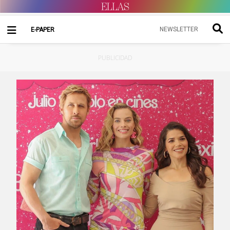
NEWSLETTER
E-PAPER
PUBLICIDAD