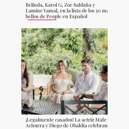
Belinda, Karol G, Zoe Saldaña y
Lamine Yamal, en la lista de los 50 más
bellos de People en Español
¡Legalmente casados! La actriz Mafe
Achurra y Diego de Obaldía celebran