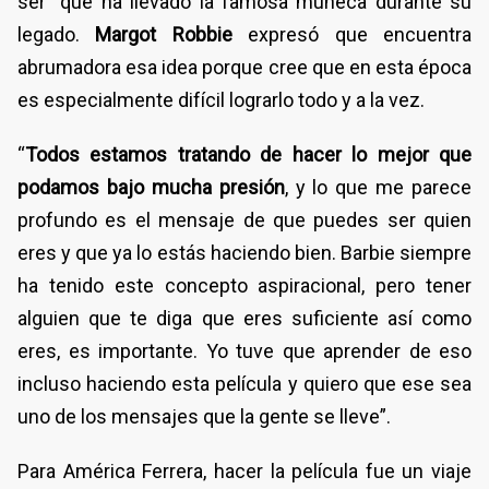
ser” que ha llevado la famosa muñeca durante su
legado.
Margot Robbie
expresó que encuentra
abrumadora esa idea porque cree que en esta época
es especialmente difícil lograrlo todo y a la vez.
“
Todos estamos tratando de hacer lo mejor que
podamos bajo mucha presión
, y lo que me parece
profundo es el mensaje de que puedes ser quien
eres y que ya lo estás haciendo bien. Barbie siempre
ha tenido este concepto aspiracional, pero tener
alguien que te diga que eres suficiente así como
eres, es importante. Yo tuve que aprender de eso
incluso haciendo esta película y quiero que ese sea
uno de los mensajes que la gente se lleve”.
Para América Ferrera, hacer la película fue un viaje