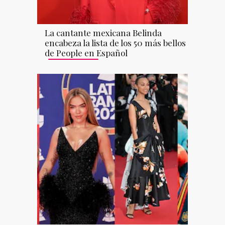
La cantante mexicana Belinda
encabeza la lista de los 50 más bellos
de People en Español