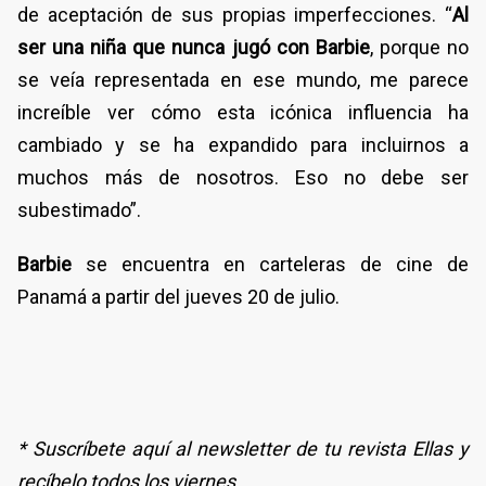
de aceptación de sus propias imperfecciones. “
Al
ser una niña que nunca jugó con Barbie
, porque no
se veía representada en ese mundo, me parece
increíble ver cómo esta icónica influencia ha
cambiado y se ha expandido para incluirnos a
muchos más de nosotros. Eso no debe ser
subestimado”.
Barbie
se encuentra en carteleras de cine de
Panamá a partir del jueves 20 de julio.
* Suscríbete aquí al newsletter de tu revista Ellas y
recíbelo todos los viernes.