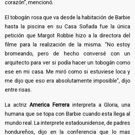
corazón”, mencionó.
El tobogán rosa que va desde la habitación de Barbie
hasta la piscina en su Casa Soñada fue la única
petición que Margot Robbie hizo a la directora del
filme para la realización de la misma. “No estoy
bromeando, pero de hecho conversé con un
arquitecto para ver si podía hacer un tobogán como
ese en mi casa. Me miró como si estuviese loca y
me dijo que eso era absolutamente imposible”, dijo
entre risas.
La actriz
America Ferrera
interpreta a Gloria, una
humana que se topa con Barbie cuando esta llega al
mundo real. La interprete estadounidense, de padres
hondureños, dijo en la conferencia que lo mas