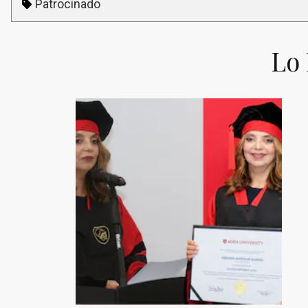
Patrocinado
Lo