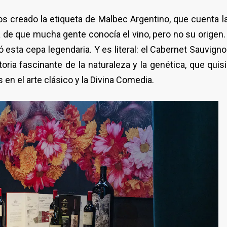
s creado la etiqueta de Malbec Argentino, que cuenta la 
de que mucha gente conocía el vino, pero no su origen. 
sta cepa legendaria. Y es literal: el Cabernet Sauvigno
ria fascinante de la naturaleza y la genética, que quisi
en el arte clásico y la Divina Comedia.