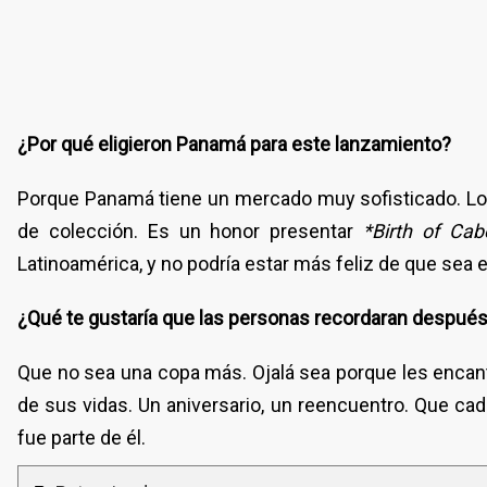
¿Por qué eligieron Panamá para este lanzamiento?
Porque Panamá tiene un mercado muy sofisticado. Los 
de colección. Es un honor presentar
*Birth of Cab
Latinoamérica, y no podría estar más feliz de que sea
¿Qué te gustaría que las personas recordaran después
Que no sea una copa más. Ojalá sea porque les enca
de sus vidas. Un aniversario, un reencuentro. Que ca
fue parte de él.