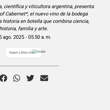
 científica y viticultora argentina, presenta
f Cabernet*, el nuevo vino de la bodega
 historia en botella que combina ciencia,
historia, familia y arte.
5 ago. 2025 - 05:50 a. m.
Seguir a
Ellas
en