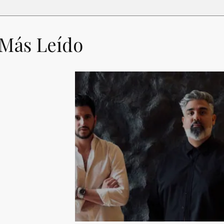
 Más Leído