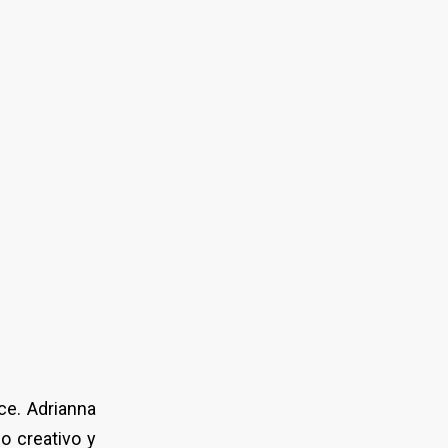
ce. Adrianna
no creativo y