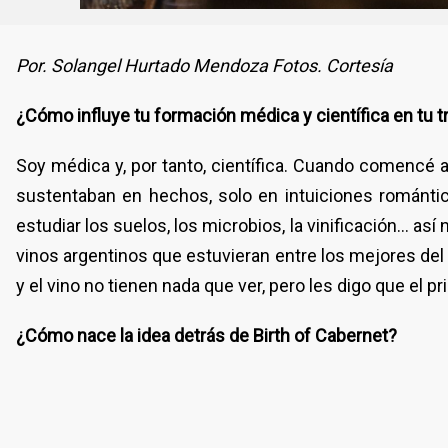
Por. Solangel Hurtado Mendoza Fotos. Cortesía
¿Cómo influye tu formación médica y científica en tu t
Soy médica y, por tanto, científica. Cuando comencé a
sustentaban en hechos, solo en intuiciones romántica
estudiar los suelos, los microbios, la vinificación… as
vinos argentinos que estuvieran entre los mejores del 
y el vino no tienen nada que ver, pero les digo que el 
¿Cómo nace la idea detrás de Birth of Cabernet?