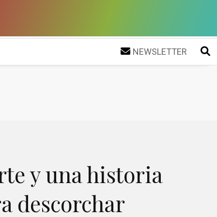
NEWSLETTER
rte y una historia
a descorchar