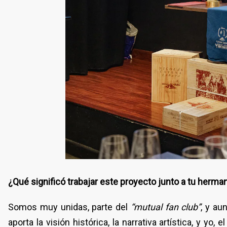
¿Qué significó trabajar este proyecto junto a tu herma
Somos muy unidas, parte del
“mutual fan club”
, y au
aporta la visión histórica, la narrativa artística, y yo,