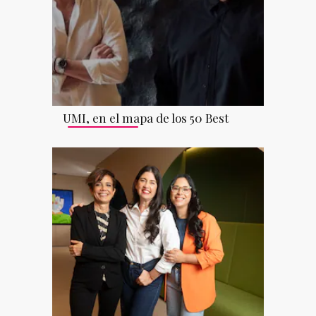
UMI, en el mapa de los 50 Best