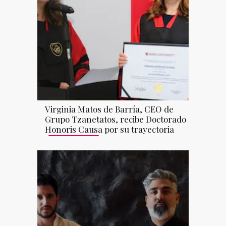
Virginia Matos de Barría, CEO de
Grupo Tzanetatos, recibe Doctorado
Honoris Causa por su trayectoria