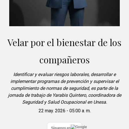
Velar por el bienestar de los
compañeros
Identificar y evaluar riesgos laborales, desarrollar e
implementar programas de prevención y supervisar el
cumplimiento de normas de seguridad, es parte de la
jornada de trabajo de Yarabis Quintero, coordinadora de
Seguridad y Salud Ocupacional en Unesa.
22 may. 2026 - 05:00 a. m.
Síguenos en