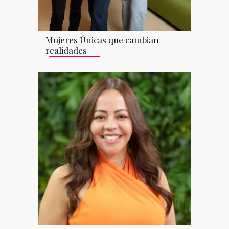
Mujeres Únicas que cambian
realidades