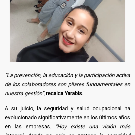
“La prevención, la educación y la participación activa
de los colaboradores son pilares fundamentales en
nuestra gestión”
,
recalca Yarabis
.
A su juicio, la seguridad y salud ocupacional ha
evolucionado significativamente en los últimos años
en las empresas.
“Hoy existe una visión más