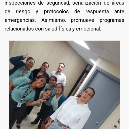
inspecciones de seguridad, señalización de áreas
de riesgo y protocolos de respuesta ante
emergencias. Asimismo, promueve programas
relacionados con salud física y emocional.