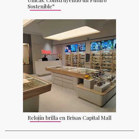
Sostenible”
Relojín brilla en Brisas Capital Mall