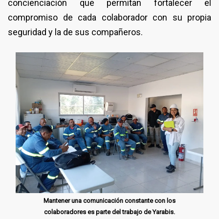
concienciación que permitan fortalecer el
compromiso de cada colaborador con su propia
seguridad y la de sus compañeros.
Mantener una comunicación constante con los
colaboradores es parte del trabajo de Yarabis.