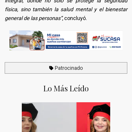
integral, donde no solo se protege la seguridad
física, sino también la salud mental y el bienestar
general de las personas”
, concluyó.
Patrocinado
Lo Más Leído