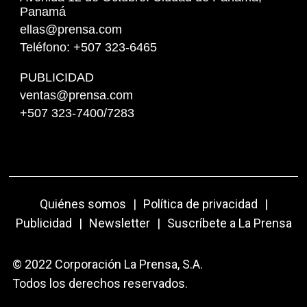
Panamá
ellas@prensa.com
Teléfono: +507 323-6465
PUBLICIDAD
ventas@prensa.com
+507 323-7400/7283
Quiénes somos
|
Política de privacidad
|
Publicidad
|
Newsletter
|
Suscríbete a La Prensa
© 2022 Corporación La Prensa, S.A.
Todos los derechos reservados.