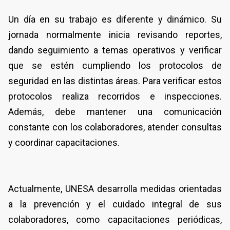
Un día en su trabajo es diferente y dinámico. Su
jornada normalmente inicia revisando reportes,
dando seguimiento a temas operativos y verificar
que se estén cumpliendo los protocolos de
seguridad en las distintas áreas. Para verificar estos
protocolos realiza recorridos e inspecciones.
Además, debe mantener una comunicación
constante con los colaboradores, atender consultas
y coordinar capacitaciones.
Actualmente, UNESA desarrolla medidas orientadas
a la prevención y el cuidado integral de sus
colaboradores, como capacitaciones periódicas,