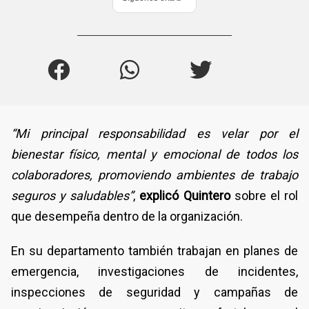
“Mi principal responsabilidad es velar por el
bienestar físico, mental y emocional de todos los
colaboradores, promoviendo ambientes de trabajo
seguros y saludables”
,
explicó Quintero
sobre el rol
que desempeña dentro de la organización.
En su departamento también trabajan en planes de
emergencia, investigaciones de incidentes,
inspecciones de seguridad y campañas de