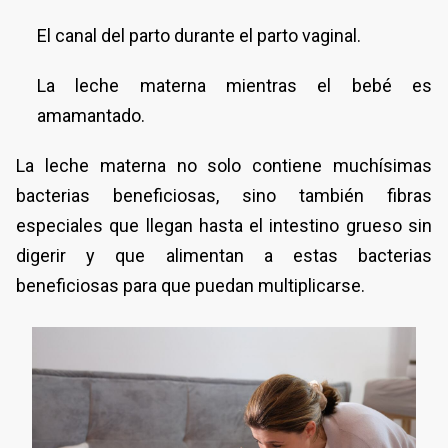
El canal del parto durante el parto vaginal.
La leche materna mientras el bebé es
amamantado.
La leche materna no solo contiene muchísimas
bacterias beneficiosas, sino también fibras
especiales que llegan hasta el intestino grueso sin
digerir y que alimentan a estas bacterias
beneficiosas para que puedan multiplicarse.