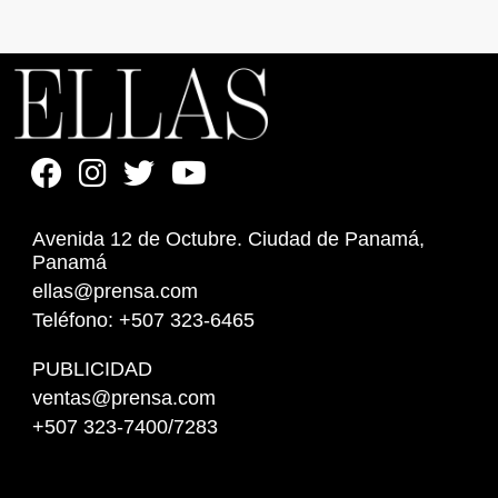
Avenida 12 de Octubre. Ciudad de Panamá,
Panamá
ellas@prensa.com
Teléfono: +507 323-6465
PUBLICIDAD
ventas@prensa.com
+507 323-7400/7283