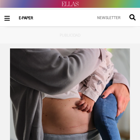
NEWSLETTER
E-PAPER
PUBLICIDAD