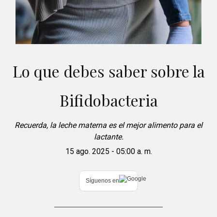
Lo que debes saber sobre la
Bifidobacteria
Recuerda, la leche materna es el mejor alimento para el
lactante.
15 ago. 2025 - 05:00 a. m.
Síguenos en