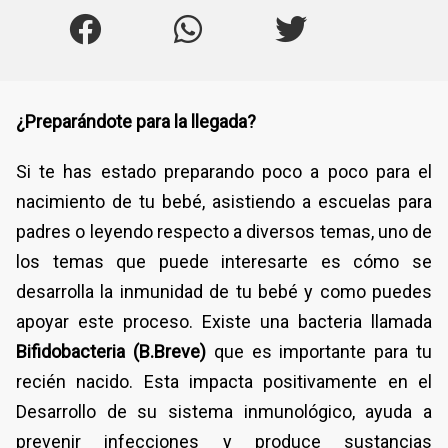
¿Preparándote para la llegada?
Si te has estado preparando poco a poco para el
nacimiento de tu bebé, asistiendo a escuelas para
padres o leyendo respecto a diversos temas, uno de
los temas que puede interesarte es cómo se
desarrolla la inmunidad de tu bebé y como puedes
apoyar este proceso. Existe una bacteria llamada
Bifidobacteria
(B.Breve)
que es importante para tu
recién nacido. Esta impacta positivamente en el
Desarrollo de su sistema inmunológico, ayuda a
prevenir infecciones y produce sustancias