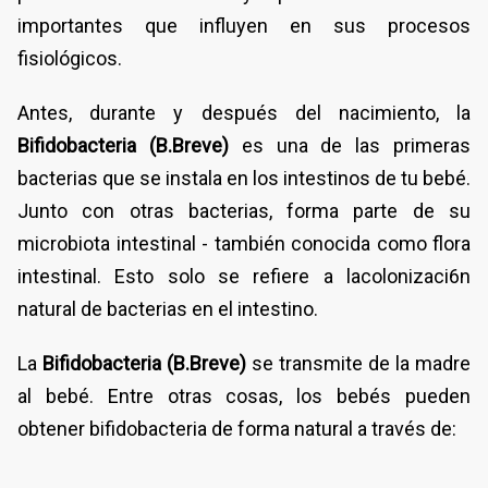
importantes que influyen en sus procesos
fisiológicos.
Antes, durante y después del nacimiento, la
Bifidobacteria
(B.Breve)
es una de las primeras
bacterias que se instala en los intestinos de tu bebé.
Junto con otras bacterias, forma parte de su
microbiota intestinal - también conocida como flora
intestinal. Esto solo se refiere a lacolonizaci6n
natural de bacterias en el intestino.
La
Bifidobacteria
(B.Breve)
se transmite de la madre
al bebé. Entre otras cosas, los bebés pueden
obtener bifidobacteria de forma natural a través de: