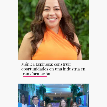
Mónica Espinosa: construir
oportunidades en una industria en
transformación