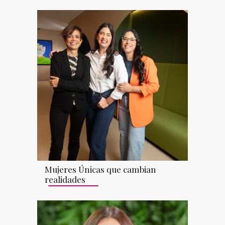
Mujeres Únicas que cambian
realidades