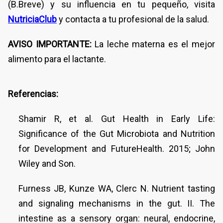
(B.Breve) y su influencia en tu pequeño, visita
NutriciaClub
y contacta a tu profesional de la salud.
AVISO IMPORTANTE:
La leche materna es el mejor
alimento para el lactante.
Referencias:
Shamir R, et al. Gut Health in Early Life:
Significance of the Gut Microbiota and Nutrition
for Development and FutureHealth. 2015; John
Wiley and Son.
Furness JB, Kunze WA, Clerc N. Nutrient tasting
and signaling mechanisms in the gut. II. The
intestine as a sensory organ: neural, endocrine,