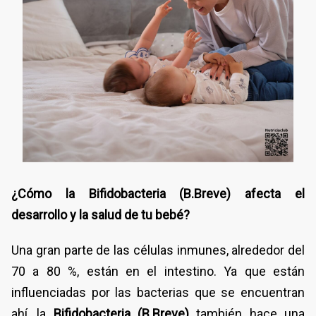
¿Cómo la Bifidobacteria (B.Breve) afecta el
desarrollo y la salud de tu bebé?
Una gran parte de las células inmunes, alrededor del
70 a 80 %, están en el intestino. Ya que están
influenciadas por las bacterias que se encuentran
ahí, la
Bifidobacteria (B.Breve)
también hace una