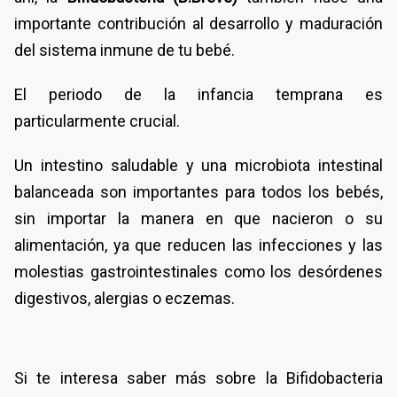
importante contribución al desarrollo y maduración
del sistema inmune de tu bebé.
El periodo de la infancia temprana es
particularmente crucial.
Un intestino saludable y una microbiota intestinal
balanceada son importantes para todos los bebés,
sin importar la manera en que nacieron o su
alimentación, ya que reducen las infecciones y las
molestias gastrointestinales como los desórdenes
digestivos, alergias o eczemas.
Si te interesa saber más sobre la Bifidobacteria