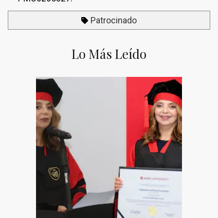
Patrocinado
Lo Más Leído