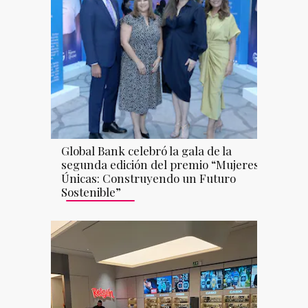
Global Bank celebró la gala de la
segunda edición del premio “Mujeres
Únicas: Construyendo un Futuro
Sostenible”