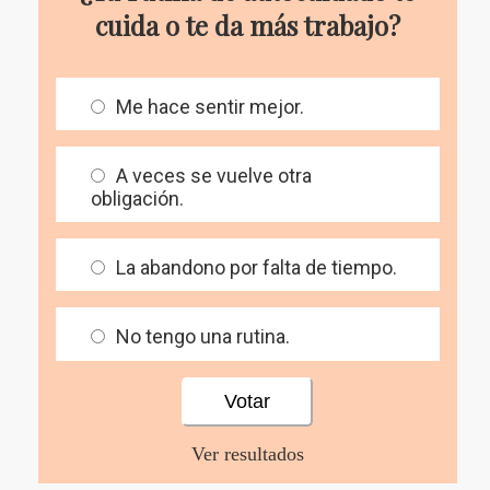
cuida o te da más trabajo?
Me hace sentir mejor.
A veces se vuelve otra
obligación.
La abandono por falta de tiempo.
No tengo una rutina.
Ver resultados