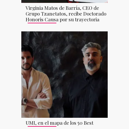
Virginia Matos de Barría, CEO de
Grupo Tzanetatos, recibe Doctorado
Honoris Causa por su trayectoria
UMI, en el mapa de los 50 Best