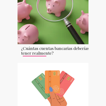
¿Cuántas cuentas bancarias deberías
tener realmente?