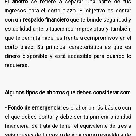
El
ahorro
se refiere a separar una parte de tus
ingresos para el corto plazo. El objetivo es contar
con un
respaldo financiero
que te brinde seguridad y
estabilidad ante situaciones imprevistas y también,
que te permita hacerles frente a compromisos en el
corto plazo. Su principal característica es que es
dinero disponible y está accesible para cuando lo
requieras.
Algunos tipos de ahorros que debes considerar son:
- Fondo de emergencia:
es el ahorro más básico con
el que debes contar y debe ser tu primera prioridad
financiera. Se trata de tener el equivalente de tres a
seis meses de tu costo de vida como respaldo ante