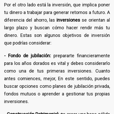
Por el otro lado está la inversión, que implica poner
tu dinero a trabajar para generar retornos a futuro. A
diferencia del ahorro, las
inversiones
se orientan al
largo plazo y buscan cómo hacer rendir más tu
dinero. Estas son algunos objetivos de inversión
que podrías considerar:
- Fondo de jubilación:
prepararte financieramente
para los años dorados es vital y debes considerarlo
como una de tus primeras inversiones. Cuanto
antes comiences, mejor, En este sentido, puedes
buscar opciones como planes de jubilación privada,
fondos mutuos o aprender a gestionar tus propias
inversiones.