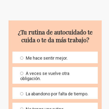
¿Tu rutina de autocuidado te
cuida o te da más trabajo?
Me hace sentir mejor.
A veces se vuelve otra
obligación.
La abandono por falta de tiempo.