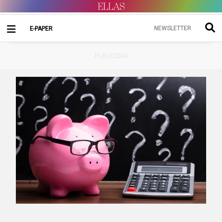
NEWSLETTER
E-PAPER
PUBLICIDAD