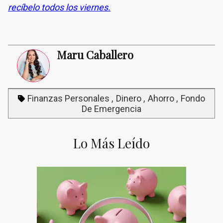
recíbelo todos los viernes.
Maru Caballero
Finanzas Personales
Dinero
Ahorro
Fondo
De Emergencia
Lo Más Leído