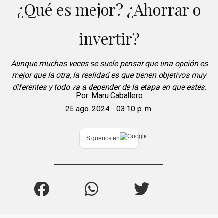
¿Qué es mejor? ¿Ahorrar o
invertir?
Aunque muchas veces se suele pensar que una opción es
mejor que la otra, la realidad es que tienen objetivos muy
diferentes y todo va a depender de la etapa en que estés.
Por:
Maru Caballero
25 ago. 2024 - 03:10 p. m.
Síguenos en