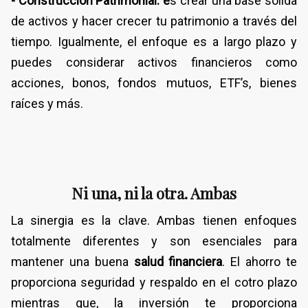
- Construcción Patrimonial: e
s crear una base sólida
de activos y hacer crecer tu patrimonio a través del
tiempo. Igualmente, el enfoque es a largo plazo y
puedes considerar activos financieros como
acciones, bonos, fondos mutuos, ETF’s, bienes
raíces y más.
Ni una, ni la otra. Ambas
La sinergia es la clave. Ambas tienen enfoques
totalmente diferentes y son esenciales para
mantener una buena
salud financiera
. El ahorro te
proporciona seguridad y respaldo en el cotro plazo
mientras que, la inversión te proporciona