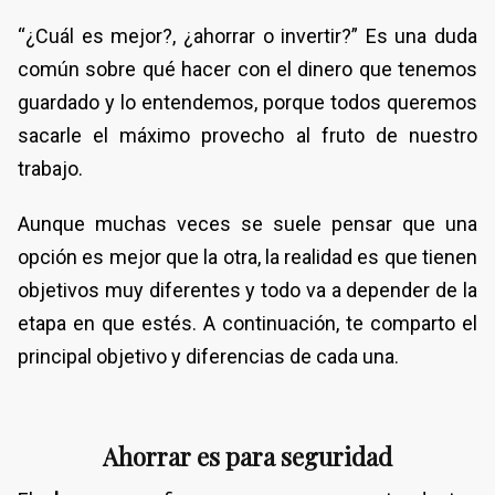
“¿Cuál es mejor?, ¿ahorrar o invertir?” Es una duda
común sobre qué hacer con el dinero que tenemos
guardado y lo entendemos, porque todos queremos
sacarle el máximo provecho al fruto de nuestro
trabajo.
Aunque muchas veces se suele pensar que una
opción es mejor que la otra, la realidad es que tienen
objetivos muy diferentes y todo va a depender de la
etapa en que estés. A continuación, te comparto el
principal objetivo y diferencias de cada una.
Ahorrar es para seguridad