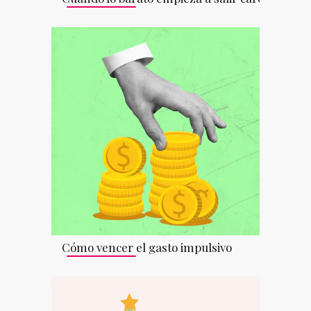
Cómo vencer el gasto impulsivo