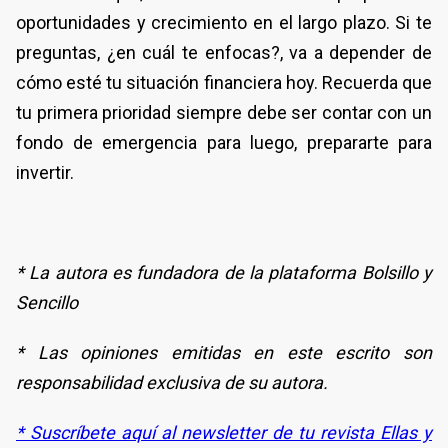
oportunidades y crecimiento en el largo plazo. Si te
preguntas, ¿en cuál te enfocas?, va a depender de
cómo esté tu situación financiera hoy. Recuerda que
tu primera prioridad siempre debe ser contar con un
fondo de emergencia para luego, prepararte para
invertir.
* La autora es fundadora de la plataforma Bolsillo y
Sencillo
* Las opiniones emitidas en este escrito son
responsabilidad exclusiva de su autora.
* Suscríbete aquí al newsletter de tu revista Ellas y