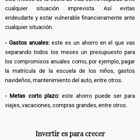
cualquier situación imprevista. Así evitas
endeudarte y estar vulnerable financieramente ante
cualquier situación.
- Gastos anuales:
este es un ahorro en el que vas
separando todos los meses un presupuesto para
los compromisos anuales como, por ejemplo, pagar
la matrícula de la escuela de los niños, gastos
navideños, mantenimiento del auto, entre otros.
- Metas corto plazo:
este ahorro puede ser para
viajes, vacaciones, compras grandes, entre otros.
Invertir es para crecer