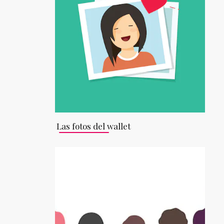
Las fotos del wallet