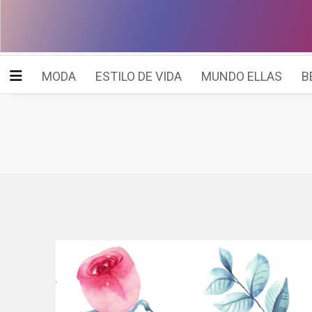
MODA
ESTILO DE VIDA
MUNDO ELLAS
B