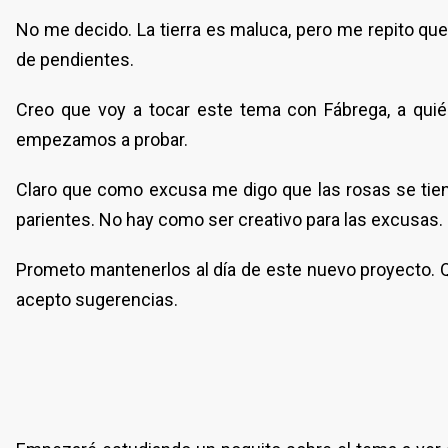
No me decido. La tierra es maluca, pero me repito que
de pendientes.
Creo que voy a tocar este tema con Fábrega, a quién
empezamos a probar.
Claro que como excusa me digo que las rosas se tienen
parientes. No hay como ser creativo para las excusas. 
Prometo mantenerlos al día de este nuevo proyecto. 
acepto sugerencias.