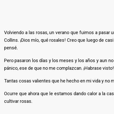
Volviendo a las rosas, un verano que fuimos a pasar un
Collins. ¡Dios mío, qué rosales! Creo que luego de casi
pensé.
Pero pasaron los días y los meses y los años y aun no 
pánico, ese de que no me complazcan. ¡Habrase visto!
Tantas cosas valientes que he hecho en mi vida y no me 
Ocurre que ahora que le estamos dando calor a la cas
cultivar rosas.