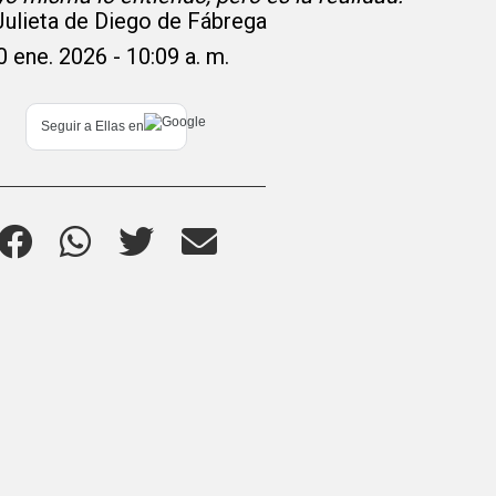
Julieta de Diego de Fábrega
0 ene. 2026 - 10:09 a. m.
Seguir a
Ellas
en