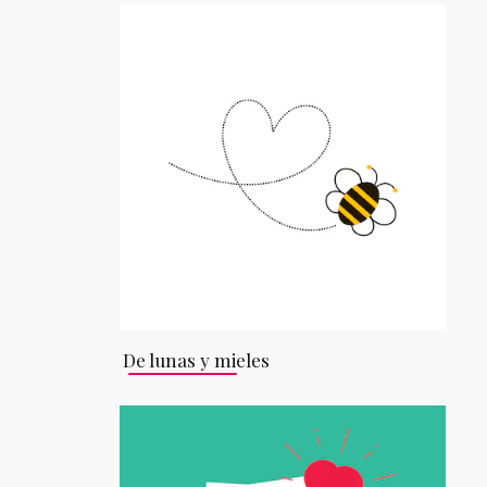
De lunas y mieles