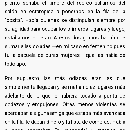
pronto sonaba el timbre del recreo salíamos del
salón en estampida a ponernos en la fila de la
“cosita”. Había quienes se distinguían siempre por
su agilidad para ocupar los primeros lugares y luego,
estábamos el resto. A esos dos grupos habría que
sumar a las coladas —en mi caso en femenino pues
fui a escuela de puras mujeres— que las había de
todo tipo.
Por supuesto, las más odiadas eran las que
simplemente llegaban y se metían diez lugares más
adelante de lo que le hubiera tocado a punta de
codazos y empujones. Otras menos violentas se
acercaban a alguna amiga que estaba más avanzada
en la fila, le daban dinero y la lista de compras. Había