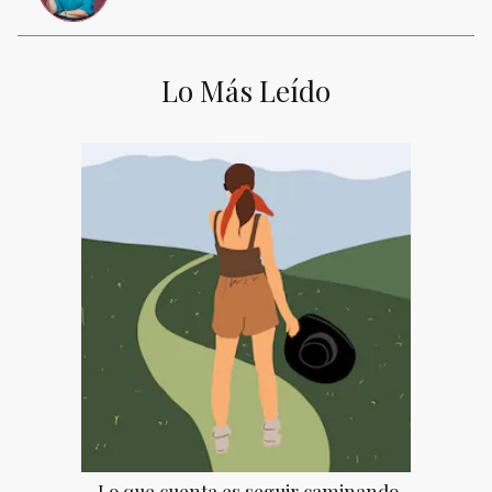
Lo Más Leído
Lo que cuenta es seguir caminando