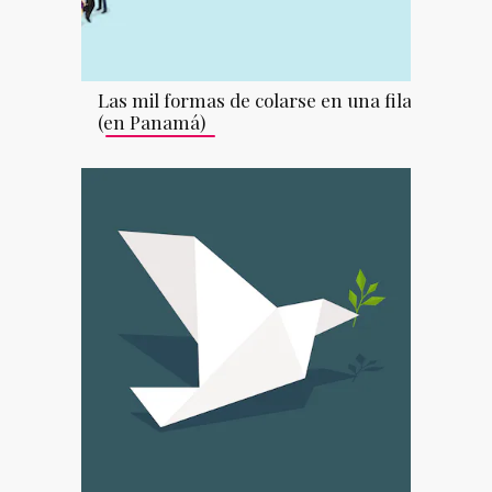
Las mil formas de colarse en una fila
(en Panamá)