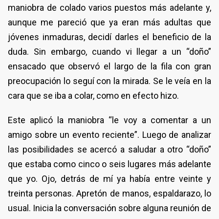
maniobra de colado varios puestos más adelante y,
aunque me pareció que ya eran más adultas que
jóvenes inmaduras, decidí darles el beneficio de la
duda. Sin embargo, cuando vi llegar a un “doño”
ensacado que observó el largo de la fila con gran
preocupación lo seguí con la mirada. Se le veía en la
cara que se iba a colar, como en efecto hizo.
Este aplicó la maniobra “le voy a comentar a un
amigo sobre un evento reciente”. Luego de analizar
las posibilidades se acercó a saludar a otro “doño”
que estaba como cinco o seis lugares más adelante
que yo. Ojo, detrás de mí ya había entre veinte y
treinta personas. Apretón de manos, espaldarazo, lo
usual. Inicia la conversación sobre alguna reunión de