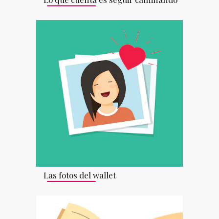
Las fotos del wallet