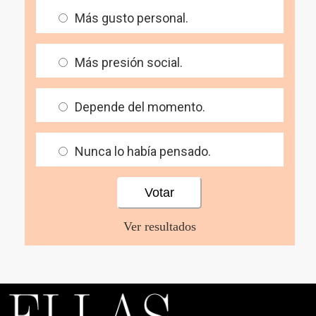
Más gusto personal.
Más presión social.
Depende del momento.
Nunca lo había pensado.
Ver resultados