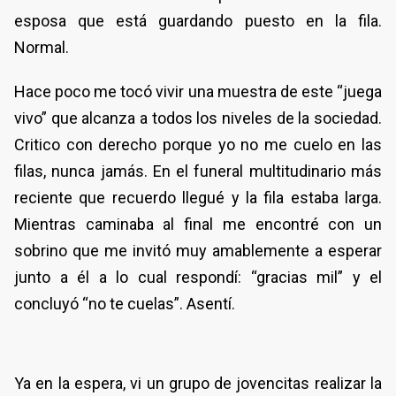
esposa que está guardando puesto en la fila.
Normal.
Hace poco me tocó vivir una muestra de este “juega
vivo” que alcanza a todos los niveles de la sociedad.
Critico con derecho porque yo no me cuelo en las
filas, nunca jamás. En el funeral multitudinario más
reciente que recuerdo llegué y la fila estaba larga.
Mientras caminaba al final me encontré con un
sobrino que me invitó muy amablemente a esperar
junto a él a lo cual respondí: “gracias mil” y el
concluyó “no te cuelas”. Asentí.
Ya en la espera, vi un grupo de jovencitas realizar la