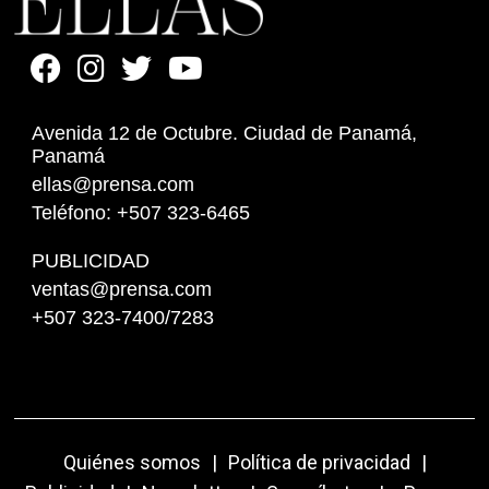
Avenida 12 de Octubre. Ciudad de Panamá,
Panamá
ellas@prensa.com
Teléfono: +507 323-6465
PUBLICIDAD
ventas@prensa.com
+507 323-7400/7283
Quiénes somos
|
Política de privacidad
|