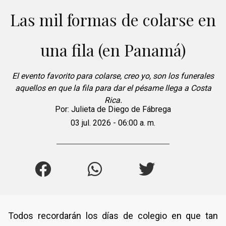
Las mil formas de colarse en
una fila (en Panamá)
El evento favorito para colarse, creo yo, son los funerales
aquellos en que la fila para dar el pésame llega a Costa
Rica.
Por:
Julieta de Diego de Fábrega
03 jul. 2026 - 06:00 a. m.
Todos recordarán los días de colegio en que tan