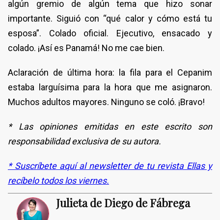
algún gremio de algún tema que hizo sonar
importante. Siguió con “qué calor y cómo está tu
esposa”. Colado oficial. Ejecutivo, ensacado y
colado. ¡Así es Panamá! No me cae bien.
Aclaración de última hora: la fila para el Cepanim
estaba larguísima para la hora que me asignaron.
Muchos adultos mayores. Ninguno se coló. ¡Bravo!
* Las opiniones emitidas en este escrito son
responsabilidad exclusiva de su autora.
* Suscríbete aquí al newsletter de tu revista Ellas y
recíbelo todos los viernes.
Julieta de Diego de Fábrega