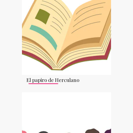
El papiro de Herculano