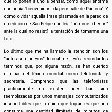
que lo ponen a uno a pensar, como aquel enorme
que ponía “bienvenidos a la peor calle de Panamá”. Y
cómo olvidar aquella frase plasmada en la pared de
un edificio de San Felipe que leía “bórrame a besos”
ante la cual no resistí la tentación de tomarme una
foto.
Lo último que me ha llamado la atención son los
“autos seminuevos”, lo cual me llevó a recordar los
términos que, por alguna razón, se han querido
eliminar del léxico mundial como telefonista y
secretaria. Comprendo que las telefonistas
prácticamente no existen pues han sido
reemplazadas por unos mensajes computarizados
insoportables que lo único que logran es que uno
consuma una cantidad ilimitada de minutos de