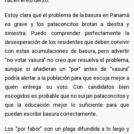
hacen el esfuerzo.
Estoy clara que el problema de la basura en Panamá
es grave y los pataconcitos brotan a diestra y
siniestra. Puedo comprender perfectamente la
desesperación de los residentes que deben convivir
con estas acumulaciones de basura, pero advertir
“no votar vasura” no creo que resuelva el problema,
aunque si añadieran un “por” antes de “vasura”
podría alertar a la población para que escoja mejor a
quién entrega su voto. Con candidatos bien
escogidos es probable que no surjan pataconcitos y
que la educación mejor lo suficiente para que
puedan escribir basura correctamente.
Los “por fabor” son un plaga difundida a lo largo y