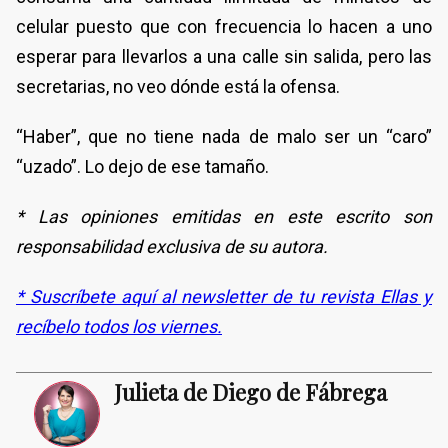
celular puesto que con frecuencia lo hacen a uno
esperar para llevarlos a una calle sin salida, pero las
secretarias, no veo dónde está la ofensa.
“Haber”, que no tiene nada de malo ser un “caro”
“uzado”. Lo dejo de ese tamaño.
* Las opiniones emitidas en este escrito son
responsabilidad exclusiva de su autora.
* Suscríbete aquí al newsletter de tu revista Ellas y
recíbelo todos los viernes.
Julieta de Diego de Fábrega