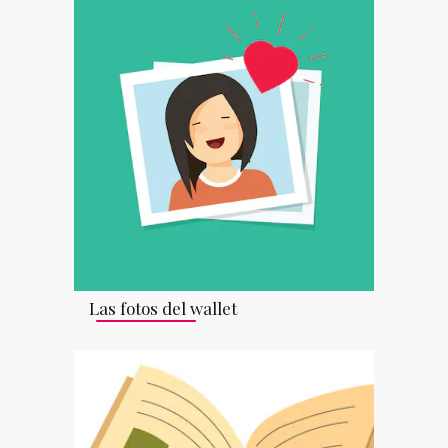
Las fotos del wallet