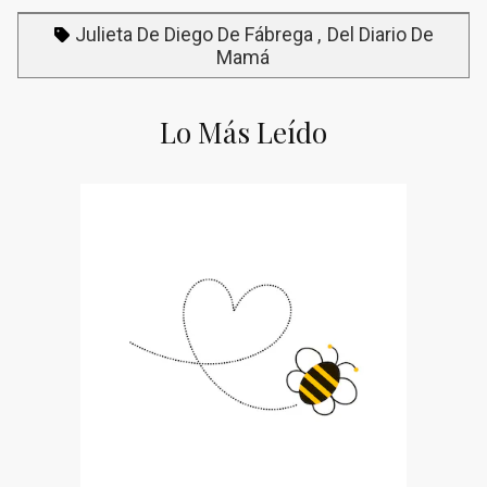
Julieta De Diego De Fábrega
Del Diario De
Mamá
Lo Más Leído