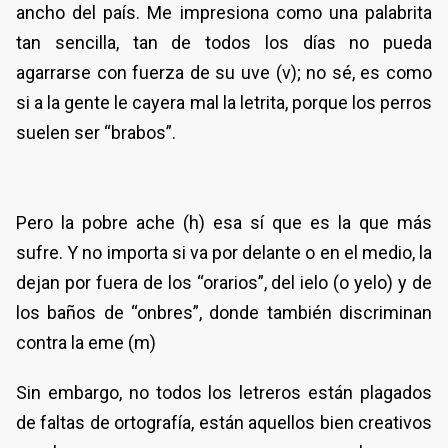
ancho del país. Me impresiona como una palabrita
tan sencilla, tan de todos los días no pueda
agarrarse con fuerza de su uve (v); no sé, es como
si a la gente le cayera mal la letrita, porque los perros
suelen ser “brabos”.
Pero la pobre ache (h) esa sí que es la que más
sufre. Y no importa si va por delante o en el medio, la
dejan por fuera de los “orarios”, del ielo (o yelo) y de
los baños de “onbres”, donde también discriminan
contra la eme (m)
Sin embargo, no todos los letreros están plagados
de faltas de ortografía, están aquellos bien creativos