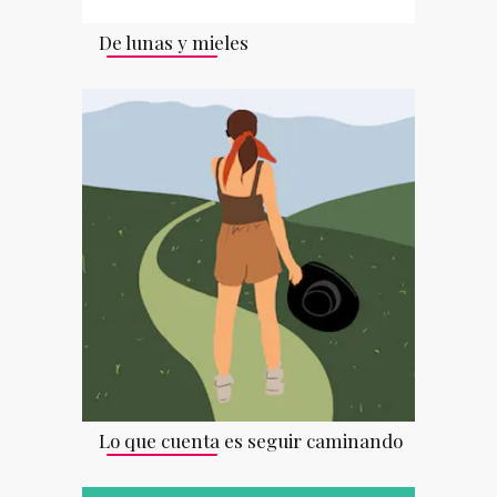
De lunas y mieles
Lo que cuenta es seguir caminando