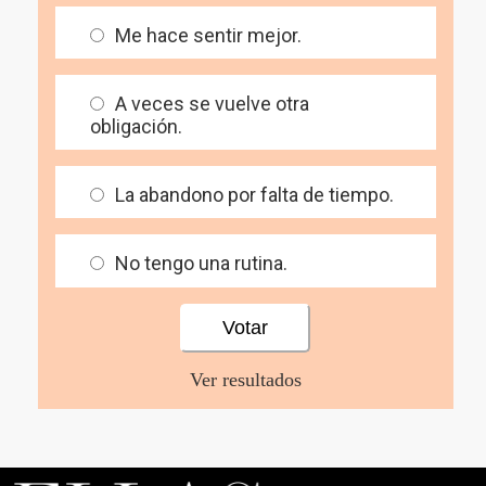
Me hace sentir mejor.
A veces se vuelve otra
obligación.
La abandono por falta de tiempo.
No tengo una rutina.
Ver resultados