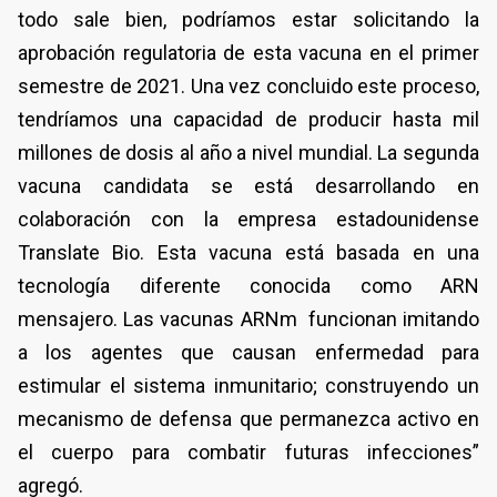
todo sale bien, podríamos estar solicitando la
aprobación regulatoria de esta vacuna en el primer
semestre de 2021. Una vez concluido este proceso,
tendríamos una capacidad de producir hasta mil
millones de dosis al año a nivel mundial. La segunda
vacuna candidata se está desarrollando en
colaboración con la empresa estadounidense
Translate Bio. Esta vacuna está basada en una
tecnología diferente conocida como ARN
mensajero. Las vacunas ARNm funcionan imitando
a los agentes que causan enfermedad para
estimular el sistema inmunitario; construyendo un
mecanismo de defensa que permanezca activo en
el cuerpo para combatir futuras infecciones”
agregó.