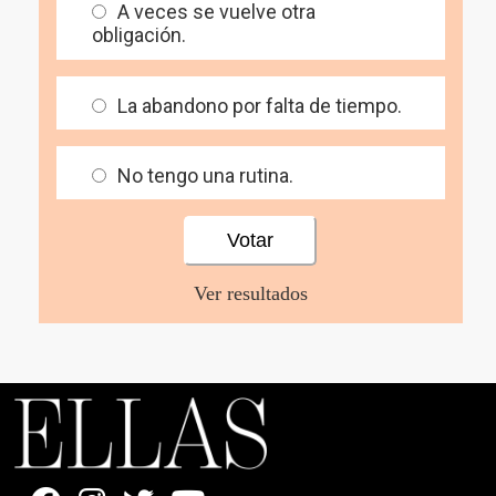
A veces se vuelve otra
obligación.
La abandono por falta de tiempo.
No tengo una rutina.
Ver resultados