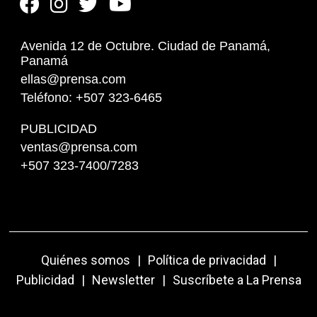
Avenida 12 de Octubre. Ciudad de Panamá,
Panamá
ellas@prensa.com
Teléfono: +507 323-6465
PUBLICIDAD
ventas@prensa.com
+507 323-7400/7283
Quiénes somos
|
Política de privacidad
|
Publicidad
|
Newsletter
|
Suscríbete a La Prensa