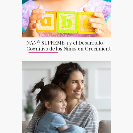
NAN® SUPREME 3 y el Desarrollo
Cognitivo de los Niños en Crecimiento