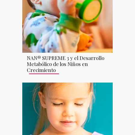
NAN®️ SUPREME 3 y el Desarrollo
Metabólico de los Niños en
Crecimiento