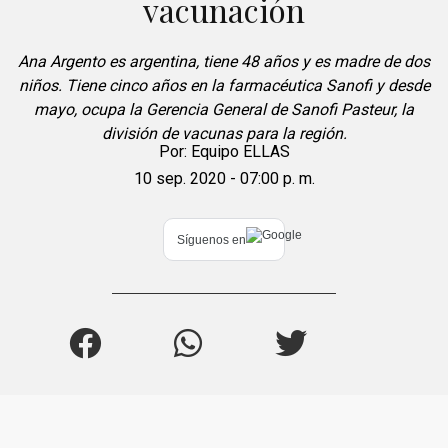
vacunación
Ana Argento es argentina, tiene 48 años y es madre de dos
niños. Tiene cinco años en la farmacéutica Sanofi y desde
mayo, ocupa la Gerencia General de Sanofi Pasteur, la
división de vacunas para la región.
Por:
Equipo ELLAS
10 sep. 2020 - 07:00 p. m.
Síguenos en