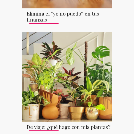
Elimina el “yo no puedo” en tus
finanzas
De viaje: ¿qué hago con mis plantas?