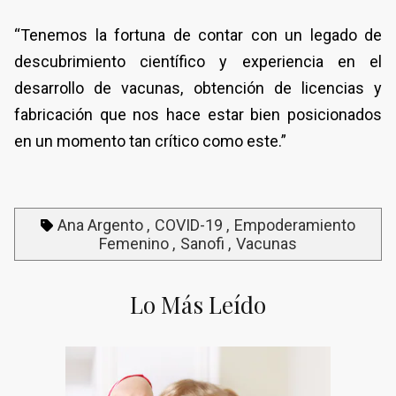
“Tenemos la fortuna de contar con un legado de
descubrimiento científico y experiencia en el
desarrollo de vacunas, obtención de licencias y
fabricación que nos hace estar bien posicionados
en un momento tan crítico como este.”
Ana Argento
COVID-19
Empoderamiento
Femenino
Sanofi
Vacunas
Lo Más Leído