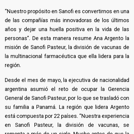
“Nuestro propósito en Sanofi es convertirnos en una
de las compañías más innovadoras de los últimos
años y dejar una huella positiva en la vida de las
personas”. De esta manera resume Ana Argento la
misión de Sanofi Pasteur, la división de vacunas de
la multinacional farmacéutica que ella lidera para la
región.
Desde el mes de mayo, la ejecutiva de nacionalidad
argentina asumió el reto de ocupar la Gerencia
General de Sanofi Pasteur, por lo que se trasladó con
su familia a Panamá. La región que lidera Argento
está compuesta por 22 países. “Nuestra experiencia
en Sanofi Pasteur, la división de vacunas, se
remonta a más de un siglo. Mucho antes de que la