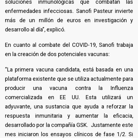
soluciones inmunológicas que combatan las
enfermedades infecciosas. Sanofi Pasteur invierte
más de un millón de euros en investigación y
desarrollo al día”, explicó.
En cuanto al combate del COVID-19, Sanofi trabaja
en la creación de dos potenciales vacunas:
“La primera vacuna candidata, está basada en una
plataforma existente que se utiliza actualmente para
producir una vacuna contra la Influenza
comercializada en EE UU. Esta utilizará un
adyuvante, una sustancia que ayuda a reforzar la
respuesta inmunitaria y aumentar la eficacia,
desarrollado por la compañía GSK. Justamente este
mes iniciaron los ensayos clínicos de fase 1/2. Si