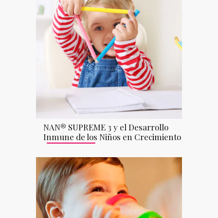
NAN® SUPREME 3 y el Desarrollo
Inmune de los Niños en Crecimiento