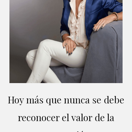
Hoy más que nunca se debe
reconocer el valor de la