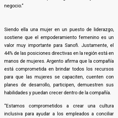
negocio.”
Siendo ella una mujer en un puesto de liderazgo,
sostiene que el empoderamiento femenino es un
valor muy importante para Sanofi. Justamente, el
44% de las posiciones directivas en la región está en
manos de mujeres. Argento afirma que la compañía
está comprometida en brindar todos los recursos
para que las mujeres se capaciten, cuenten con
planes de desarrollo, participen, demuestren sus
habilidades y puedan crecer dentro de la compañía.
“Estamos comprometidos a crear una cultura
inclusiva para ayudar a los empleados a conciliar