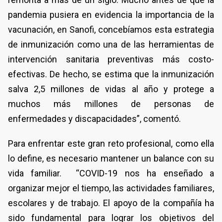
pandemia pusiera en evidencia la importancia de la
vacunación, en Sanofi, concebíamos esta estrategia
de inmunización como una de las herramientas de
intervención sanitaria preventivas más costo-
efectivas. De hecho, se estima que la inmunización
salva 2,5 millones de vidas al año y protege a
muchos más millones de personas de
enfermedades y discapacidades”, comentó.
Para enfrentar este gran reto profesional, como ella
lo define, es necesario mantener un balance con su
vida familiar. “COVID-19 nos ha enseñado a
organizar mejor el tiempo, las actividades familiares,
escolares y de trabajo. El apoyo de la compañía ha
sido fundamental para lograr los objetivos del