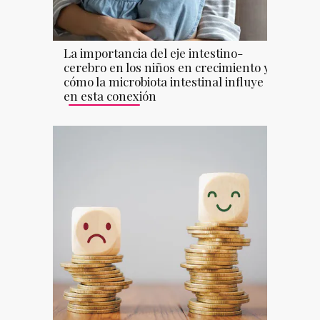
La importancia del eje intestino-
cerebro en los niños en crecimiento y
cómo la microbiota intestinal influye
en esta conexión