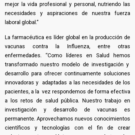
mejor la vida profesional y personal, nutriendo las
necesidades y aspiraciones de nuestra fuerza
laboral global.”
La farmacéutica es líder global en la producción de
vacunas contra la Influenza, entre otras
enfermedades. “Como líderes en Salud hemos
transformado nuestro modelo de investigación y
desarrollo para ofrecer continuamente soluciones
innovadoras y adaptadas a las necesidades de los
pacientes, a la vez respondemos de forma efectiva
a los retos de salud pública. Nuestro trabajo en
investigación y desarrollo de vacunas es
permanente. Aprovechamos nuevos conocimientos
científicos y tecnologías con el fin de crear