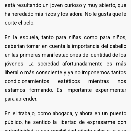
está resultando un joven curioso y muy abierto, que
ha heredado mis rizos y los adora. No le gusta que le
corte el pelo.
En la escuela, tanto para niñas como para niños,
deberían tomar en cuenta la importancia del cabello
en las primeras manifestaciones de identidad de los
jóvenes. La sociedad afortunadamente es más
liberal o más consciente y ya no imponemos tantos
condicionamientos estéticos mientras nos
estamos formando. Es importante experimentar
para aprender.
En el trabajo, como abogada, y ahora en un puesto
público, he sentido la libertad de expresarme con
autenticidad, y esa posibilidad añade valor a lo que