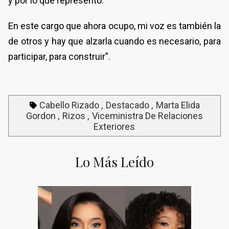
y por lo que represento.
En este cargo que ahora ocupo, mi voz es también la
de otros y hay que alzarla cuando es necesario, para
participar, para construir”.
Cabello Rizado
Destacado
Marta Elida
Gordon
Rizos
Viceministra De Relaciones
Exteriores
Lo Más Leído