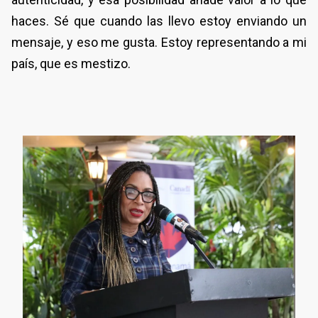
haces. Sé que cuando las llevo estoy enviando un
mensaje, y eso me gusta. Estoy representando a mi
país, que es mestizo.