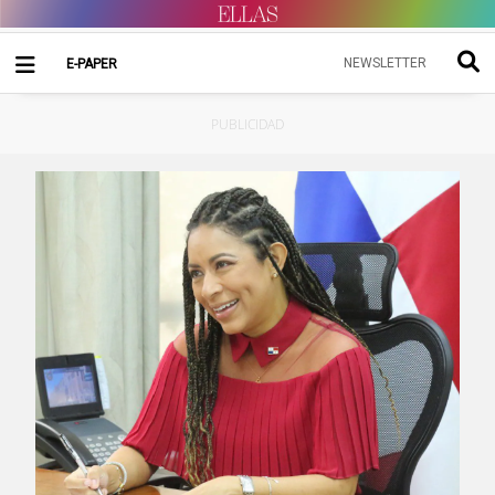
NEWSLETTER
E-PAPER
PUBLICIDAD