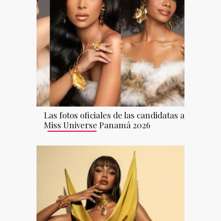
Las fotos oficiales de las candidatas a
Miss Universe Panamá 2026