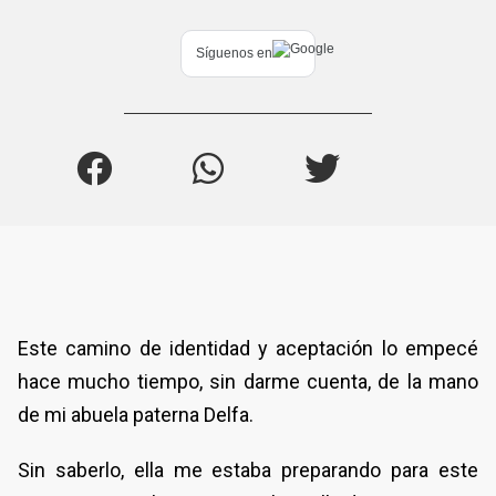
Síguenos en
Este camino de identidad y aceptación lo empecé
hace mucho tiempo, sin darme cuenta, de la mano
de mi abuela paterna Delfa.
Sin saberlo, ella me estaba preparando para este