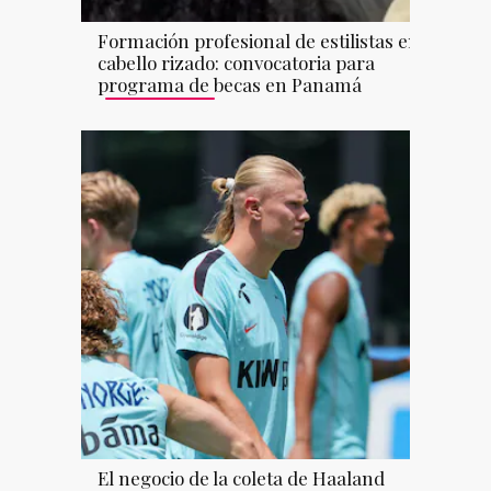
Formación profesional de estilistas en
cabello rizado: convocatoria para
programa de becas en Panamá
El negocio de la coleta de Haaland