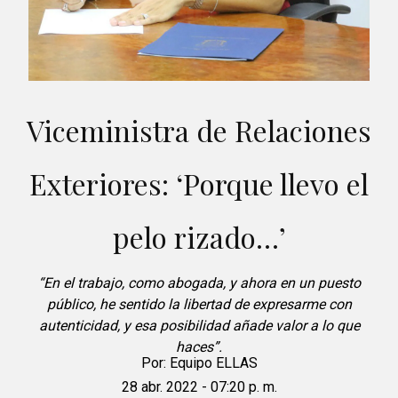
Viceministra de Relaciones
Exteriores: ‘Porque llevo el
pelo rizado…’
“En el trabajo, como abogada, y ahora en un puesto
público, he sentido la libertad de expresarme con
autenticidad, y esa posibilidad añade valor a lo que
haces”.
Por:
Equipo ELLAS
28 abr. 2022 - 07:20 p. m.