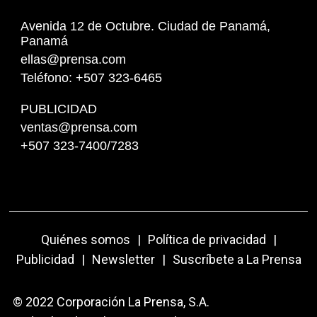
Avenida 12 de Octubre. Ciudad de Panamá,
Panamá
ellas@prensa.com
Teléfono: +507 323-6465
PUBLICIDAD
ventas@prensa.com
+507 323-7400/7283
Quiénes somos
|
Política de privacidad
|
Publicidad
|
Newsletter
|
Suscríbete a La Prensa
© 2022 Corporación La Prensa, S.A.