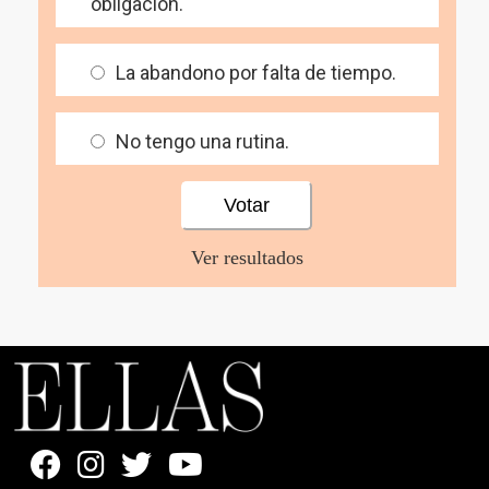
obligación.
La abandono por falta de tiempo.
No tengo una rutina.
Ver resultados