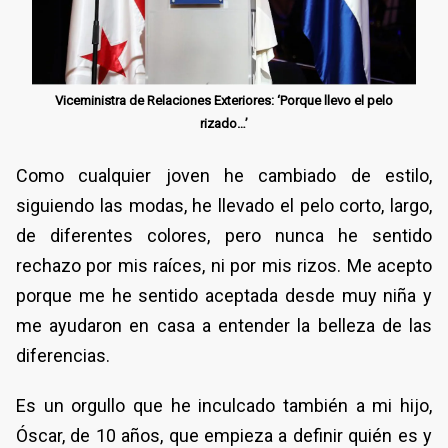
Viceministra de Relaciones Exteriores: ‘Porque llevo el pelo
rizado…’
Como cualquier joven he cambiado de estilo,
siguiendo las modas, he llevado el pelo corto, largo,
de diferentes colores, pero nunca he sentido
rechazo por mis raíces, ni por mis rizos. Me acepto
porque me he sentido aceptada desde muy niña y
me ayudaron en casa a entender la belleza de las
diferencias.
Es un orgullo que he inculcado también a mi hijo,
Óscar, de 10 años, que empieza a definir quién es y