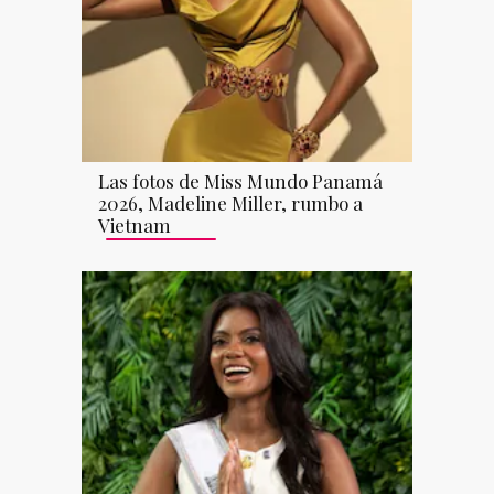
Las fotos de Miss Mundo Panamá
2026, Madeline Miller, rumbo a
Vietnam