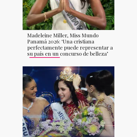
Madeleine Miller, Miss Mundo
Panamá 2026: ‘Una cristiana
perfectamente puede representar a
su país en un concurso de belleza’