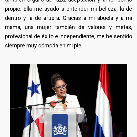
propio. Ella me ayudó a entender mi belleza, la de
dentro y la de afuera. Gracias a mi abuela y a mi
mamá, una mujer también de valores y metas,
profesional de éxito e independiente, me he sentido
siempre muy cómoda en mi piel.