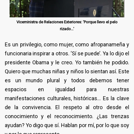
Viceministra de Relaciones Exteriores: ‘Porque llevo el pelo
rizado…’
Es un privilegio, como mujer, como afropanameña y
funcionaria inspirar a otros. ‘Sí se puede’. Ya lo dijo el
presidente Obama y le creo. Yo también he podido.
Quiero que muchas niñas y niños lo sientan así. Este
es un mundo plural y todos debemos tener
espacios en igualdad para nuestras
manifestaciones culturales, históricas… Es la clave
de la convivencia. El respeto al otro desde el
conocimiento y el reconocimiento. ¿Las trenzas
ayudan? Yo digo que sí. Hablan por mí, por lo que soy