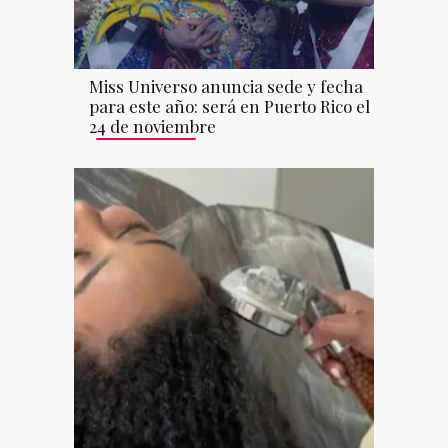
Miss Universo anuncia sede y fecha
para este año: será en Puerto Rico el
24 de noviembre