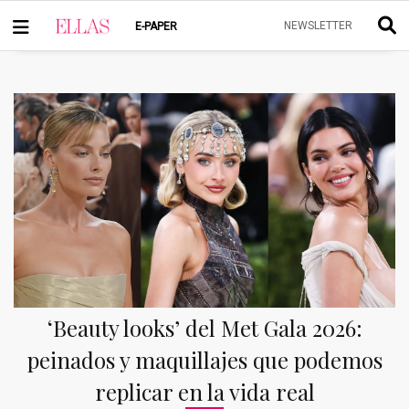
PUBLICIDAD
NEWSLETTER
E-PAPER
‘Beauty looks’ del Met Gala 2026:
peinados y maquillajes que podemos
replicar en la vida real