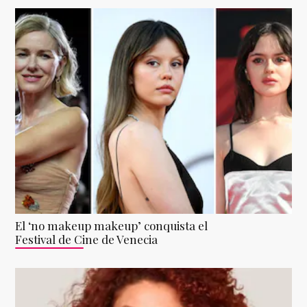
El ‘no makeup makeup’ conquista el
Festival de Cine de Venecia