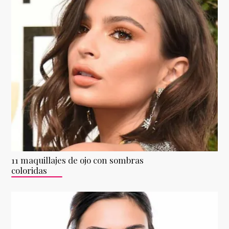
11 maquillajes de ojo con sombras
coloridas