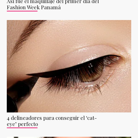
Así fue el maquillaje del primer día del
Fashion Week Panamá
4 delineadores para conseguir el ‘cat-
eye’ perfecto