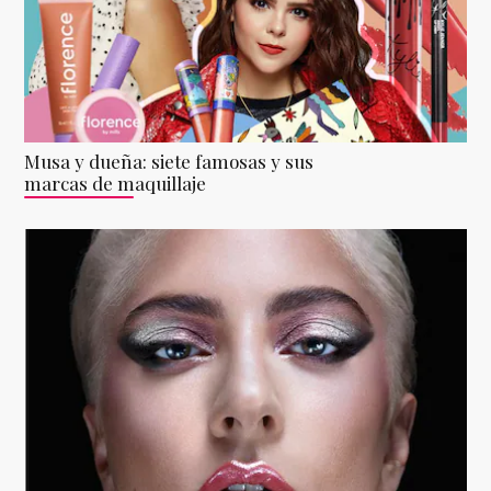
Musa y dueña: siete famosas y sus
marcas de maquillaje