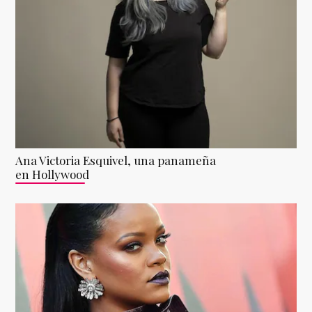
Ana Victoria Esquivel, una panameña
en Hollywood