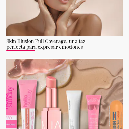
Skin Illusion Full Coverage, una tez
perfecta para expresar emociones