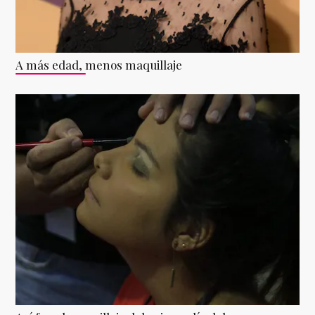
A más edad, menos maquillaje