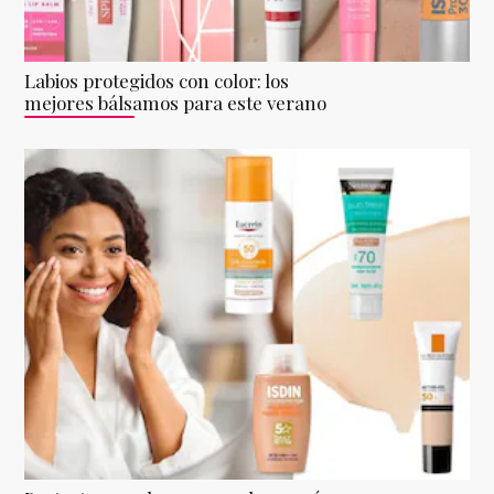
Labios protegidos con color: los
mejores bálsamos para este verano