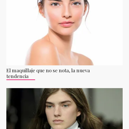
El maquillaje que no se nota, la nueva
tendencia