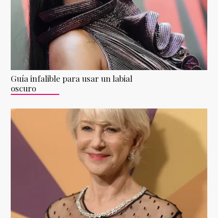
Guía infalible para usar un labial
oscuro