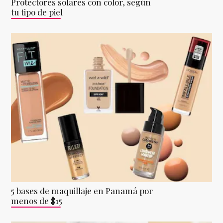
Protectores solares con color, según
tu tipo de piel
5 bases de maquillaje en Panamá por
menos de $15