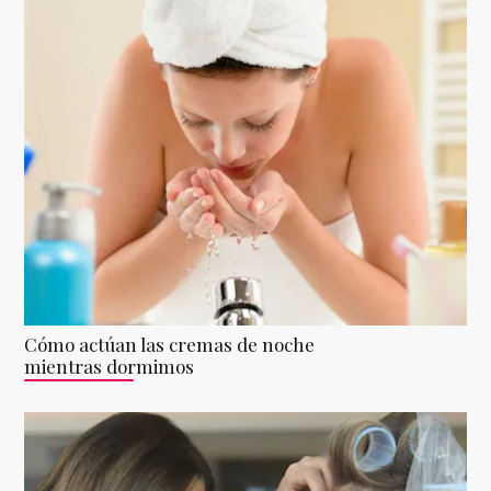
Cómo actúan las cremas de noche
mientras dormimos