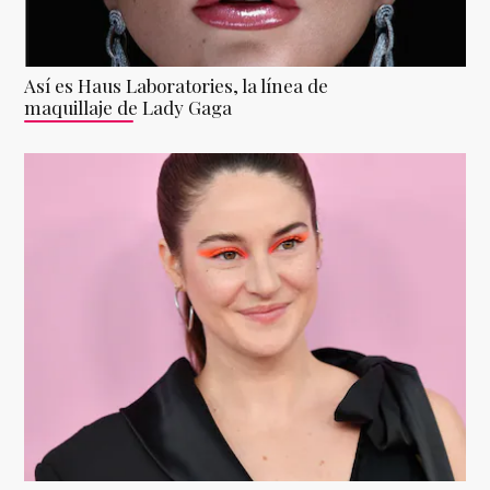
Así es Haus Laboratories, la línea de
maquillaje de Lady Gaga