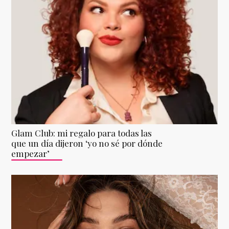
Glam Club: mi regalo para todas las
que un día dijeron ‘yo no sé por dónde
empezar’