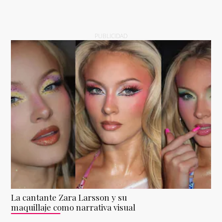
PUBLICIDAD
La cantante Zara Larsson y su
maquillaje como narrativa visual