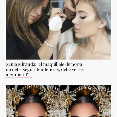
Xenia Miranda: ‘el maquillaje de novia
no debe seguir tendencias, debe verse
atemporal’