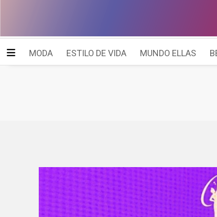
MODA
ESTILO DE VIDA
MUNDO ELLAS
B