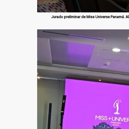
Jurado preliminar de Miss Universe Panamá. Al c