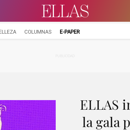
ELLEZA
COLUMNAS
E-PAPER
PUBLICIDAD
ELLAS in
la gala 