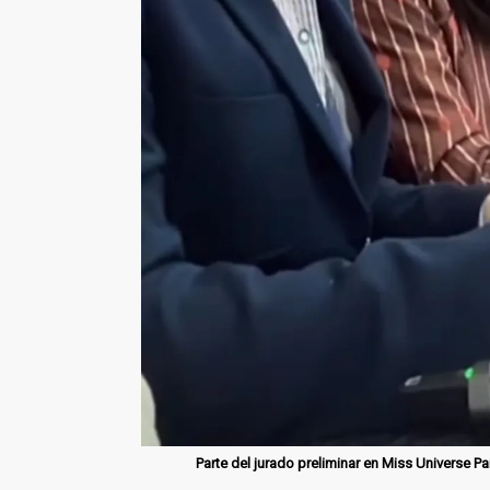
Parte del jurado preliminar en Miss Universe 