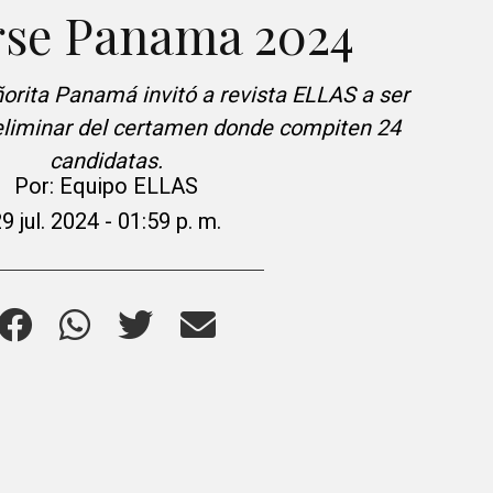
rse Panama 2024
orita Panamá invitó a revista ELLAS a ser
reliminar del certamen donde compiten 24
candidatas.
Por:
Equipo ELLAS
9 jul. 2024 - 01:59 p. m.