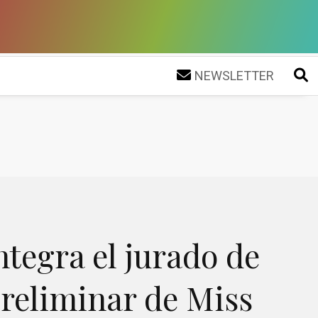
NEWSLETTER
tegra el jurado de
preliminar de Miss