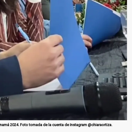
Panamá 2024. Foto tomada de la cuenta de Instagram @chiaraortiza.