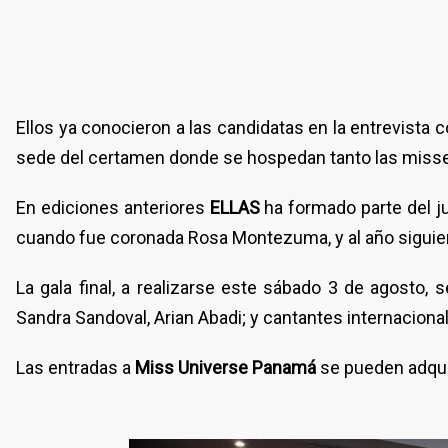
Ellos ya conocieron a las candidatas en la entrevista c
sede del certamen donde se hospedan tanto las misses
En ediciones anteriores
ELLAS
ha formado parte del j
cuando fue coronada Rosa Montezuma, y al año siguien
La gala final, a realizarse este sábado 3 de agosto, 
Sandra Sandoval, Arian Abadi; y cantantes internacio
Las entradas a
Miss Universe Panamá
se pueden adquir