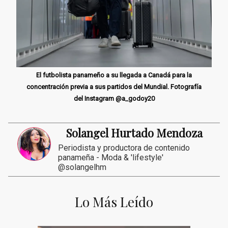
El futbolista panameño a su llegada a Canadá para la
concentración previa a sus partidos del Mundial. Fotografía
del Instagram @a_godoy20
Solangel Hurtado Mendoza
Periodista y productora de contenido
panameña - Moda & 'lifestyle'
@solangelhm
Lo Más Leído