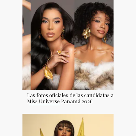
Las fotos oficiales de las candidatas a
Miss Universe Panamá 2026