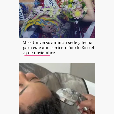
Miss Universo anuncia sede y fecha
para este año: será en Puerto Rico el
24 de noviembre