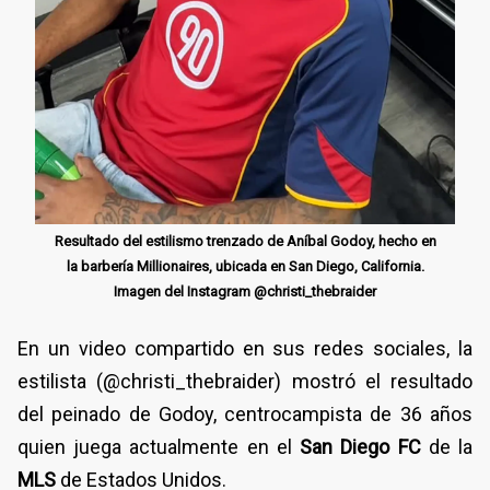
Resultado del estilismo trenzado de Aníbal Godoy, hecho en
la barbería Millionaires, ubicada en San Diego, California.
Imagen del Instagram @christi_thebraider
En un video compartido en sus redes sociales, la
estilista (@christi_thebraider) mostró el resultado
del peinado de Godoy, centrocampista de 36 años
quien juega actualmente en el
San Diego FC
de la
MLS
de Estados Unidos.