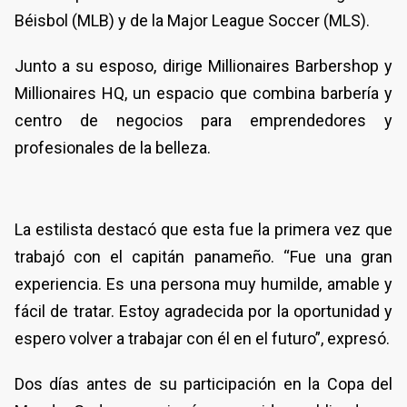
Béisbol (MLB) y de la Major League Soccer (MLS).
Junto a su esposo, dirige Millionaires Barbershop y
Millionaires HQ, un espacio que combina barbería y
centro de negocios para emprendedores y
profesionales de la belleza.
La estilista destacó que esta fue la primera vez que
trabajó con el capitán panameño. “Fue una gran
experiencia. Es una persona muy humilde, amable y
fácil de tratar. Estoy agradecida por la oportunidad y
espero volver a trabajar con él en el futuro”, expresó.
Dos días antes de su participación en la Copa del