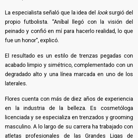
La especialista señaló que la idea del
look
surgió del
propio futbolista. “Aníbal llegó con la visión del
peinado y confió en mí para hacerlo realidad, lo que
fue un honor”, explicó.
El resultado es un estilo de trenzas pegadas con
acabado limpio y simétrico, complementado con un
degradado alto y una línea marcada en uno de los
laterales.
Flores cuenta con más de diez años de experiencia
en la industria de la belleza. Es cosmetóloga
licenciada y se especializa en trenzados y grooming
masculino. A lo largo de su carrera ha trabajado con
atletas profesionales de las Grandes Ligas de