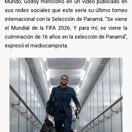
Mundo, Godoy mencionó en un video publicado en
sus redes sociales que este sería su último torneo
internacional con la Selección de Panamá. “Se viene
el Mundial de la FIFA 2026. Y para mí, se viene la
culminación de 16 años en la selección de Panamá”,
expresó el mediocampista.