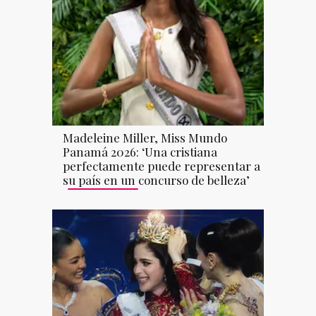
Madeleine Miller, Miss Mundo
Panamá 2026: ‘Una cristiana
perfectamente puede representar a
su país en un concurso de belleza’