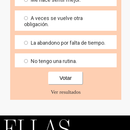
A veces se vuelve otra
obligación.
La abandono por falta de tiempo.
No tengo una rutina.
Ver resultados