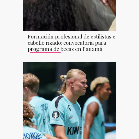
Formación profesional de estilistas en
cabello rizado: convocatoria para
programa de becas en Panamá