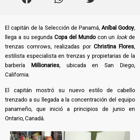
El capitán de la Selección de Panamá,
Aníbal Godoy
,
llega a su segunda
Copa del Mundo
con un
look
de
trenzas cornrows, realizadas por
Christina Flores
,
estilista especialista en trenzas y propietarias de la
barbería
Millionaries
, ubicada en San Diego,
California.
El capitán mostró su nuevo estilo de cabello
trenzado a su llegada a la concentración del equipo
panameño, que inició a principios de junio en
Ontario, Canadá.