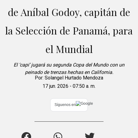
de Aníbal Godoy, capitán de
la Selección de Panamá, para
el Mundial
El ‘capi’ jugará su segunda Copa del Mundo con un
peinado de trenzas hechas en California.
Por:
Solangel Hurtado Mendoza
17 jun. 2026 - 07:50 a. m.
Síguenos en