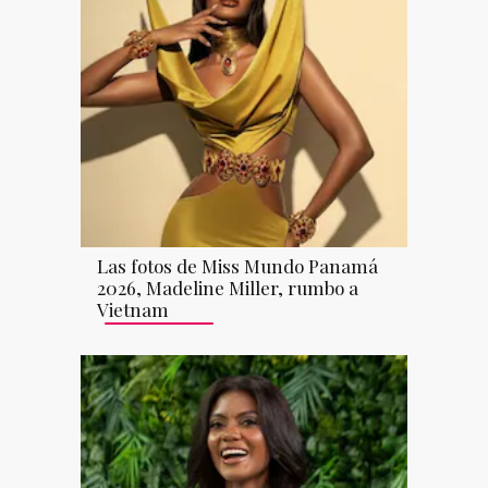
Las fotos de Miss Mundo Panamá
2026, Madeline Miller, rumbo a
Vietnam