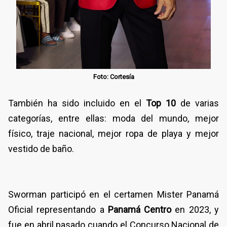
Foto: Cortesía
También ha sido incluido en el
Top 10
de varias
categorías, entre ellas: moda del mundo, mejor
físico, traje nacional, mejor ropa de playa y mejor
vestido de baño.
Sworman participó en el certamen Mister Panamá
Oficial representando a
Panamá Centro
en 2023, y
fue en abril pasado cuando el Concurso Nacional de