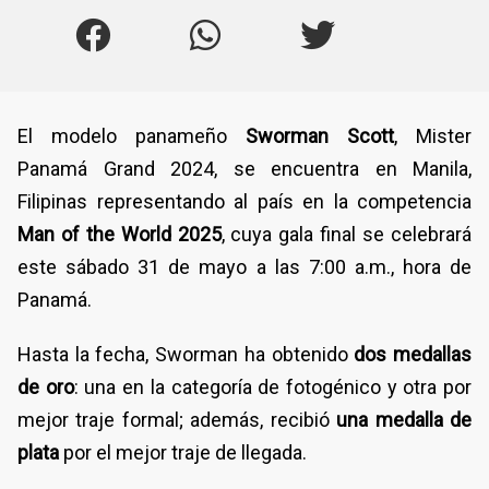
El modelo panameño
Sworman Scott
, Mister
Panamá Grand 2024, se encuentra en Manila,
Filipinas representando al país en la competencia
Man of the World 2025
, cuya gala final se celebrará
este sábado 31 de mayo a las 7:00 a.m., hora de
Panamá.
Hasta la fecha, Sworman ha obtenido
dos medallas
de oro
: una en la categoría de fotogénico y otra por
mejor traje formal; además, recibió
una medalla de
plata
por el mejor traje de llegada.