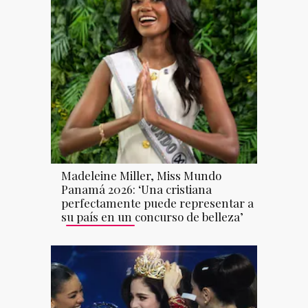
Madeleine Miller, Miss Mundo
Panamá 2026: ‘Una cristiana
perfectamente puede representar a
su país en un concurso de belleza’