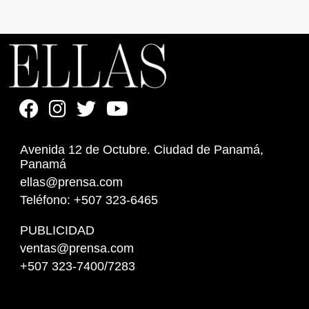
Avenida 12 de Octubre. Ciudad de Panamá,
Panamá
ellas@prensa.com
Teléfono: +507 323-6465
PUBLICIDAD
ventas@prensa.com
+507 323-7400/7283