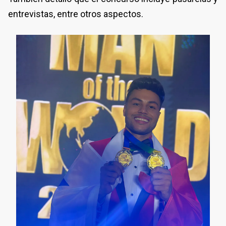
entrevistas, entre otros aspectos.