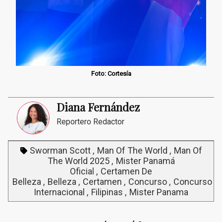
Foto: Cortesía
Diana Fernández
Reportero Redactor
Sworman Scott
Man Of The World
Man Of
The World 2025
Mister Panamá
Oficial
Certamen De
Belleza
Belleza
Certamen
Concurso
Concurso
Internacional
Filipinas
Mister Panama