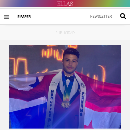
NEWSLETTER
E-PAPER
PUBLICIDAD