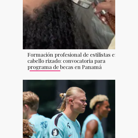
Formación profesional de estilistas en
cabello rizado: convocatoria para
programa de becas en Panamá