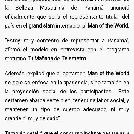
la Belleza Masculina de Panamá anunció
oficialmente que sería el representante titular del
país en el
grand slam
internacional
Man of the World
.
“Estoy muy contento de representar a Panamá”,
afirmó el modelo en entrevista con el programa
matutino
Tu Mañana
de
Telemetro
.
Además, explicó que el certamen
Man of the World
no solo se enfoca en la apariencia, sino también en
la proyección social de los participantes: “Este
certamen abarca verte bien, tener una labor social, y
mantener un tipo de cuerpo adecuado, ni muy
grande ni muy delgado”.
También detalló que el concurso incluye pasarelas y