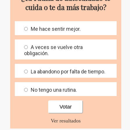
cuida o te da más trabajo?
Me hace sentir mejor.
A veces se vuelve otra
obligación.
La abandono por falta de tiempo.
No tengo una rutina.
Ver resultados