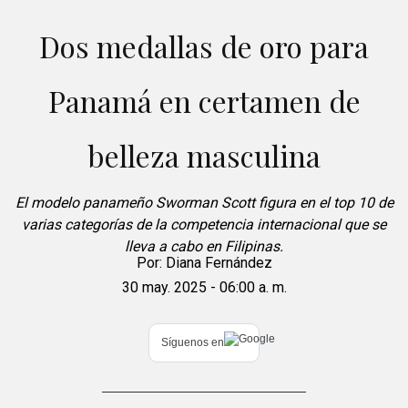
Dos medallas de oro para
Panamá en certamen de
belleza masculina
El modelo panameño Sworman Scott figura en el top 10 de
varias categorías de la competencia internacional que se
lleva a cabo en Filipinas.
Por:
Diana Fernández
30 may. 2025 - 06:00 a. m.
Síguenos en