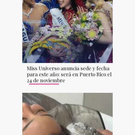
Miss Universo anuncia sede y fecha
para este año: será en Puerto Rico el
24 de noviembre