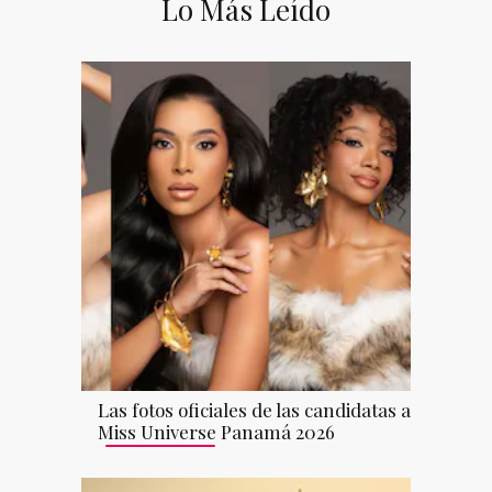
Lo Más Leído
Las fotos oficiales de las candidatas a
Miss Universe Panamá 2026