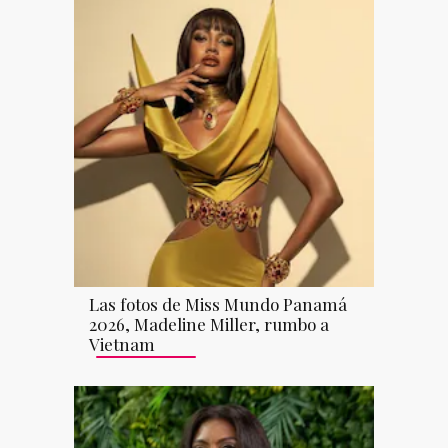
Las fotos de Miss Mundo Panamá
2026, Madeline Miller, rumbo a
Vietnam