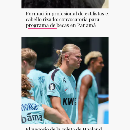
Formación profesional de estilistas en
cabello rizado: convocatoria para
programa de becas en Panamá
El negocio de la coleta de Haaland