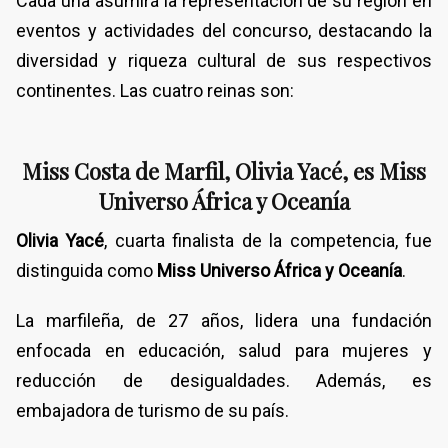
Cada una asumirá la representación de su región en
eventos y actividades del concurso, destacando la
diversidad y riqueza cultural de sus respectivos
continentes. Las cuatro reinas son:
Miss Costa de Marfil, Olivia Yacé, es Miss
Universo África y Oceanía
Olivia Yacé
, cuarta finalista de la competencia, fue
distinguida como
Miss Universo África y Oceanía
.
La marfileña, de 27 años, lidera una fundación
enfocada en educación, salud para mujeres y
reducción de desigualdades. Además, es
embajadora de turismo de su país.