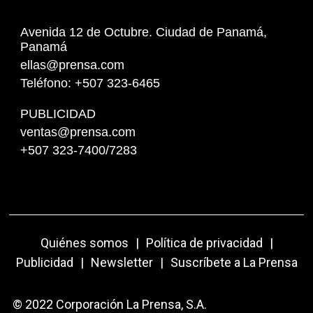
Avenida 12 de Octubre. Ciudad de Panamá,
Panamá
ellas@prensa.com
Teléfono: +507 323-6465
PUBLICIDAD
ventas@prensa.com
+507 323-7400/7283
Quiénes somos
|
Política de privacidad
|
Publicidad
|
Newsletter
|
Suscríbete a La Prensa
© 2022 Corporación La Prensa, S.A.