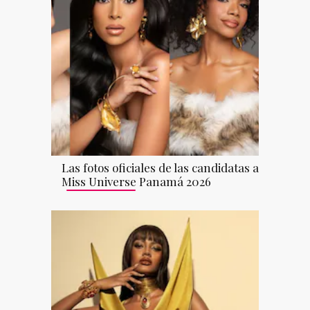
Las fotos oficiales de las candidatas a
Miss Universe Panamá 2026