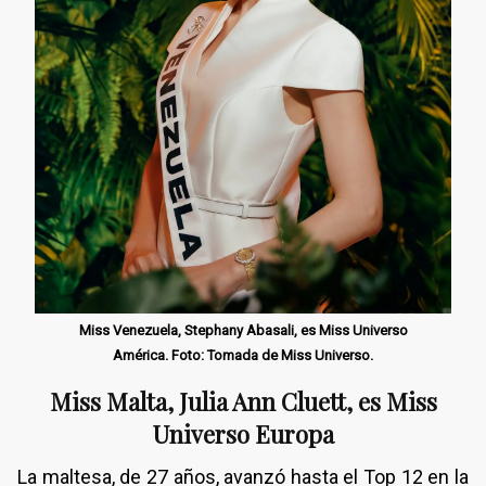
Miss Venezuela, Stephany Abasali, es Miss Universo
América. Foto: Tomada de Miss Universo.
Miss Malta, Julia Ann Cluett, es Miss
Universo Europa
La maltesa, de 27 años, avanzó hasta el Top 12 en la