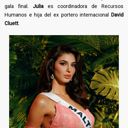
gala final.
Julia
es coordinadora de Recursos
Humanos e hija del ex portero internacional
David
Cluett
.