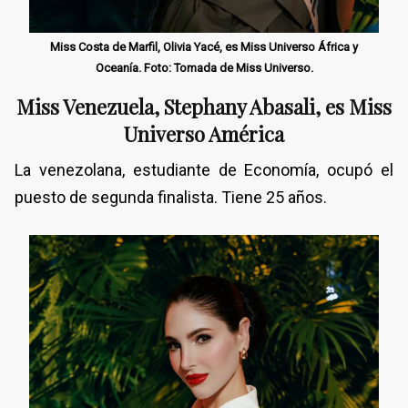
Miss Costa de Marfil, Olivia Yacé, es Miss Universo África y
Oceanía. Foto: Tomada de Miss Universo.
Miss Venezuela, Stephany Abasali,
es Miss
Universo América
La venezolana, estudiante de Economía, ocupó el
puesto de segunda finalista. Tiene 25 años.