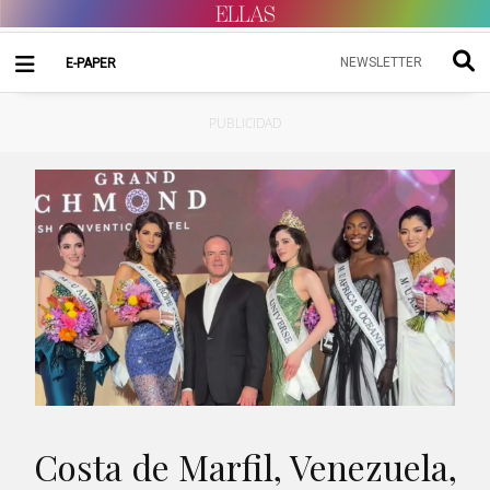
NEWSLETTER
E-PAPER
PUBLICIDAD
Costa de Marfil, Venezuela,