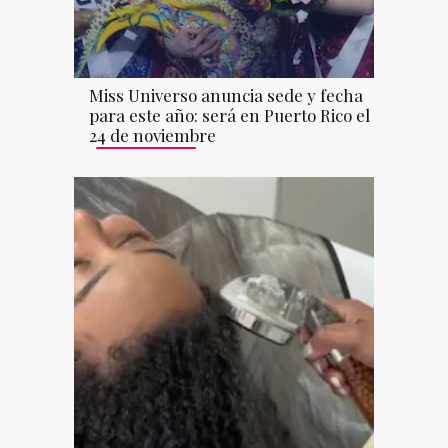
Miss Universo anuncia sede y fecha
para este año: será en Puerto Rico el
24 de noviembre