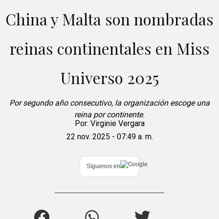
China y Malta son nombradas
reinas continentales en Miss
Universo 2025
Por segundo año consecutivo, la organización escoge una
reina por continente.
Por:
Virginie Vergara
22 nov. 2025 - 07:49 a. m.
Síguenos en