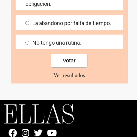
obligación.
La abandono por falta de tiempo.
No tengo una rutina.
Ver resultados