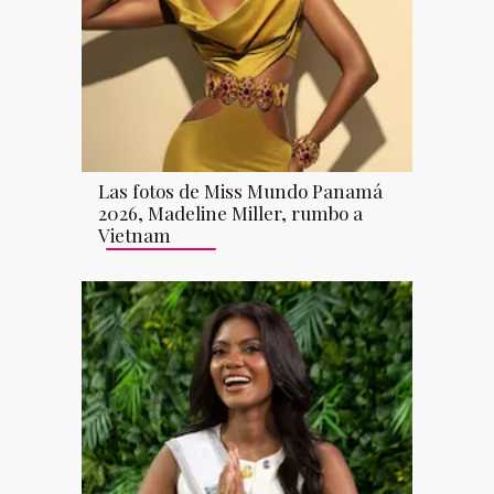
Las fotos de Miss Mundo Panamá
2026, Madeline Miller, rumbo a
Vietnam