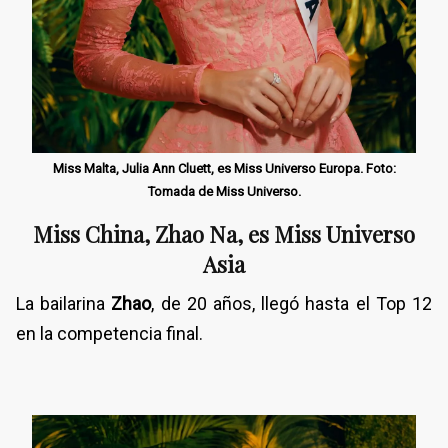
Miss Malta, Julia Ann Cluett, es Miss Universo Europa. Foto:
Tomada de Miss Universo.
Miss China, Zhao Na, es Miss Universo
Asia
La bailarina
Zhao
, de 20 años, llegó hasta el Top 12
en la competencia final.