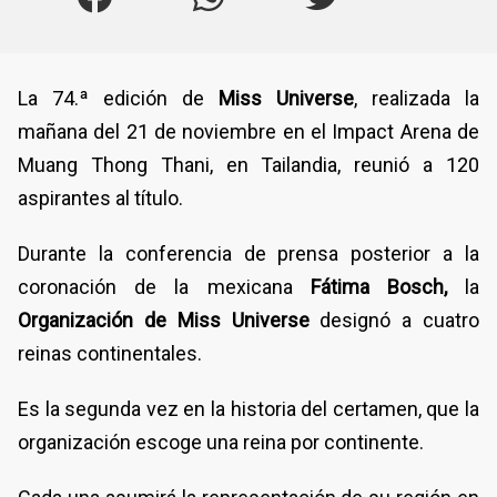
La 74.ª edición de
Miss Universe
, realizada la
mañana del 21 de noviembre en el Impact Arena de
Muang Thong Thani, en Tailandia, reunió a 120
aspirantes al título.
Durante la conferencia de prensa posterior a la
coronación de la mexicana
Fátima Bosch,
la
Organización de Miss Universe
designó a cuatro
reinas continentales.
Es la segunda vez en la historia del certamen, que la
organización escoge una reina por continente.