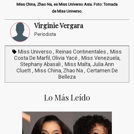
Miss China, Zhao Na, es Miss Universo Asia. Foto: Tomada
de Miss Universo.
Virginie Vergara
Periodista
Miss Universo
Reinas Continentales
Miss
Costa De Marfil, Olivia Yacé
Miss Venezuela,
Stephany Abasali
Miss Malta, Julia Ann
Cluett
Miss China, Zhao Na
Certamen De
Belleza
Lo Más Leído