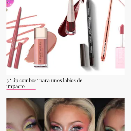
3 ‘Lip combos’ para unos labios de
impacto