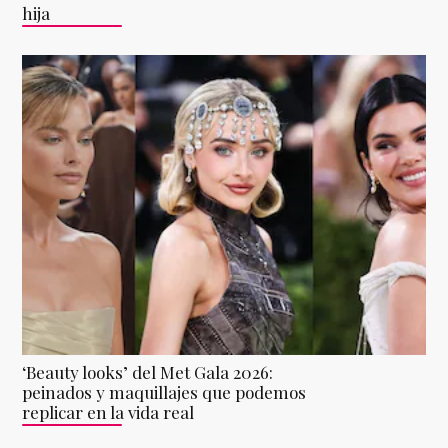
hija
‘Beauty looks’ del Met Gala 2026:
peinados y maquillajes que podemos
replicar en la vida real