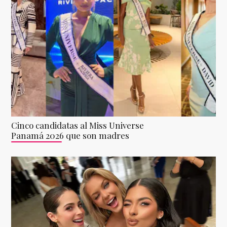
Cinco candidatas al Miss Universe
Panamá 2026 que son madres