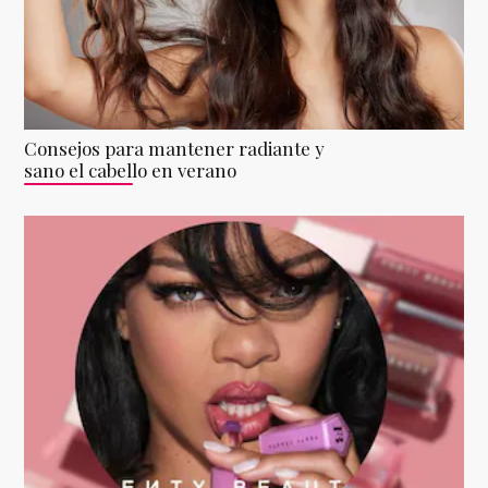
Consejos para mantener radiante y
sano el cabello en verano