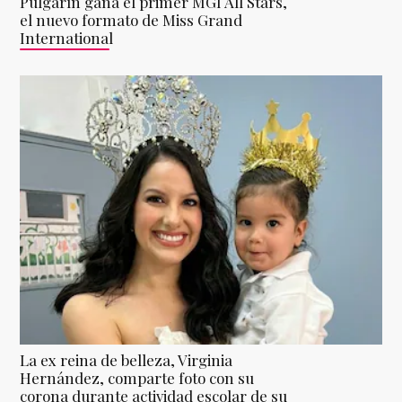
Pulgarín gana el primer MGI All Stars,
el nuevo formato de Miss Grand
International
La ex reina de belleza, Virginia
Hernández, comparte foto con su
corona durante actividad escolar de su