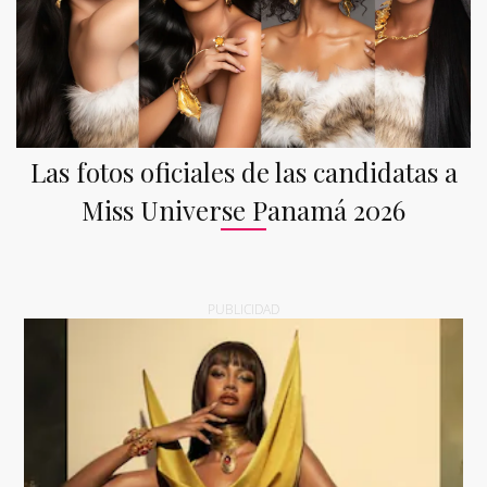
Las fotos oficiales de las candidatas a
Miss Universe Panamá 2026
PUBLICIDAD