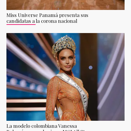
Miss Universe Panamá presenta sus
candidatas a la corona nacional
La modelo colombiana Vanessa