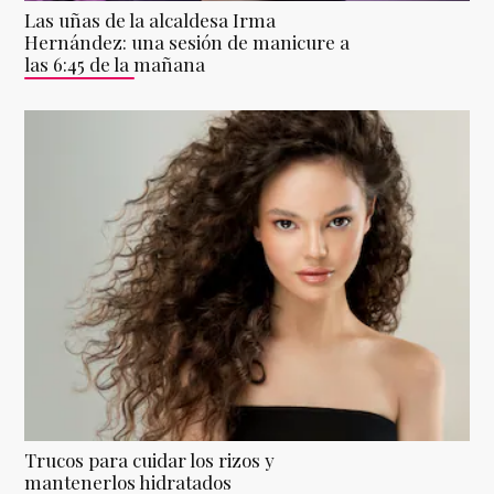
Las uñas de la alcaldesa Irma
Hernández: una sesión de manicure a
las 6:45 de la mañana
Trucos para cuidar los rizos y
mantenerlos hidratados