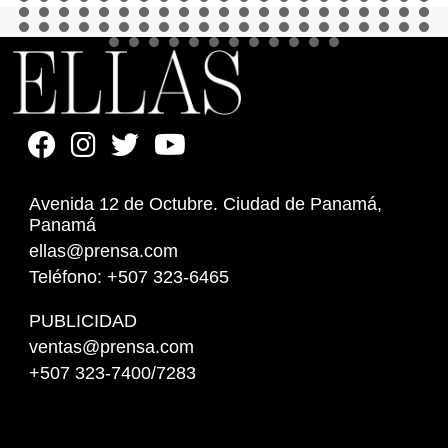
Avenida 12 de Octubre. Ciudad de Panamá,
Panamá
ellas@prensa.com
Teléfono: +507 323-6465
PUBLICIDAD
ventas@prensa.com
+507 323-7400/7283