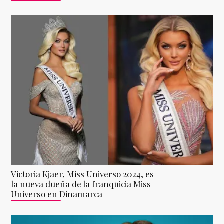
Victoria Kjaer, Miss Universo 2024, es
la nueva dueña de la franquicia Miss
Universo en Dinamarca