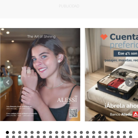
PUBLICIDAD