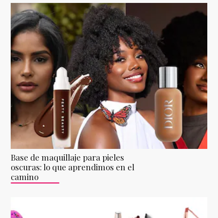
Base de maquillaje para pieles
oscuras: lo que aprendimos en el
camino