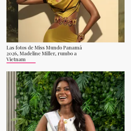
Las fotos de Miss Mundo Panamá
2026, Madeline Miller, rumbo a
Vietnam